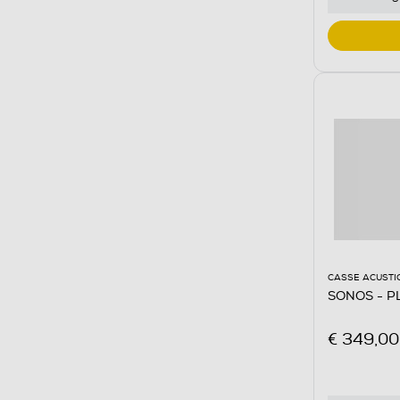
CASSE ACUSTI
SONOS - P
€ 349,00