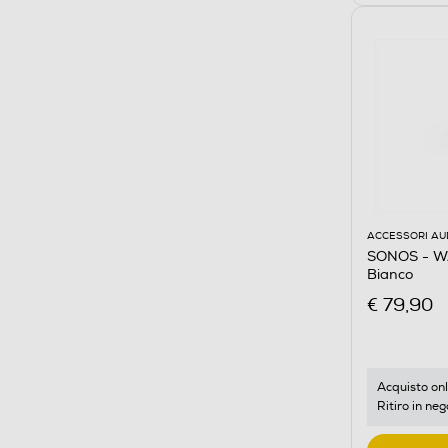
ACCESSORI AU
SONOS - W
Bianco
€ 79,90
Acquisto onl
Ritiro in neg