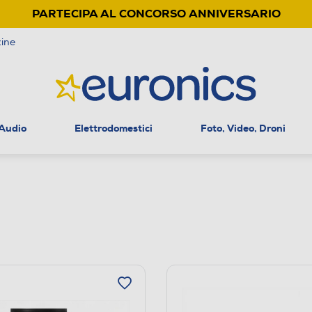
PARTECIPA AL CONCORSO ANNIVERSARIO
ine
 Audio
Elettrodomestici
Foto, Video, Droni