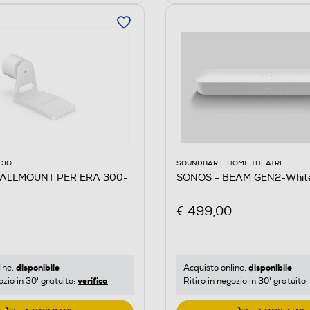
DIO
SOUNDBAR E HOME THEATRE
ALLMOUNT PER ERA 300-
SONOS - BEAM GEN2-Whit
€ 499,00
disponibile
disponibile
ine:
Acquisto online:
verifica
ozio in 30' gratuito:
Ritiro in negozio in 30' gratuito: