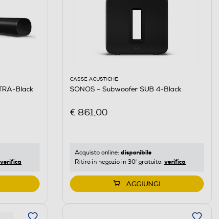
CASSE ACUSTICHE
TRA-Black
SONOS - Subwoofer SUB 4-Black
€ 861,00
disponibile
Acquisto online:
verifica
verifica
Ritiro in negozio in 30' gratuito:
AGGIUNGI