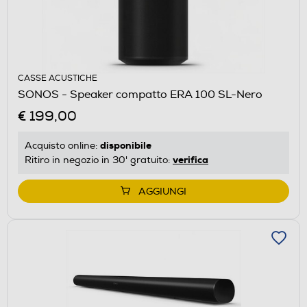
CASSE ACUSTICHE
SONOS - Speaker compatto ERA 100 SL-Nero
€ 199,00
disponibile
Acquisto online:
verifica
Ritiro in negozio in 30' gratuito:
AGGIUNGI