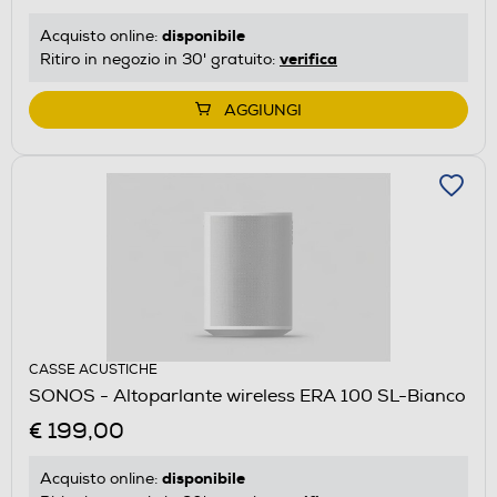
disponibile
Acquisto online:
verifica
Ritiro in negozio in 30' gratuito:
AGGIUNGI
CASSE ACUSTICHE
SONOS - Altoparlante wireless ERA 100 SL-Bianco
€ 199,00
disponibile
Acquisto online: