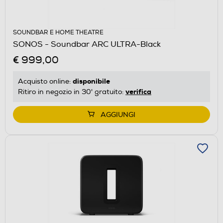
SOUNDBAR E HOME THEATRE
SONOS - Soundbar ARC ULTRA-Black
€ 999,00
disponibile
Acquisto online:
verifica
Ritiro in negozio in 30' gratuito:
AGGIUNGI