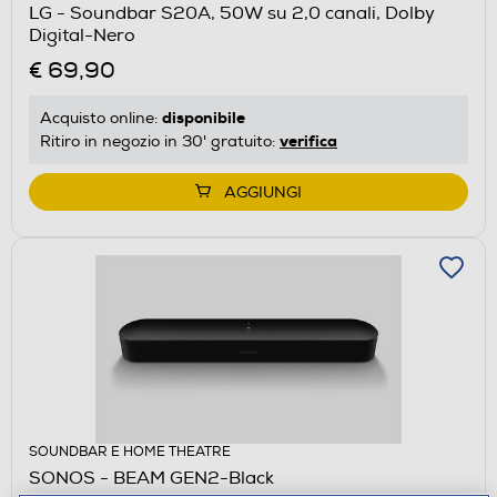
LG - Soundbar S20A, 50W su 2,0 canali, Dolby
Digital-Nero
€ 69,90
disponibile
Acquisto online:
verifica
Ritiro in negozio in 30' gratuito:
AGGIUNGI
SOUNDBAR E HOME THEATRE
SONOS - BEAM GEN2-Black