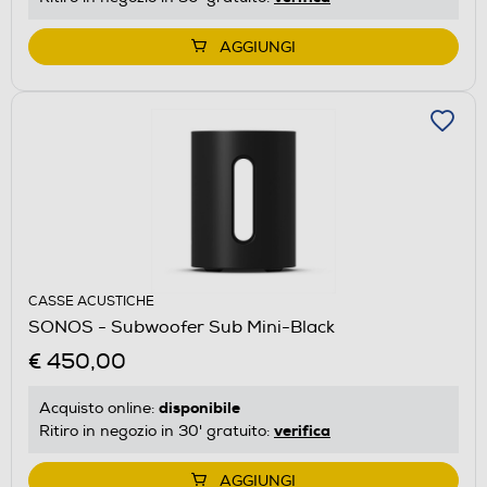
AGGIUNGI
CASSE ACUSTICHE
SONOS - Subwoofer Sub Mini-Black
€ 450,00
disponibile
Acquisto online:
verifica
Ritiro in negozio in 30' gratuito:
AGGIUNGI