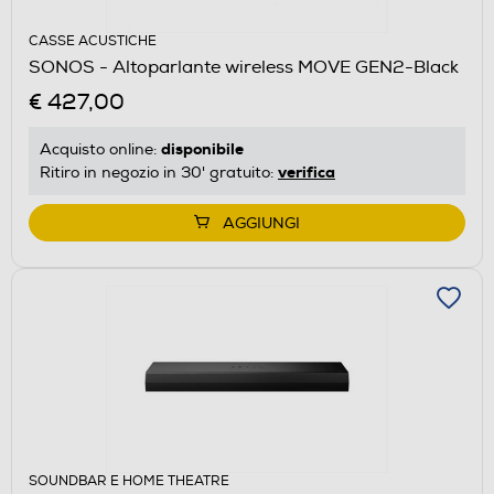
CASSE ACUSTICHE
SONOS - Altoparlante wireless MOVE GEN2-Black
€ 427,00
disponibile
Acquisto online:
verifica
Ritiro in negozio in 30' gratuito:
AGGIUNGI
SOUNDBAR E HOME THEATRE