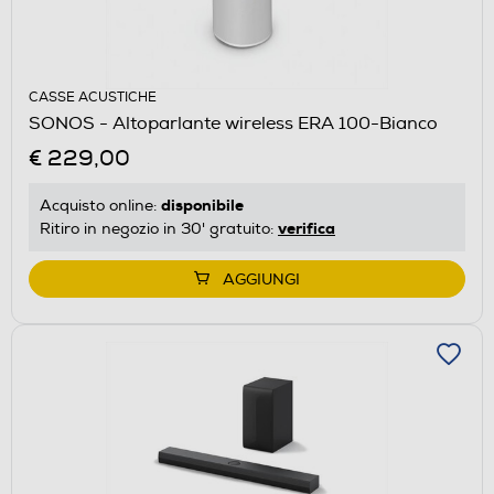
CASSE ACUSTICHE
SONOS - Altoparlante wireless ERA 100-Bianco
€ 229,00
disponibile
Acquisto online:
verifica
Ritiro in negozio in 30' gratuito:
AGGIUNGI