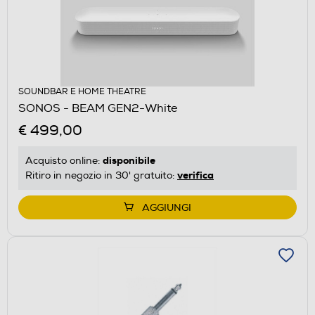
SOUNDBAR E HOME THEATRE
SONOS - BEAM GEN2-White
€ 499,00
disponibile
Acquisto online:
verifica
Ritiro in negozio in 30' gratuito:
AGGIUNGI