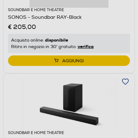
SOUNDBAR E HOME THEATRE
SONOS - Soundbar RAY-Black
€ 205,00
disponibile
Acquisto online:
verifica
Ritiro in negozio in 30' gratuito:
AGGIUNGI
SOUNDBAR E HOME THEATRE