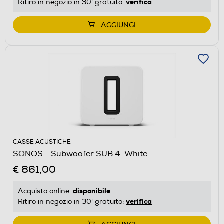
verifica
Ritiro in negozio in 30' gratuito:
AGGIUNGI
CASSE ACUSTICHE
SONOS - Subwoofer SUB 4-White
€ 861,00
disponibile
Acquisto online:
verifica
Ritiro in negozio in 30' gratuito: