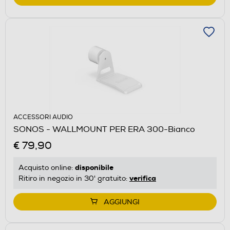
ACCESSORI AUDIO
SONOS - WALLMOUNT PER ERA 300-Bianco
€ 79,90
disponibile
Acquisto online:
verifica
Ritiro in negozio in 30' gratuito:
AGGIUNGI