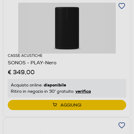
CASSE ACUSTICHE
SONOS - PLAY-Nero
€ 349,00
disponibile
Acquisto online:
verifica
Ritiro in negozio in 30' gratuito:
AGGIUNGI