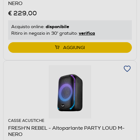
NERO
€ 229,00
disponibile
Acquisto online:
verifica
Ritiro in negozio in 30' gratuito:
AGGIUNGI
CASSE ACUSTICHE
FRESH'N REBEL - Altoparlante PARTY LOUD M-
NERO