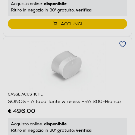
disponibile
Acquisto online:
verifica
Ritiro in negozio in 30' gratuito:
AGGIUNGI
CASSE ACUSTICHE
SONOS - Altoparlante wireless ERA 300-Bianco
€ 496,00
disponibile
Acquisto online:
verifica
Ritiro in negozio in 30' gratuito: