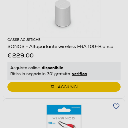
CASSE ACUSTICHE
SONOS - Altoparlante wireless ERA 100-Bianco
€ 229,00
disponibile
Acquisto online:
verifica
Ritiro in negozio in 30' gratuito:
AGGIUNGI