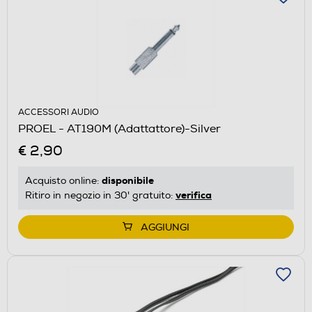
ACCESSORI AUDIO
PROEL - AT190M (Adattattore)-Silver
€ 2,90
disponibile
Acquisto online:
verifica
Ritiro in negozio in 30' gratuito:
AGGIUNGI