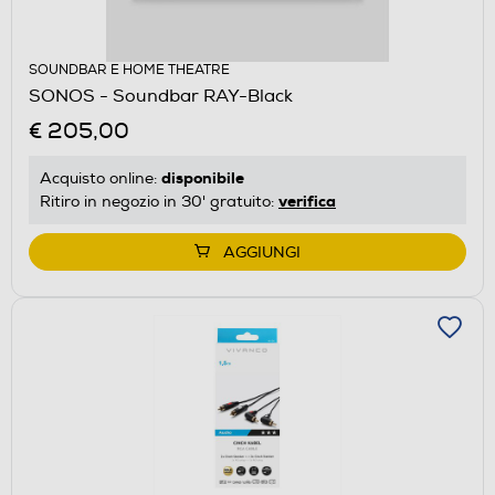
SOUNDBAR E HOME THEATRE
SONOS - Soundbar RAY-Black
€ 205,00
disponibile
Acquisto online:
verifica
Ritiro in negozio in 30' gratuito:
AGGIUNGI