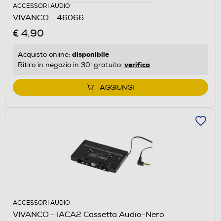
ACCESSORI AUDIO
VIVANCO - 46066
€ 4,90
disponibile
Acquisto online:
verifica
Ritiro in negozio in 30' gratuito:
AGGIUNGI
ACCESSORI AUDIO
VIVANCO - IACA2 Cassetta Audio-Nero