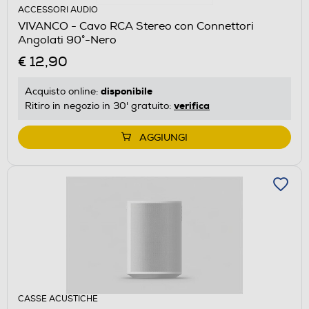
ACCESSORI AUDIO
VIVANCO - Cavo RCA Stereo con Connettori
Angolati 90°-Nero
€ 12,90
disponibile
Acquisto online:
verifica
Ritiro in negozio in 30' gratuito:
AGGIUNGI
CASSE ACUSTICHE