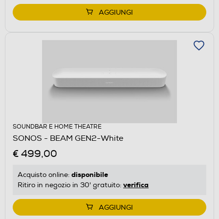
AGGIUNGI
SOUNDBAR E HOME THEATRE
SONOS - BEAM GEN2-White
€ 499,00
disponibile
Acquisto online:
verifica
Ritiro in negozio in 30' gratuito:
AGGIUNGI