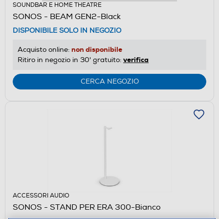
SOUNDBAR E HOME THEATRE
SONOS - BEAM GEN2-Black
DISPONIBILE SOLO IN NEGOZIO
non disponibile
Acquisto online:
verifica
Ritiro in negozio in 30' gratuito:
CERCA NEGOZIO
ACCESSORI AUDIO
SONOS - STAND PER ERA 300-Bianco