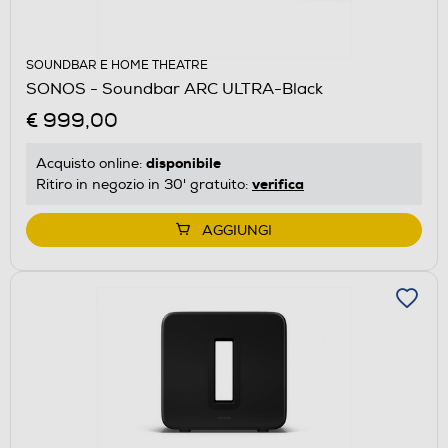
SOUNDBAR E HOME THEATRE
SONOS - Soundbar ARC ULTRA-Black
€ 999,00
disponibile
Acquisto online:
verifica
Ritiro in negozio in 30' gratuito:
AGGIUNGI