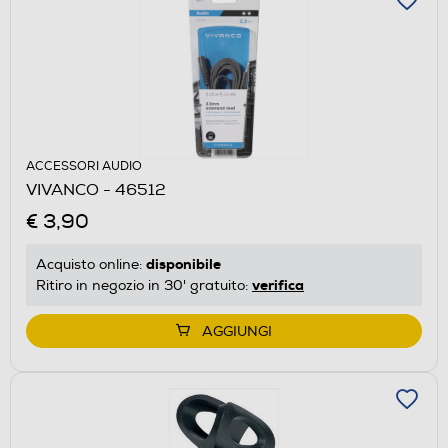
ACCESSORI AUDIO
VIVANCO - 46512
€ 3,90
disponibile
Acquisto online:
verifica
Ritiro in negozio in 30' gratuito:
AGGIUNGI