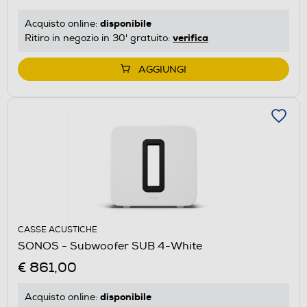
disponibile
Acquisto online:
verifica
Ritiro in negozio in 30' gratuito:
AGGIUNGI
CASSE ACUSTICHE
SONOS - Subwoofer SUB 4-White
€ 861,00
disponibile
Acquisto online: