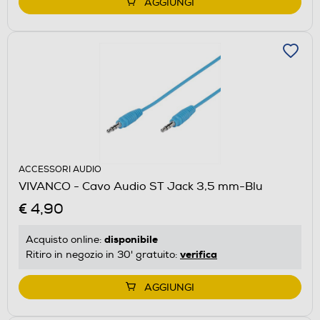
AGGIUNGI
ACCESSORI AUDIO
VIVANCO - Cavo Audio ST Jack 3,5 mm-Blu
€ 4,90
disponibile
Acquisto online:
verifica
Ritiro in negozio in 30' gratuito:
AGGIUNGI