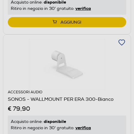
disponibile
Acquisto online:
verifica
Ritiro in negozio in 30' gratuito:
AGGIUNGI
ACCESSORI AUDIO
SONOS - WALLMOUNT PER ERA 300-Bianco
€ 79,90
disponibile
Acquisto online:
verifica
Ritiro in negozio in 30' gratuito: