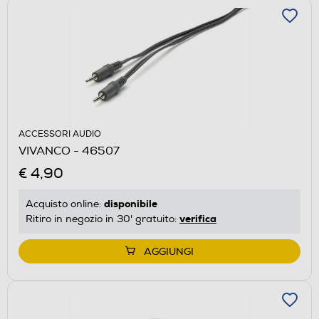
ACCESSORI AUDIO
VIVANCO - 46507
€ 4,90
disponibile
Acquisto online:
verifica
Ritiro in negozio in 30' gratuito:
AGGIUNGI