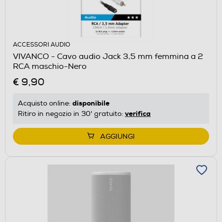
ACCESSORI AUDIO
VIVANCO - Cavo audio Jack 3,5 mm femmina a 2
RCA maschio-Nero
€ 9,90
disponibile
Acquisto online:
verifica
Ritiro in negozio in 30' gratuito:
AGGIUNGI