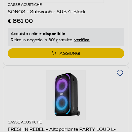
CASSE ACUSTICHE
SONOS - Subwoofer SUB 4-Black
€ 861,00
disponibile
Acquisto online:
verifica
Ritiro in negozio in 30' gratuito:
AGGIUNGI
CASSE ACUSTICHE
FRESH'N REBEL - Altoparlante PARTY LOUD L-