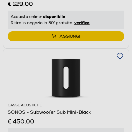
€ 129,00
disponibile
Acquisto online:
verifica
Ritiro in negozio in 30' gratuito:
AGGIUNGI
CASSE ACUSTICHE
SONOS - Subwoofer Sub Mini-Black
€ 450,00