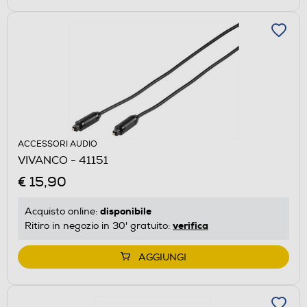
ACCESSORI AUDIO
VIVANCO - 41151
€ 15,90
disponibile
Acquisto online:
verifica
Ritiro in negozio in 30' gratuito:
AGGIUNGI