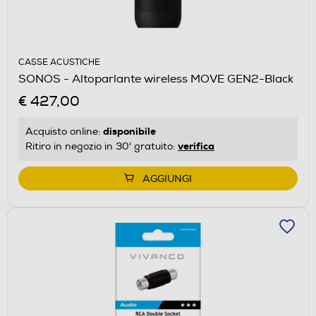
CASSE ACUSTICHE
SONOS - Altoparlante wireless MOVE GEN2-Black
€ 427,00
disponibile
Acquisto online:
verifica
Ritiro in negozio in 30' gratuito:
AGGIUNGI