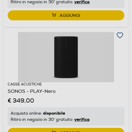
verifica
Ritiro in negozio in 30' gratuito:
AGGIUNGI
CASSE ACUSTICHE
SONOS - PLAY-Nero
€ 349,00
disponibile
Acquisto online:
verifica
Ritiro in negozio in 30' gratuito: