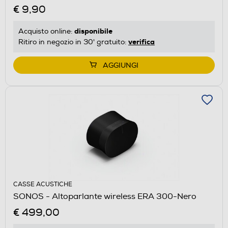
€ 9,90
disponibile
Acquisto online:
verifica
Ritiro in negozio in 30' gratuito:
AGGIUNGI
CASSE ACUSTICHE
SONOS - Altoparlante wireless ERA 300-Nero
€ 499,00