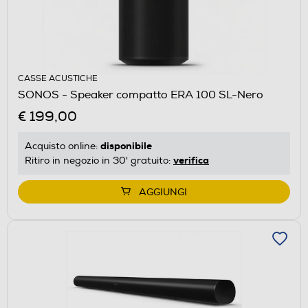
CASSE ACUSTICHE
SONOS - Speaker compatto ERA 100 SL-Nero
€ 199,00
disponibile
Acquisto online:
verifica
Ritiro in negozio in 30' gratuito:
AGGIUNGI