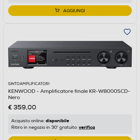
AGGIUNGI
SINTOAMPLIFICATORI
KENWOOD - Amplificatore finale KR-W8000SCD-
Nero
€ 359,00
disponibile
Acquisto online:
verifica
Ritiro in negozio in 30' gratuito: