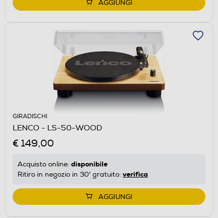
AGGIUNGI
GIRADISCHI
LENCO - LS-50-WOOD
€ 149,00
disponibile
Acquisto online:
verifica
Ritiro in negozio in 30' gratuito:
AGGIUNGI