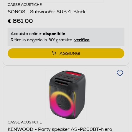
CASSE ACUSTICHE
SONOS - Subwoofer SUB 4-Black
€ 861,00
disponibile
Acquisto online:
verifica
Ritiro in negozio in 30' gratuito:
AGGIUNGI
CASSE ACUSTICHE
KENWOOD - Party speaker AS-P200BT-Nero