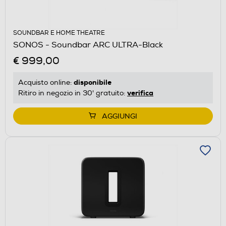
SOUNDBAR E HOME THEATRE
SONOS - Soundbar ARC ULTRA-Black
€ 999,00
disponibile
Acquisto online:
verifica
Ritiro in negozio in 30' gratuito:
AGGIUNGI