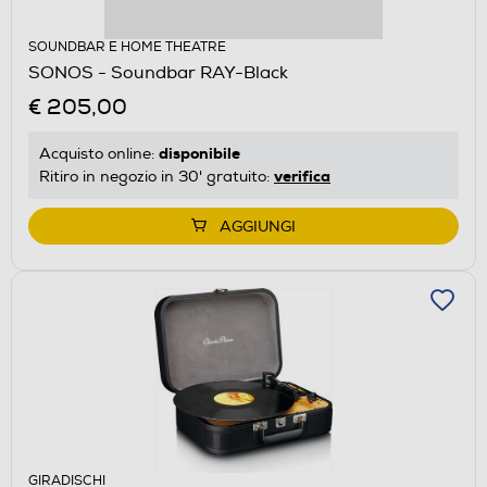
SOUNDBAR E HOME THEATRE
SONOS - Soundbar RAY-Black
€ 205,00
disponibile
Acquisto online:
verifica
Ritiro in negozio in 30' gratuito:
AGGIUNGI
GIRADISCHI