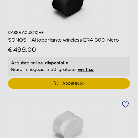
CASSE ACUSTICHE
SONOS - Altoparlante wireless ERA 300-Nero
€ 499,00
disponibile
Acquisto online:
verifica
Ritiro in negozio in 30' gratuito:
AGGIUNGI