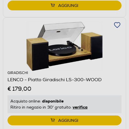
AGGIUNGI
GIRADISCHI
LENCO - Piatto Giradischi LS-300-WOOD
€ 179,00
disponibile
Acquisto online:
verifica
Ritiro in negozio in 30' gratuito:
AGGIUNGI