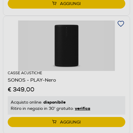
AGGIUNGI
CASSE ACUSTICHE
SONOS - PLAY-Nero
€ 349,00
disponibile
Acquisto online:
verifica
Ritiro in negozio in 30' gratuito:
AGGIUNGI