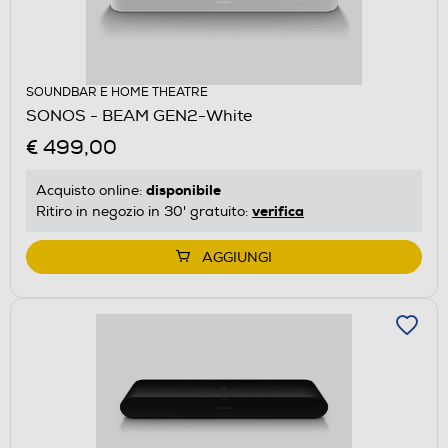
SOUNDBAR E HOME THEATRE
SONOS - BEAM GEN2-White
€ 499,00
disponibile
Acquisto online:
verifica
Ritiro in negozio in 30' gratuito:
AGGIUNGI