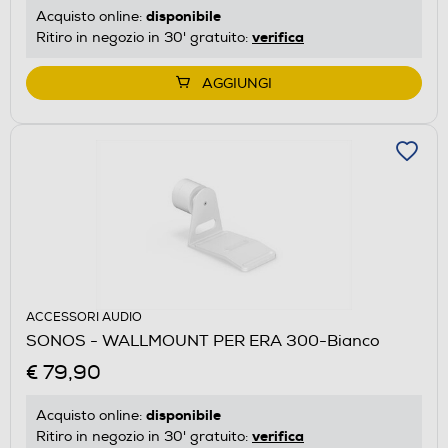
disponibile
Acquisto online:
verifica
Ritiro in negozio in 30' gratuito:
AGGIUNGI
ACCESSORI AUDIO
SONOS - WALLMOUNT PER ERA 300-Bianco
€ 79,90
disponibile
Acquisto online:
verifica
Ritiro in negozio in 30' gratuito: