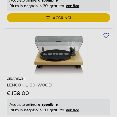
disponibile
Acquisto online:
verifica
Ritiro in negozio in 30' gratuito:
AGGIUNGI
GIRADISCHI
LENCO - L-30-WOOD
€ 159,00
disponibile
Acquisto online:
verifica
Ritiro in negozio in 30' gratuito: