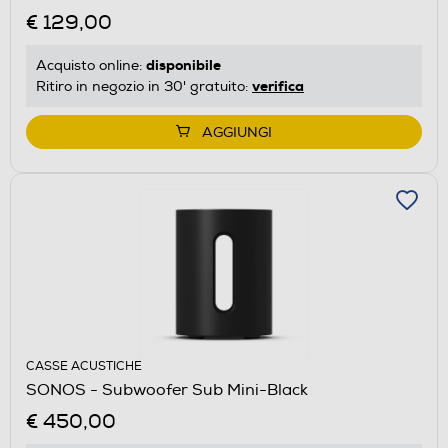
€ 129,00
disponibile
Acquisto online:
verifica
Ritiro in negozio in 30' gratuito:
AGGIUNGI
CASSE ACUSTICHE
SONOS - Subwoofer Sub Mini-Black
€ 450,00