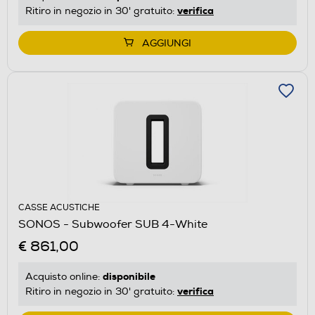
verifica
Ritiro in negozio in 30' gratuito:
AGGIUNGI
CASSE ACUSTICHE
SONOS - Subwoofer SUB 4-White
€ 861,00
disponibile
Acquisto online:
verifica
Ritiro in negozio in 30' gratuito: