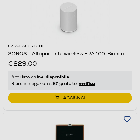
CASSE ACUSTICHE
SONOS - Altoparlante wireless ERA 100-Bianco
€ 229,00
disponibile
Acquisto online:
verifica
Ritiro in negozio in 30' gratuito:
AGGIUNGI