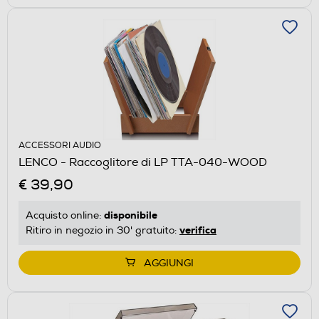
ACCESSORI AUDIO
LENCO - Raccoglitore di LP TTA-040-WOOD
€ 39,90
disponibile
Acquisto online:
verifica
Ritiro in negozio in 30' gratuito:
AGGIUNGI