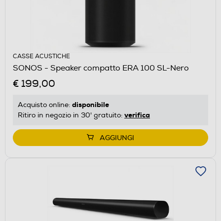
CASSE ACUSTICHE
SONOS - Speaker compatto ERA 100 SL-Nero
€ 199,00
disponibile
Acquisto online:
verifica
Ritiro in negozio in 30' gratuito:
AGGIUNGI