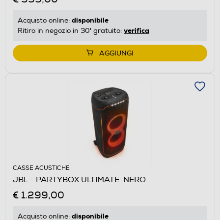
disponibile
Acquisto online:
verifica
Ritiro in negozio in 30' gratuito:
AGGIUNGI
CASSE ACUSTICHE
JBL - PARTYBOX ULTIMATE-NERO
€ 1.299,00
disponibile
Acquisto online: