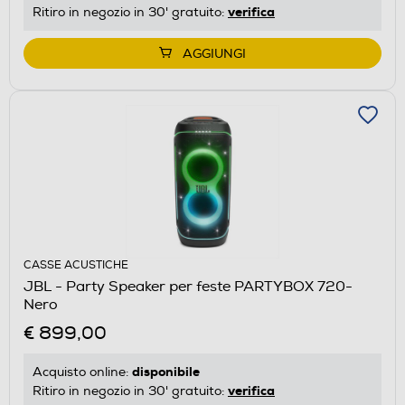
verifica
Ritiro in negozio in 30' gratuito:
AGGIUNGI
CASSE ACUSTICHE
JBL - Party Speaker per feste PARTYBOX 720-
Nero
€ 899,00
disponibile
Acquisto online:
verifica
Ritiro in negozio in 30' gratuito: