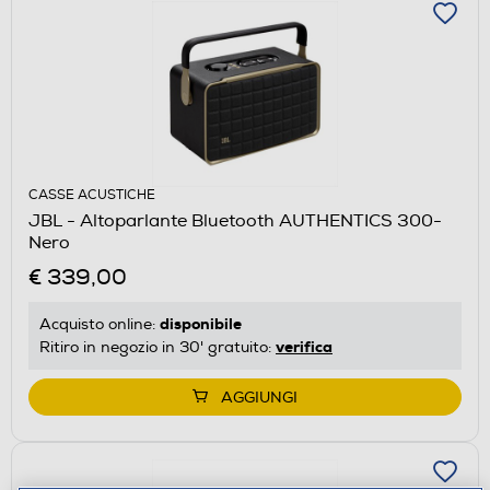
CASSE ACUSTICHE
JBL - Altoparlante Bluetooth AUTHENTICS 300-
Nero
€ 339,00
disponibile
Acquisto online:
verifica
Ritiro in negozio in 30' gratuito:
AGGIUNGI