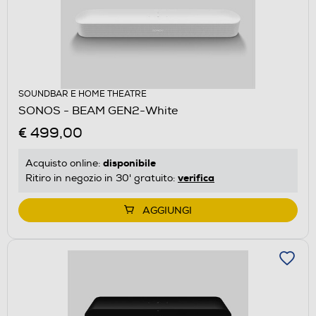
SOUNDBAR E HOME THEATRE
SONOS - BEAM GEN2-White
€ 499,00
disponibile
Acquisto online:
verifica
Ritiro in negozio in 30' gratuito:
AGGIUNGI