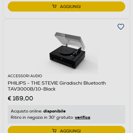
AGGIUNGI
ACCESSORI AUDIO
PHILIPS - THE STEVIE Giradischi Bluetooth
TAV3000B/10-Black
€ 169,00
disponibile
Acquisto online:
verifica
Ritiro in negozio in 30' gratuito:
AGGIUNGI