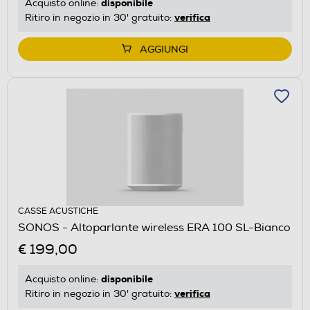
disponibile
Acquisto online:
verifica
Ritiro in negozio in 30' gratuito:
AGGIUNGI
CASSE ACUSTICHE
SONOS - Altoparlante wireless ERA 100 SL-Bianco
€ 199,00
disponibile
Acquisto online:
verifica
Ritiro in negozio in 30' gratuito: