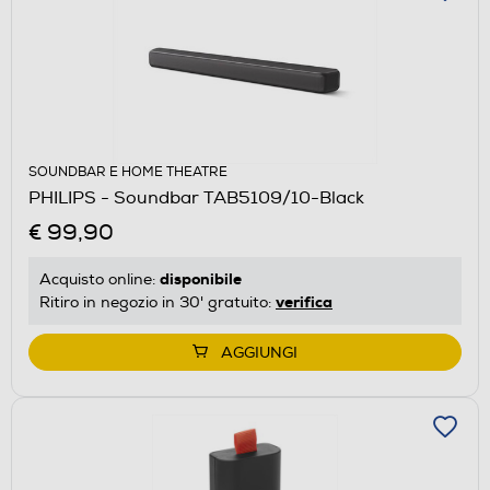
SOUNDBAR E HOME THEATRE
PHILIPS - Soundbar TAB5109/10-Black
€ 99,90
disponibile
Acquisto online:
verifica
Ritiro in negozio in 30' gratuito:
AGGIUNGI