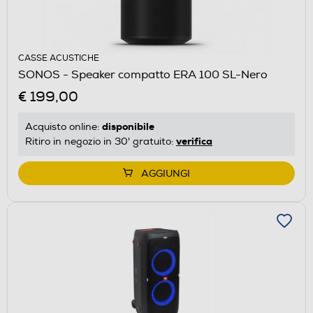
CASSE ACUSTICHE
SONOS - Speaker compatto ERA 100 SL-Nero
€ 199,00
disponibile
Acquisto online:
verifica
Ritiro in negozio in 30' gratuito:
AGGIUNGI