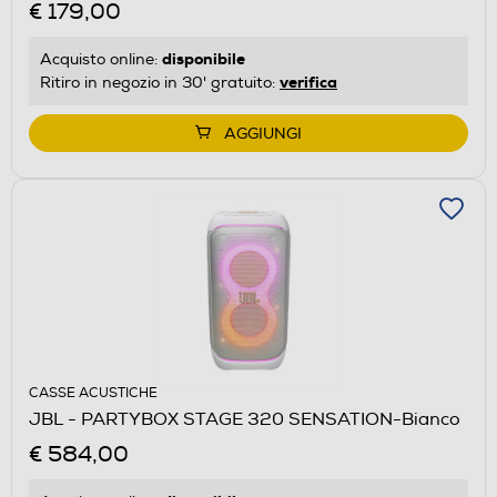
€ 179,00
disponibile
Acquisto online:
verifica
Ritiro in negozio in 30' gratuito:
AGGIUNGI
CASSE ACUSTICHE
JBL - PARTYBOX STAGE 320 SENSATION-Bianco
€ 584,00