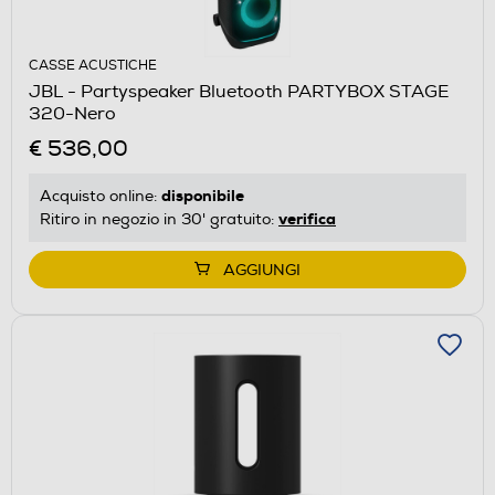
CASSE ACUSTICHE
JBL - Partyspeaker Bluetooth PARTYBOX STAGE
320-Nero
€ 536,00
disponibile
Acquisto online:
verifica
Ritiro in negozio in 30' gratuito:
AGGIUNGI