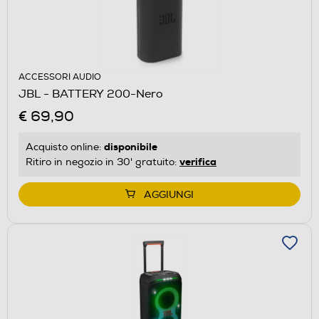
ACCESSORI AUDIO
JBL - BATTERY 200-Nero
€ 69,90
disponibile
Acquisto online:
verifica
Ritiro in negozio in 30' gratuito:
AGGIUNGI