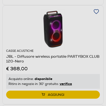
CASSE ACUSTICHE
JBL - Diffusore wireless portatile PARTYBOX CLUB
120-Nero
€ 368,00
disponibile
Acquisto online:
verifica
Ritiro in negozio in 30' gratuito:
AGGIUNGI