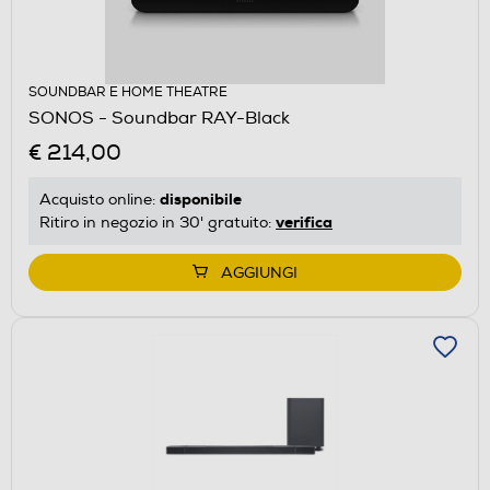
SOUNDBAR E HOME THEATRE
SONOS - Soundbar RAY-Black
€ 214,00
disponibile
Acquisto online:
verifica
Ritiro in negozio in 30' gratuito:
AGGIUNGI