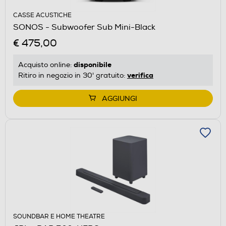
CASSE ACUSTICHE
SONOS - Subwoofer Sub Mini-Black
€ 475,00
disponibile
Acquisto online:
verifica
Ritiro in negozio in 30' gratuito:
AGGIUNGI
SOUNDBAR E HOME THEATRE