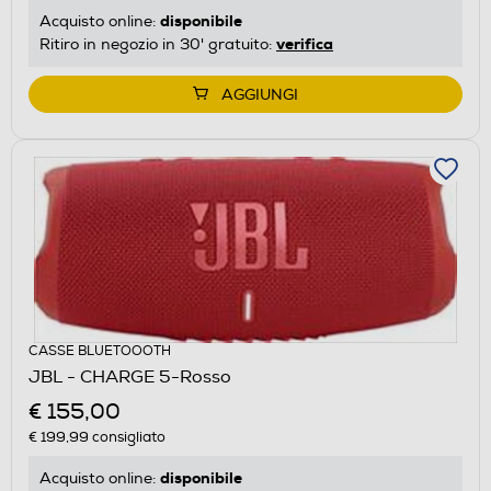
disponibile
Acquisto online:
verifica
Ritiro in negozio in 30' gratuito:
AGGIUNGI
CASSE BLUETOOOTH
JBL - CHARGE 5-Rosso
€ 155,00
€ 199,99
consigliato
disponibile
Acquisto online: