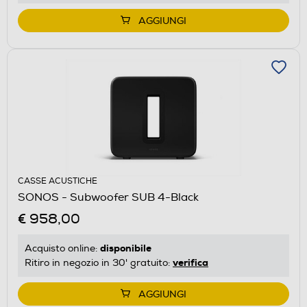
AGGIUNGI
CASSE ACUSTICHE
SONOS - Subwoofer SUB 4-Black
€ 958,00
disponibile
Acquisto online:
verifica
Ritiro in negozio in 30' gratuito:
AGGIUNGI