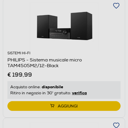
SISTEMI HI-FI
PHILIPS - Sistema musicale micro
TAM4505M2/12-Black
€ 199,99
disponibile
Acquisto online:
verifica
Ritiro in negozio in 30' gratuito:
AGGIUNGI