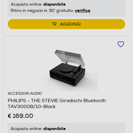
disponibile
Acquisto online:
verifica
Ritiro in negozio in 30' gratuito:
AGGIUNGI
ACCESSORI AUDIO
PHILIPS - THE STEVIE Giradischi Bluetooth
TAV3000B/10-Black
€ 169,00
disponibile
Acquisto online: