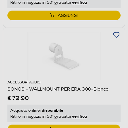
verifica
Ritiro in negozio in 30' gratuito:
AGGIUNGI
ACCESSORI AUDIO
SONOS - WALLMOUNT PER ERA 300-Bianco
€ 79,90
disponibile
Acquisto online:
verifica
Ritiro in negozio in 30' gratuito: