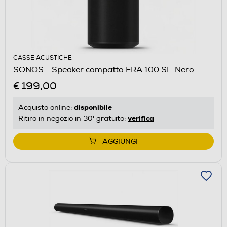
CASSE ACUSTICHE
SONOS - Speaker compatto ERA 100 SL-Nero
€ 199,00
disponibile
Acquisto online:
verifica
Ritiro in negozio in 30' gratuito:
AGGIUNGI