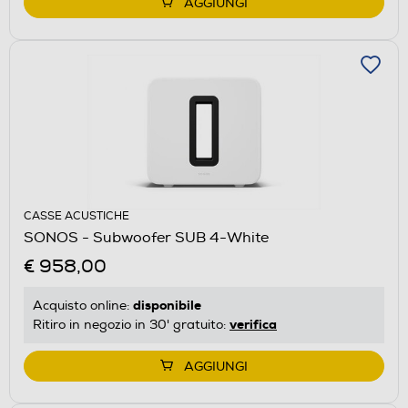
AGGIUNGI
CASSE ACUSTICHE
SONOS - Subwoofer SUB 4-White
€ 958,00
disponibile
Acquisto online:
verifica
Ritiro in negozio in 30' gratuito:
AGGIUNGI