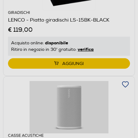
GIRADISCHI
LENCO - Piatto giradischi LS-15BK-BLACK
€ 119,00
disponibile
Acquisto online:
verifica
Ritiro in negozio in 30' gratuito:
AGGIUNGI
CASSE ACUSTICHE