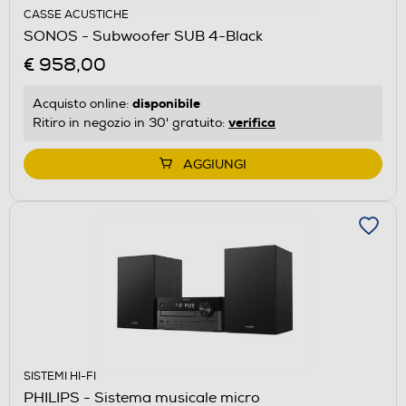
CASSE ACUSTICHE
SONOS - Subwoofer SUB 4-Black
€ 958,00
disponibile
Acquisto online:
verifica
Ritiro in negozio in 30' gratuito:
AGGIUNGI
SISTEMI HI-FI
PHILIPS - Sistema musicale micro