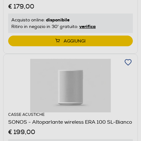
€ 179,00
disponibile
Acquisto online:
verifica
Ritiro in negozio in 30' gratuito:
AGGIUNGI
CASSE ACUSTICHE
SONOS - Altoparlante wireless ERA 100 SL-Bianco
€ 199,00