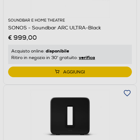
SOUNDBAR E HOME THEATRE
SONOS - Soundbar ARC ULTRA-Black
€ 999,00
disponibile
Acquisto online:
verifica
Ritiro in negozio in 30' gratuito:
AGGIUNGI