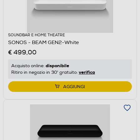
SOUNDBAR E HOME THEATRE
SONOS - BEAM GEN2-White
€ 499,00
disponibile
Acquisto online:
verifica
Ritiro in negozio in 30' gratuito:
AGGIUNGI