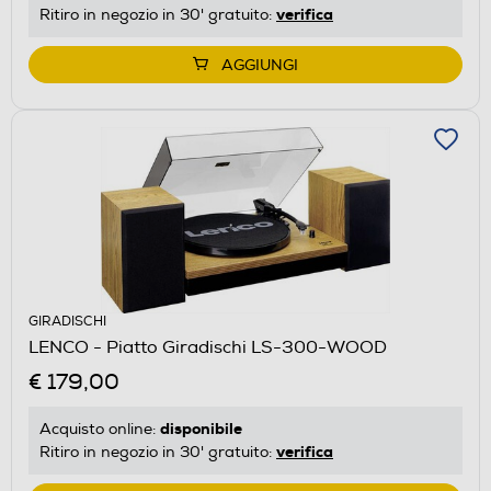
verifica
Ritiro in negozio in 30' gratuito:
AGGIUNGI
GIRADISCHI
LENCO - Piatto Giradischi LS-300-WOOD
€ 179,00
disponibile
Acquisto online:
verifica
Ritiro in negozio in 30' gratuito: