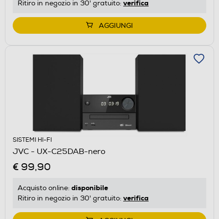
verifica
Ritiro in negozio in 30' gratuito:
AGGIUNGI
SISTEMI HI-FI
JVC - UX-C25DAB-nero
€ 99,90
disponibile
Acquisto online:
verifica
Ritiro in negozio in 30' gratuito: