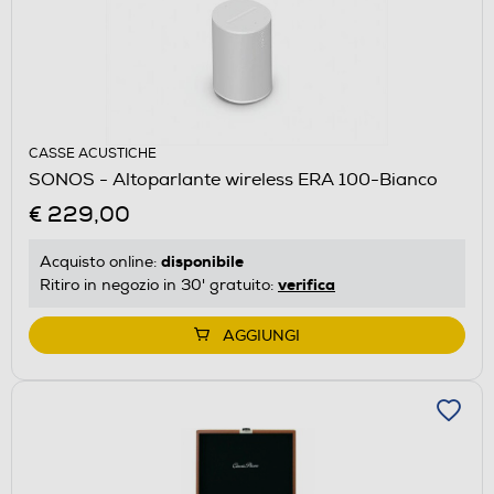
CASSE ACUSTICHE
SONOS - Altoparlante wireless ERA 100-Bianco
€ 229,00
disponibile
Acquisto online:
verifica
Ritiro in negozio in 30' gratuito:
AGGIUNGI