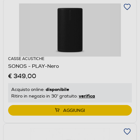
CASSE ACUSTICHE
SONOS - PLAY-Nero
€ 349,00
disponibile
Acquisto online:
verifica
Ritiro in negozio in 30' gratuito:
AGGIUNGI