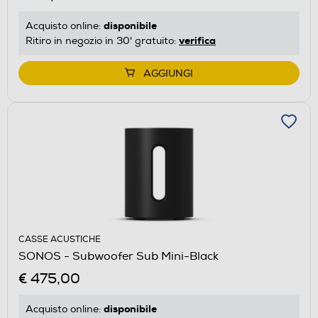
disponibile
Acquisto online:
verifica
Ritiro in negozio in 30' gratuito:
AGGIUNGI
CASSE ACUSTICHE
SONOS - Subwoofer Sub Mini-Black
€ 475,00
disponibile
Acquisto online: