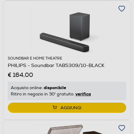
SOUNDBAR E HOME THEATRE
PHILIPS - Soundbar TAB5309/10-BLACK
€ 164,00
disponibile
Acquisto online:
verifica
Ritiro in negozio in 30' gratuito:
AGGIUNGI