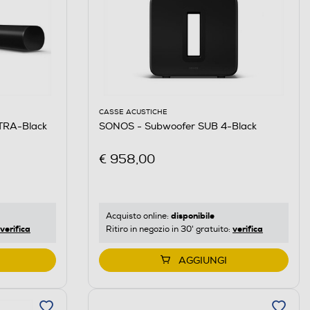
CASSE ACUSTICHE
TRA-Black
SONOS - Subwoofer SUB 4-Black
€ 958,00
disponibile
Acquisto online:
verifica
verifica
Ritiro in negozio in 30' gratuito:
AGGIUNGI