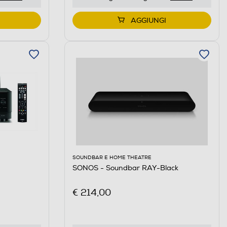
AGGIUNGI
SOUNDBAR E HOME THEATRE
SONOS - Soundbar RAY-Black
€ 214,00