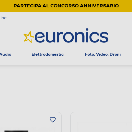
PARTECIPA AL CONCORSO ANNIVERSARIO
ine
 Audio
Elettrodomestici
Foto, Video, Droni