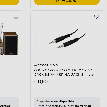
AGGIUNGI
ACCESSORI AUDIO
GBC - CAVO AUDIO STEREO SPINA
JACK 3,5MM / SPINA JACK 3,-Nero
€ 6,90
disponibile
Acquisto online:
verifica
verifica
Ritiro in negozio in 30' gratuito: