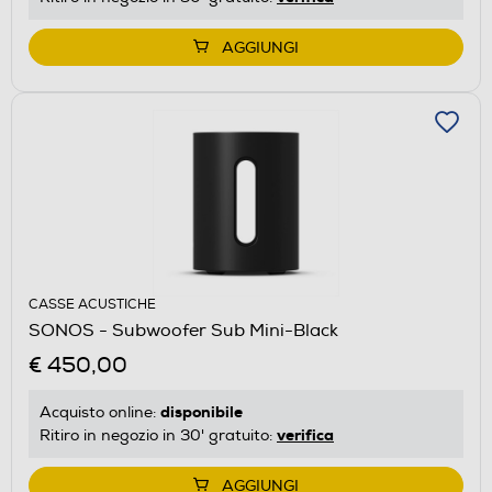
AGGIUNGI
CASSE ACUSTICHE
SONOS - Subwoofer Sub Mini-Black
€ 450,00
disponibile
Acquisto online:
verifica
Ritiro in negozio in 30' gratuito:
AGGIUNGI