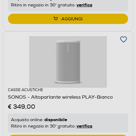
verifica
Ritiro in negozio in 30' gratuito:
AGGIUNGI
CASSE ACUSTICHE
SONOS - Altoparlante wireless PLAY-Bianco
€ 349,00
disponibile
Acquisto online:
verifica
Ritiro in negozio in 30' gratuito: