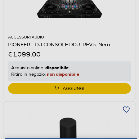
ACCESSORI AUDIO
PIONEER - DJ CONSOLE DDJ-REV5-Nero
€ 1.099,00
disponibile
Acquisto online:
non disponibile
Ritiro in negozio:
AGGIUNGI