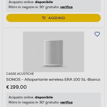
disponibile
Acquisto online:
verifica
Ritiro in negozio in 30' gratuito:
AGGIUNGI
CASSE ACUSTICHE
SONOS - Altoparlante wireless ERA 100 SL-Bianco
€ 199,00
disponibile
Acquisto online:
verifica
Ritiro in negozio in 30' gratuito: