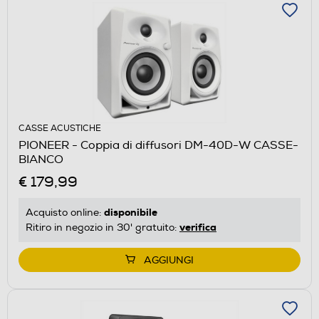
CASSE ACUSTICHE
PIONEER - Coppia di diffusori DM-40D-W CASSE-
BIANCO
€ 179,99
disponibile
Acquisto online:
verifica
Ritiro in negozio in 30' gratuito:
AGGIUNGI