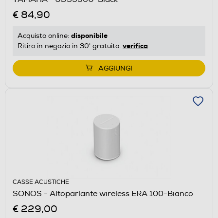
€ 84,90
disponibile
Acquisto online:
verifica
Ritiro in negozio in 30' gratuito:
AGGIUNGI
CASSE ACUSTICHE
SONOS - Altoparlante wireless ERA 100-Bianco
€ 229,00