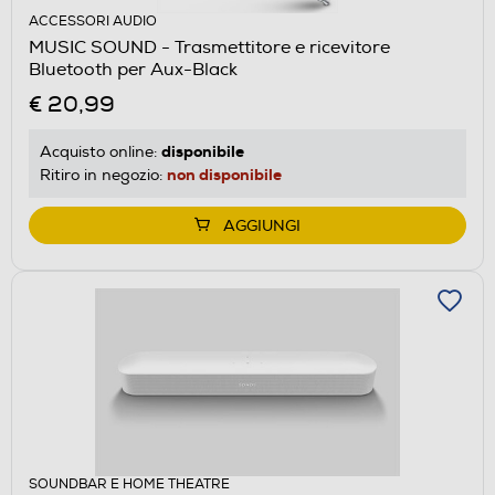
ACCESSORI AUDIO
MUSIC SOUND - Trasmettitore e ricevitore
Bluetooth per Aux-Black
€ 20,99
disponibile
Acquisto online:
non disponibile
Ritiro in negozio:
AGGIUNGI
SOUNDBAR E HOME THEATRE