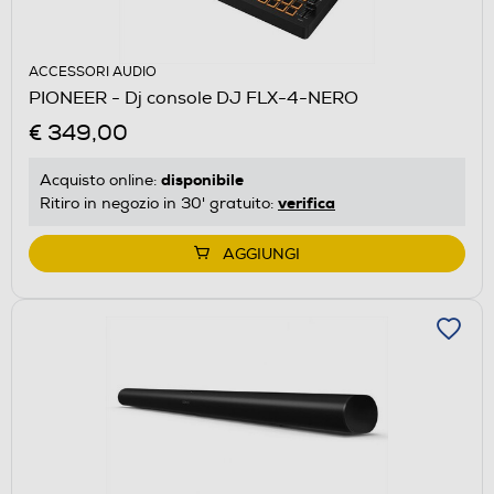
ACCESSORI AUDIO
PIONEER - Dj console DJ FLX-4-NERO
€ 349,00
disponibile
Acquisto online:
verifica
Ritiro in negozio in 30' gratuito:
AGGIUNGI