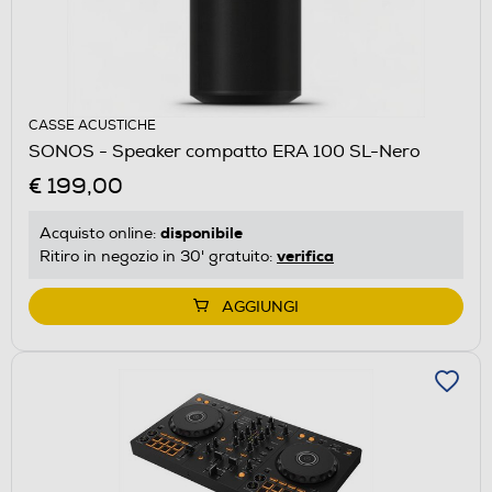
CASSE ACUSTICHE
SONOS - Speaker compatto ERA 100 SL-Nero
€ 199,00
disponibile
Acquisto online:
verifica
Ritiro in negozio in 30' gratuito:
AGGIUNGI