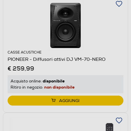
CASSE ACUSTICHE
PIONEER - Diffusori attivi DJ VM-70-NERO
€ 259,99
disponibile
Acquisto online:
non disponibile
Ritiro in negozio:
AGGIUNGI