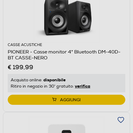
CASSE ACUSTICHE
PIONEER - Casse monitor 4" Bluetooth DM-40D-
BT CASSE-NERO
€ 199,99
disponibile
Acquisto online:
verifica
Ritiro in negozio in 30' gratuito:
AGGIUNGI