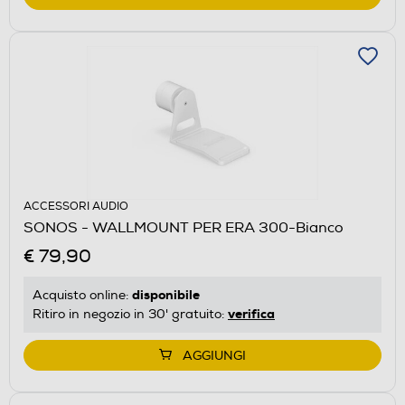
ACCESSORI AUDIO
SONOS - WALLMOUNT PER ERA 300-Bianco
€ 79,90
disponibile
Acquisto online:
verifica
Ritiro in negozio in 30' gratuito:
AGGIUNGI