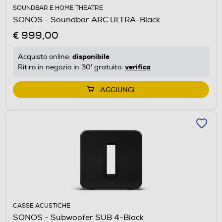
SOUNDBAR E HOME THEATRE
SONOS - Soundbar ARC ULTRA-Black
€ 999,00
disponibile
Acquisto online:
verifica
Ritiro in negozio in 30' gratuito:
AGGIUNGI
CASSE ACUSTICHE
SONOS - Subwoofer SUB 4-Black