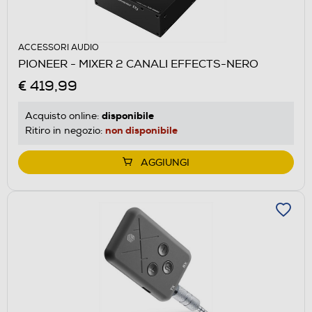
ACCESSORI AUDIO
PIONEER - MIXER 2 CANALI EFFECTS-NERO
€ 419,99
disponibile
Acquisto online:
non disponibile
Ritiro in negozio:
AGGIUNGI