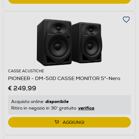
CASSE ACUSTICHE
PIONEER - DM-50D CASSE MONITOR 5"-Nero
€ 249,99
disponibile
Acquisto online:
verifica
Ritiro in negozio in 30' gratuito:
AGGIUNGI