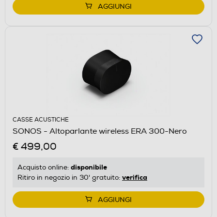
AGGIUNGI
CASSE ACUSTICHE
SONOS - Altoparlante wireless ERA 300-Nero
€ 499,00
disponibile
Acquisto online:
verifica
Ritiro in negozio in 30' gratuito:
AGGIUNGI