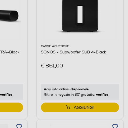
CASSE ACUSTICHE
TRA-Black
SONOS - Subwoofer SUB 4-Black
€ 861,00
disponibile
Acquisto online:
verifica
verifica
Ritiro in negozio in 30' gratuito:
AGGIUNGI