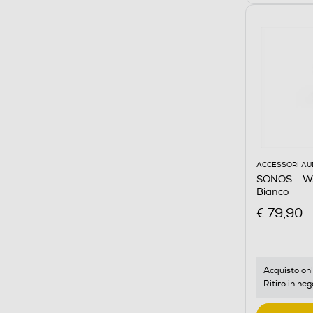
ACCESSORI AU
SONOS - W
Bianco
€ 79,90
Acquisto onl
Ritiro in neg