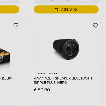
AGGIUNGI
CASSE ACUSTICHE
T-115BK-
AAAMAZE - SPEAKER BLUETOOTH
RIPPLE PLUS-NERO
€ 59,90