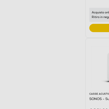
Acquisto onl
Ritiro in neg
CASSE ACUSTI
SONOS - Su