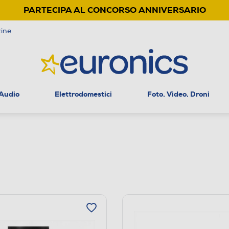
PARTECIPA AL CONCORSO ANNIVERSARIO
ine
 Audio
Elettrodomestici
Foto, Video, Droni