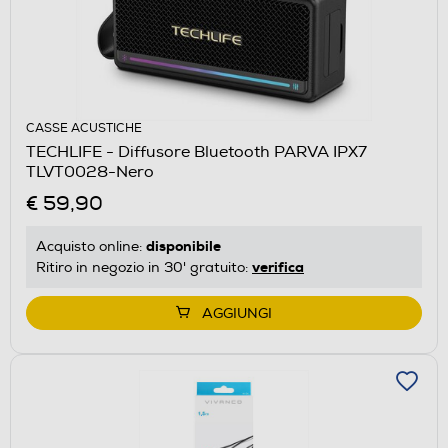
CASSE ACUSTICHE
TECHLIFE - Diffusore Bluetooth PARVA IPX7
TLVT0028-Nero
€ 59,90
disponibile
Acquisto online:
verifica
Ritiro in negozio in 30' gratuito:
AGGIUNGI