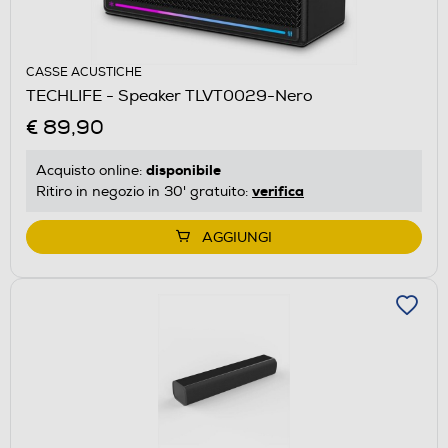
CASSE ACUSTICHE
TECHLIFE - Speaker TLVT0029-Nero
€ 89,90
disponibile
Acquisto online:
verifica
Ritiro in negozio in 30' gratuito:
AGGIUNGI