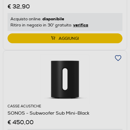
€ 32,90
disponibile
Acquisto online:
verifica
Ritiro in negozio in 30' gratuito:
AGGIUNGI
CASSE ACUSTICHE
SONOS - Subwoofer Sub Mini-Black
€ 450,00