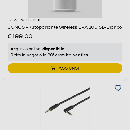
CASSE ACUSTICHE
SONOS - Altoparlante wireless ERA 100 SL-Bianco
€ 199,00
disponibile
Acquisto online:
verifica
Ritiro in negozio in 30' gratuito:
AGGIUNGI