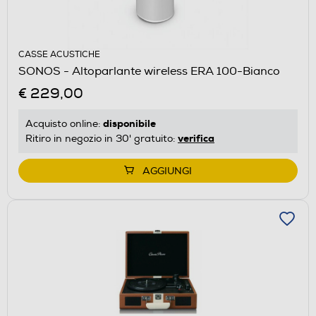
CASSE ACUSTICHE
SONOS - Altoparlante wireless ERA 100-Bianco
€ 229,00
disponibile
Acquisto online:
verifica
Ritiro in negozio in 30' gratuito:
AGGIUNGI