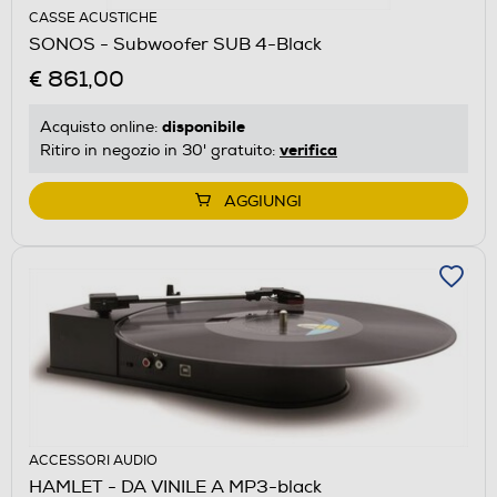
CASSE ACUSTICHE
SONOS - Subwoofer SUB 4-Black
€ 861,00
disponibile
Acquisto online:
verifica
Ritiro in negozio in 30' gratuito:
AGGIUNGI
ACCESSORI AUDIO
HAMLET - DA VINILE A MP3-black