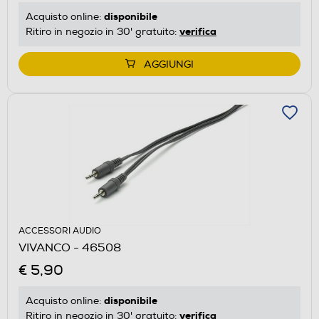
disponibile
Acquisto online:
verifica
Ritiro in negozio in 30' gratuito:
AGGIUNGI
ACCESSORI AUDIO
VIVANCO - 46508
€ 5,90
disponibile
Acquisto online:
verifica
Ritiro in negozio in 30' gratuito: