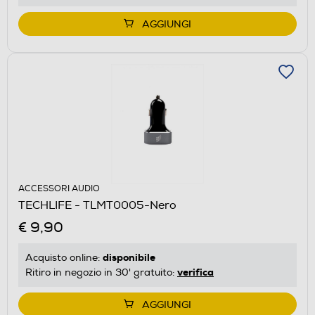
AGGIUNGI
ACCESSORI AUDIO
TECHLIFE - TLMT0005-Nero
€ 9,90
disponibile
Acquisto online:
verifica
Ritiro in negozio in 30' gratuito:
AGGIUNGI