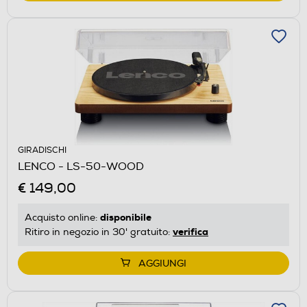
GIRADISCHI
LENCO - LS-50-WOOD
€ 149,00
disponibile
Acquisto online:
verifica
Ritiro in negozio in 30' gratuito:
AGGIUNGI