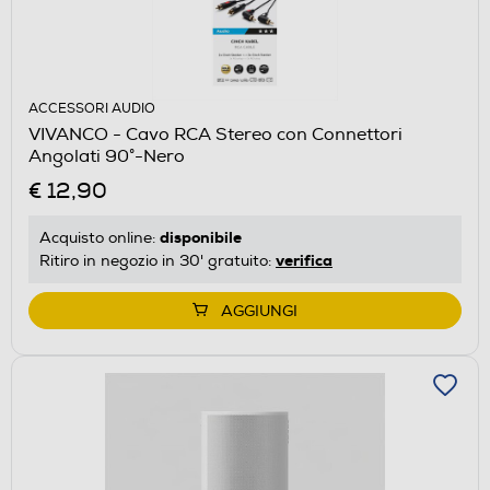
ACCESSORI AUDIO
VIVANCO - Cavo RCA Stereo con Connettori
Angolati 90°-Nero
€ 12,90
disponibile
Acquisto online:
verifica
Ritiro in negozio in 30' gratuito:
AGGIUNGI