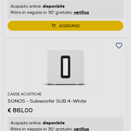
disponibile
Acquisto online:
verifica
Ritiro in negozio in 30' gratuito:
AGGIUNGI
CASSE ACUSTICHE
SONOS - Subwoofer SUB 4-White
€ 861,00
disponibile
Acquisto online:
verifica
Ritiro in negozio in 30' gratuito: