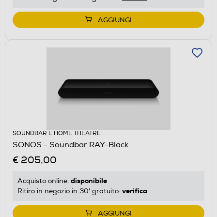
AGGIUNGI
SOUNDBAR E HOME THEATRE
SONOS - Soundbar RAY-Black
€ 205,00
disponibile
Acquisto online:
verifica
Ritiro in negozio in 30' gratuito:
AGGIUNGI