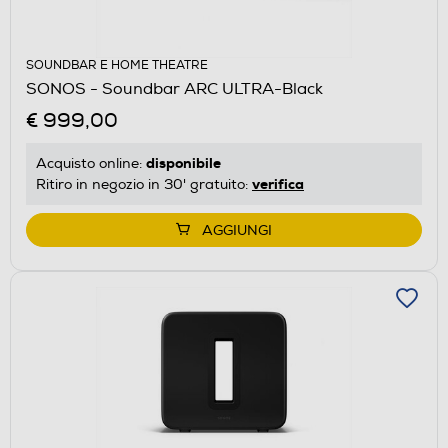
SOUNDBAR E HOME THEATRE
SONOS - Soundbar ARC ULTRA-Black
€ 999,00
disponibile
Acquisto online:
verifica
Ritiro in negozio in 30' gratuito:
AGGIUNGI