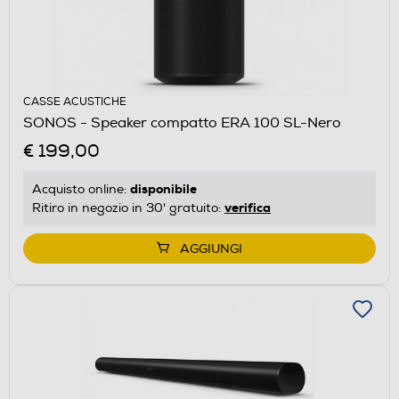
CASSE ACUSTICHE
SONOS - Speaker compatto ERA 100 SL-Nero
€ 199,00
disponibile
Acquisto online:
verifica
Ritiro in negozio in 30' gratuito:
AGGIUNGI