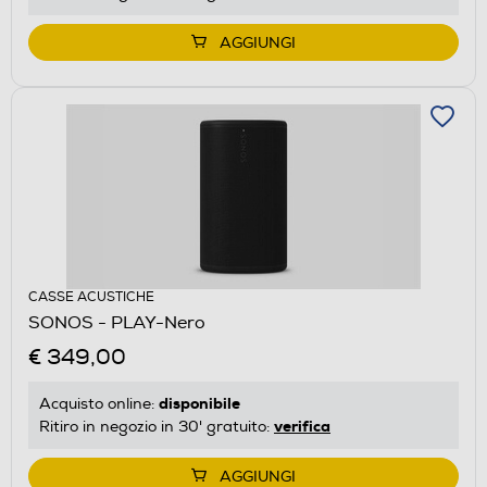
AGGIUNGI
CASSE ACUSTICHE
SONOS - PLAY-Nero
€ 349,00
disponibile
Acquisto online:
verifica
Ritiro in negozio in 30' gratuito:
AGGIUNGI