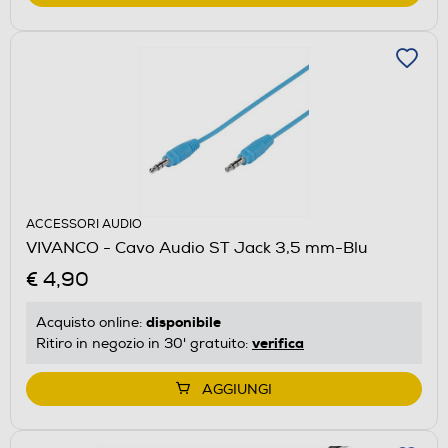
ACCESSORI AUDIO
VIVANCO - Cavo Audio ST Jack 3,5 mm-Blu
€ 4,90
disponibile
Acquisto online:
verifica
Ritiro in negozio in 30' gratuito:
AGGIUNGI