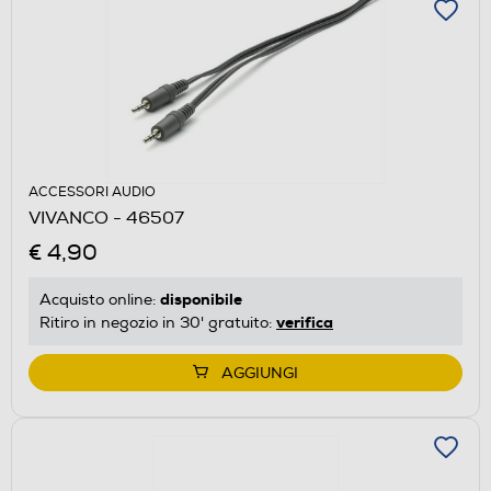
ACCESSORI AUDIO
VIVANCO - 46507
€ 4,90
disponibile
Acquisto online:
verifica
Ritiro in negozio in 30' gratuito:
AGGIUNGI