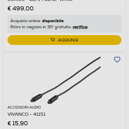
€ 499,00
disponibile
Acquisto online:
verifica
Ritiro in negozio in 30' gratuito:
AGGIUNGI
ACCESSORI AUDIO
VIVANCO - 41151
€ 15,90