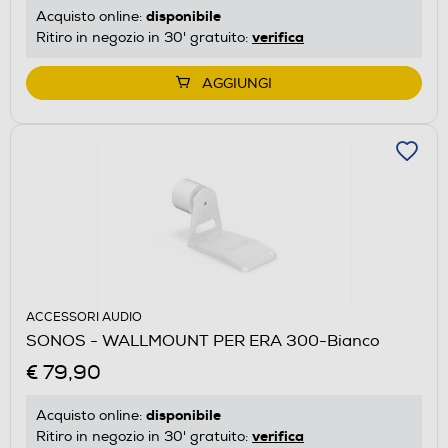
disponibile
Acquisto online:
verifica
Ritiro in negozio in 30' gratuito:
AGGIUNGI
ACCESSORI AUDIO
SONOS - WALLMOUNT PER ERA 300-Bianco
€ 79,90
disponibile
Acquisto online:
verifica
Ritiro in negozio in 30' gratuito: