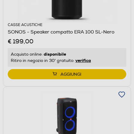
CASSE ACUSTICHE
SONOS - Speaker compatto ERA 100 SL-Nero
€ 199,00
disponibile
Acquisto online:
verifica
Ritiro in negozio in 30' gratuito:
AGGIUNGI