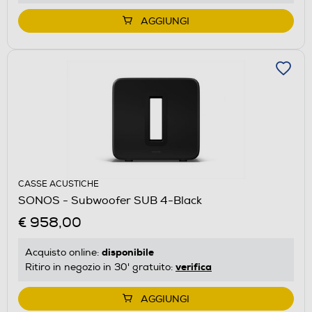
AGGIUNGI
CASSE ACUSTICHE
SONOS - Subwoofer SUB 4-Black
€ 958,00
disponibile
Acquisto online:
verifica
Ritiro in negozio in 30' gratuito:
AGGIUNGI