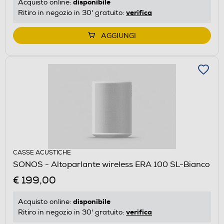
disponibile
Acquisto online:
verifica
Ritiro in negozio in 30' gratuito:
AGGIUNGI
CASSE ACUSTICHE
SONOS - Altoparlante wireless ERA 100 SL-Bianco
€ 199,00
disponibile
Acquisto online:
verifica
Ritiro in negozio in 30' gratuito: