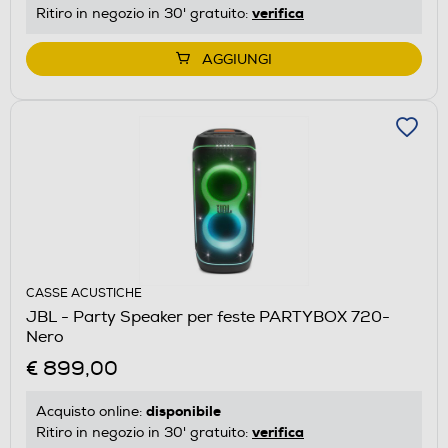
verifica
Ritiro in negozio in 30' gratuito:
AGGIUNGI
CASSE ACUSTICHE
JBL - Party Speaker per feste PARTYBOX 720-
Nero
€ 899,00
disponibile
Acquisto online:
verifica
Ritiro in negozio in 30' gratuito: