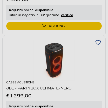
disponibile
Acquisto online:
verifica
Ritiro in negozio in 30' gratuito:
AGGIUNGI
CASSE ACUSTICHE
JBL - PARTYBOX ULTIMATE-NERO
€ 1.299,00
disponibile
Acquisto online: