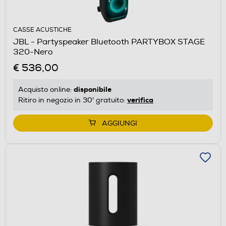
CASSE ACUSTICHE
JBL - Partyspeaker Bluetooth PARTYBOX STAGE
320-Nero
€ 536,00
disponibile
Acquisto online:
verifica
Ritiro in negozio in 30' gratuito:
AGGIUNGI