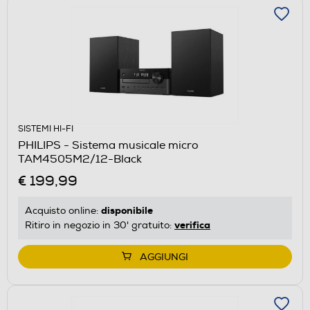
SISTEMI HI-FI
PHILIPS - Sistema musicale micro
TAM4505M2/12-Black
€ 199,99
disponibile
Acquisto online:
verifica
Ritiro in negozio in 30' gratuito:
AGGIUNGI