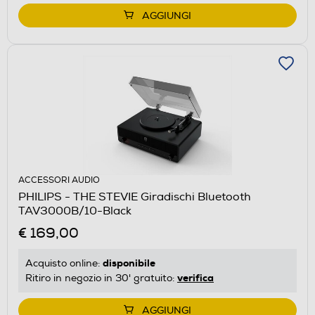
AGGIUNGI
ACCESSORI AUDIO
PHILIPS - THE STEVIE Giradischi Bluetooth
TAV3000B/10-Black
€ 169,00
disponibile
Acquisto online:
verifica
Ritiro in negozio in 30' gratuito:
AGGIUNGI