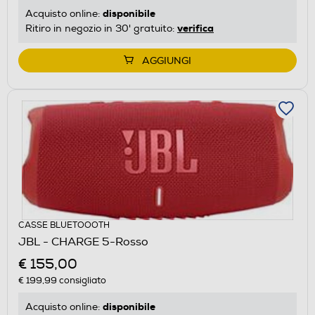
disponibile
Acquisto online:
verifica
Ritiro in negozio in 30' gratuito:
AGGIUNGI
CASSE BLUETOOOTH
JBL - CHARGE 5-Rosso
€ 155,00
€ 199,99
consigliato
disponibile
Acquisto online: