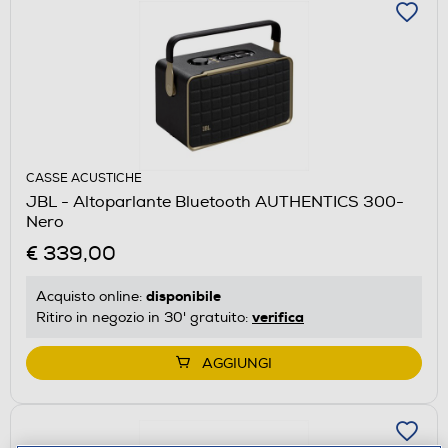
CASSE ACUSTICHE
JBL - Altoparlante Bluetooth AUTHENTICS 300-
Nero
€ 339,00
disponibile
Acquisto online:
verifica
Ritiro in negozio in 30' gratuito:
AGGIUNGI