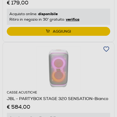
€ 179,00
disponibile
Acquisto online:
verifica
Ritiro in negozio in 30' gratuito:
AGGIUNGI
CASSE ACUSTICHE
JBL - PARTYBOX STAGE 320 SENSATION-Bianco
€ 584,00