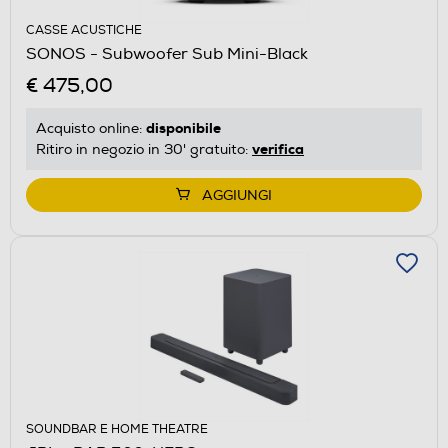
CASSE ACUSTICHE
SONOS - Subwoofer Sub Mini-Black
€ 475,00
disponibile
Acquisto online:
verifica
Ritiro in negozio in 30' gratuito:
AGGIUNGI
SOUNDBAR E HOME THEATRE