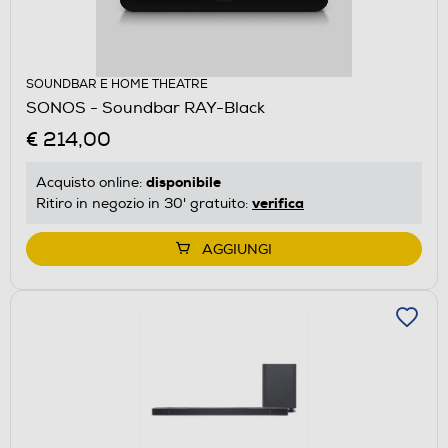
SOUNDBAR E HOME THEATRE
SONOS - Soundbar RAY-Black
€ 214,00
disponibile
Acquisto online:
verifica
Ritiro in negozio in 30' gratuito:
AGGIUNGI