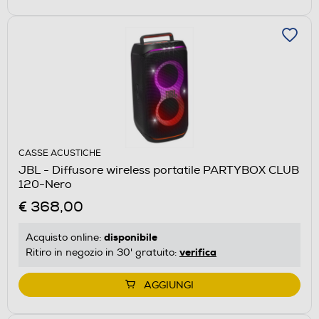
CASSE ACUSTICHE
JBL - Diffusore wireless portatile PARTYBOX CLUB
120-Nero
€ 368,00
disponibile
Acquisto online:
verifica
Ritiro in negozio in 30' gratuito:
AGGIUNGI