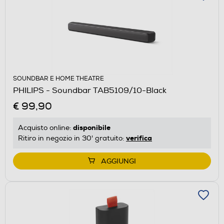
SOUNDBAR E HOME THEATRE
PHILIPS - Soundbar TAB5109/10-Black
€ 99,90
disponibile
Acquisto online:
verifica
Ritiro in negozio in 30' gratuito:
AGGIUNGI