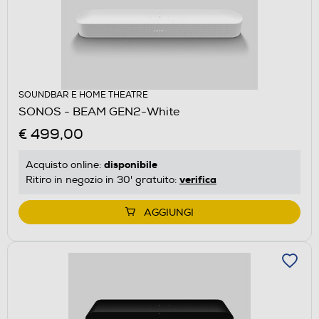
SOUNDBAR E HOME THEATRE
SONOS - BEAM GEN2-White
€ 499,00
disponibile
Acquisto online:
verifica
Ritiro in negozio in 30' gratuito:
AGGIUNGI