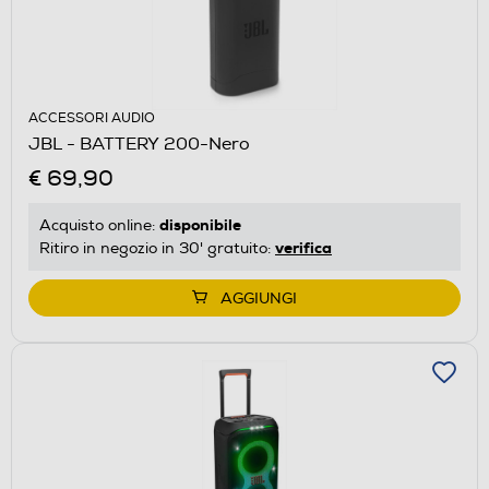
ACCESSORI AUDIO
JBL - BATTERY 200-Nero
€ 69,90
disponibile
Acquisto online:
verifica
Ritiro in negozio in 30' gratuito:
AGGIUNGI