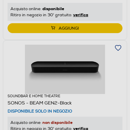
disponibile
Acquisto online:
verifica
Ritiro in negozio in 30' gratuito:
AGGIUNGI
SOUNDBAR E HOME THEATRE
SONOS - BEAM GEN2-Black
DISPONIBILE SOLO IN NEGOZIO
non disponibile
Acquisto online:
verifica
Ritiro in negozio in 30' gratuito: