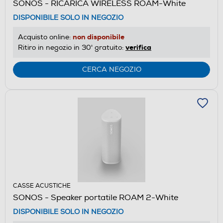
SONOS - RICARICA WIRELESS ROAM-White
DISPONIBILE SOLO IN NEGOZIO
non disponibile
Acquisto online:
verifica
Ritiro in negozio in 30' gratuito:
CERCA NEGOZIO
CASSE ACUSTICHE
SONOS - Speaker portatile ROAM 2-White
DISPONIBILE SOLO IN NEGOZIO