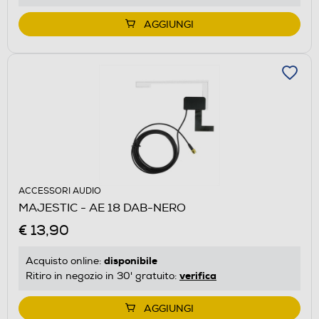
AGGIUNGI
ACCESSORI AUDIO
MAJESTIC - AE 18 DAB-NERO
€ 13,90
disponibile
Acquisto online:
verifica
Ritiro in negozio in 30' gratuito:
AGGIUNGI