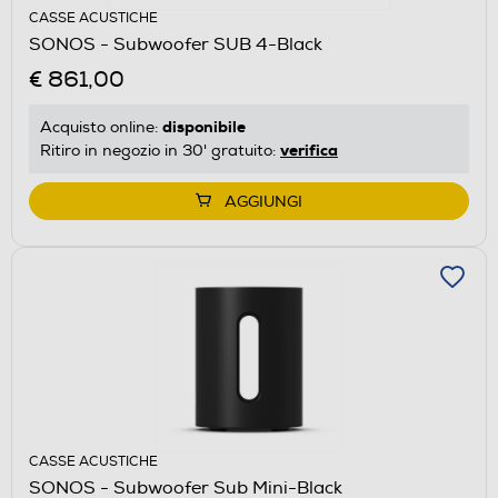
CASSE ACUSTICHE
SONOS - Subwoofer SUB 4-Black
€ 861,00
disponibile
Acquisto online:
verifica
Ritiro in negozio in 30' gratuito:
AGGIUNGI
CASSE ACUSTICHE
SONOS - Subwoofer Sub Mini-Black