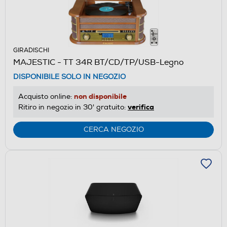
GIRADISCHI
MAJESTIC - TT 34R BT/CD/TP/USB-Legno
DISPONIBILE SOLO IN NEGOZIO
non disponibile
Acquisto online:
verifica
Ritiro in negozio in 30' gratuito:
CERCA NEGOZIO