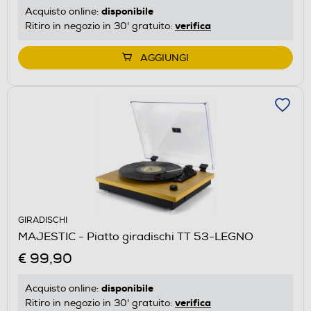
disponibile
Acquisto online:
verifica
Ritiro in negozio in 30' gratuito:
AGGIUNGI
GIRADISCHI
MAJESTIC - Piatto giradischi TT 53-LEGNO
€ 99,90
disponibile
Acquisto online:
verifica
Ritiro in negozio in 30' gratuito: