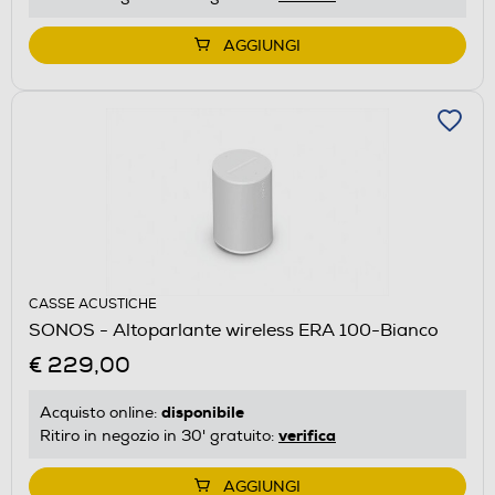
AGGIUNGI
CASSE ACUSTICHE
SONOS - Altoparlante wireless ERA 100-Bianco
€ 229,00
disponibile
Acquisto online:
verifica
Ritiro in negozio in 30' gratuito:
AGGIUNGI