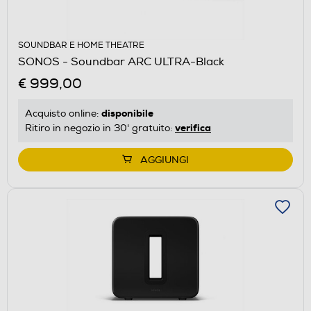
SOUNDBAR E HOME THEATRE
SONOS - Soundbar ARC ULTRA-Black
€ 999,00
disponibile
Acquisto online:
verifica
Ritiro in negozio in 30' gratuito:
AGGIUNGI