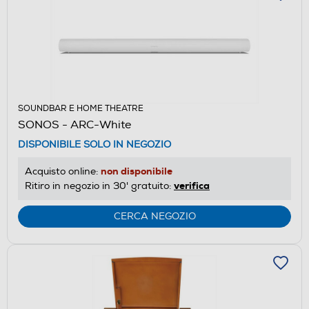
SOUNDBAR E HOME THEATRE
SONOS - ARC-White
DISPONIBILE SOLO IN NEGOZIO
non disponibile
Acquisto online:
verifica
Ritiro in negozio in 30' gratuito:
CERCA NEGOZIO