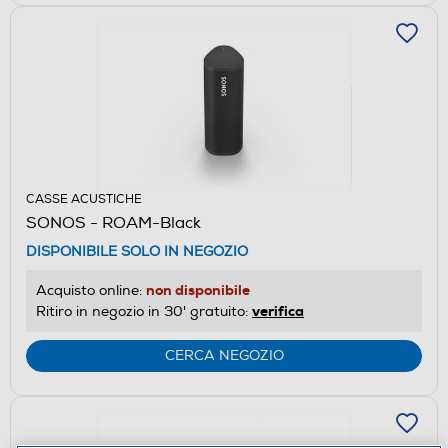
CASSE ACUSTICHE
SONOS - ROAM-Black
DISPONIBILE SOLO IN NEGOZIO
non disponibile
Acquisto online:
verifica
Ritiro in negozio in 30' gratuito:
CERCA NEGOZIO