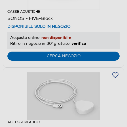
CASSE ACUSTICHE
SONOS - FIVE-Black
DISPONIBILE SOLO IN NEGOZIO
non disponibile
Acquisto online:
verifica
Ritiro in negozio in 30' gratuito:
CERCA NEGOZIO
ACCESSORI AUDIO