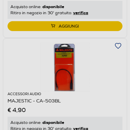
disponibile
Acquisto online:
verifica
Ritiro in negozio in 30' gratuito:
AGGIUNGI
ACCESSORI AUDIO
MAJESTIC - CA-503BL
€ 4,90
disponibile
Acquisto online:
verifica
Ritiro in negozio in 30' gratuito: