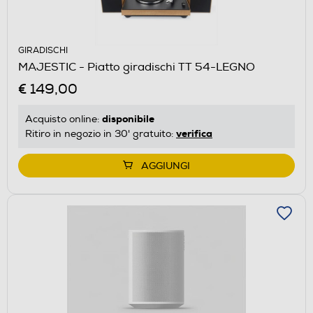
GIRADISCHI
MAJESTIC - Piatto giradischi TT 54-LEGNO
€ 149,00
disponibile
Acquisto online:
verifica
Ritiro in negozio in 30' gratuito:
AGGIUNGI