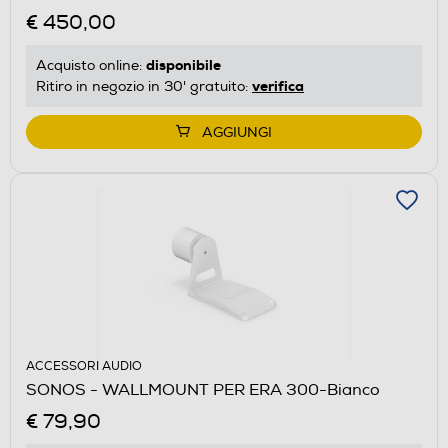
€ 450,00
disponibile
Acquisto online:
verifica
Ritiro in negozio in 30' gratuito:
AGGIUNGI
ACCESSORI AUDIO
SONOS - WALLMOUNT PER ERA 300-Bianco
€ 79,90