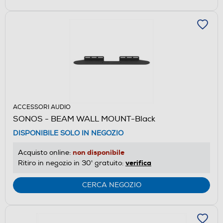
ACCESSORI AUDIO
SONOS - BEAM WALL MOUNT-Black
DISPONIBILE SOLO IN NEGOZIO
non disponibile
Acquisto online:
verifica
Ritiro in negozio in 30' gratuito:
CERCA NEGOZIO