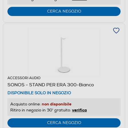
CERCA NEGOZIO
ACCESSORI AUDIO
SONOS - STAND PER ERA 300-Bianco
DISPONIBILE SOLO IN NEGOZIO
non disponibile
Acquisto online:
verifica
Ritiro in negozio in 30' gratuito:
CERCA NEGOZIO