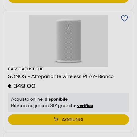
CASSE ACUSTICHE
SONOS - Altoparlante wireless PLAY-Bianco
€ 349,00
disponibile
Acquisto online:
verifica
Ritiro in negozio in 30' gratuito:
AGGIUNGI