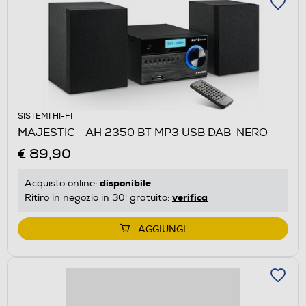
SISTEMI HI-FI
MAJESTIC - AH 2350 BT MP3 USB DAB-NERO
€ 89,90
disponibile
Acquisto online:
verifica
Ritiro in negozio in 30' gratuito:
AGGIUNGI