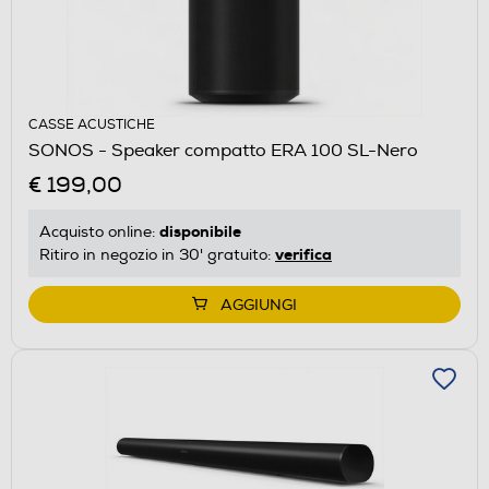
CASSE ACUSTICHE
SONOS - Speaker compatto ERA 100 SL-Nero
€ 199,00
disponibile
Acquisto online:
verifica
Ritiro in negozio in 30' gratuito:
AGGIUNGI