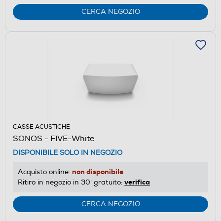
CERCA NEGOZIO
CASSE ACUSTICHE
SONOS - FIVE-White
DISPONIBILE SOLO IN NEGOZIO
non disponibile
Acquisto online:
verifica
Ritiro in negozio in 30' gratuito:
CERCA NEGOZIO