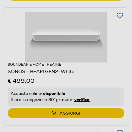
SOUNDBAR E HOME THEATRE
SONOS - BEAM GEN2-White
€ 499,00
disponibile
Acquisto online:
verifica
Ritiro in negozio in 30' gratuito:
AGGIUNGI