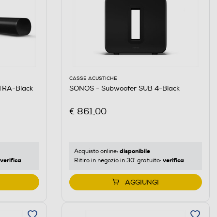
CASSE ACUSTICHE
TRA-Black
SONOS - Subwoofer SUB 4-Black
€ 861,00
disponibile
Acquisto online:
verifica
verifica
Ritiro in negozio in 30' gratuito:
AGGIUNGI