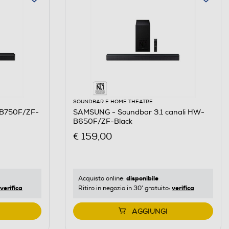
SOUNDBAR E HOME THEATRE
B750F/ZF-
SAMSUNG - Soundbar 3.1 canali HW-
B650F/ZF-Black
€ 159,00
disponibile
Acquisto online:
verifica
verifica
Ritiro in negozio in 30' gratuito:
AGGIUNGI