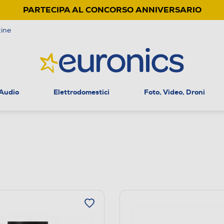
PARTECIPA AL CONCORSO ANNIVERSARIO
ine
 Audio
Elettrodomestici
Foto, Video, Droni