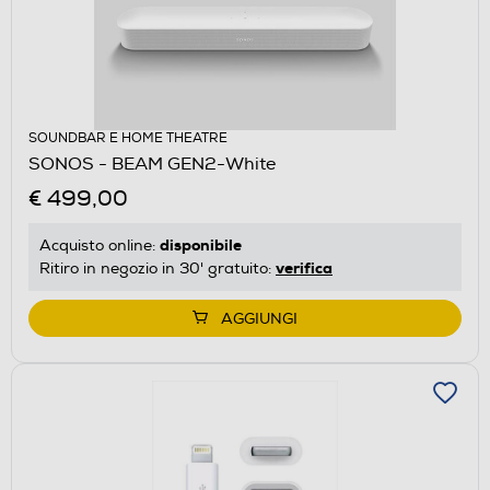
SOUNDBAR E HOME THEATRE
SONOS - BEAM GEN2-White
€ 499,00
disponibile
Acquisto online:
verifica
Ritiro in negozio in 30' gratuito:
AGGIUNGI