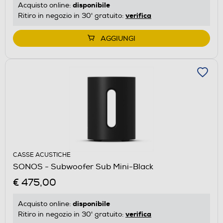
disponibile
Acquisto online:
verifica
Ritiro in negozio in 30' gratuito:
AGGIUNGI
CASSE ACUSTICHE
SONOS - Subwoofer Sub Mini-Black
€ 475,00
disponibile
Acquisto online:
verifica
Ritiro in negozio in 30' gratuito: