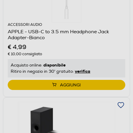
ACCESSORI AUDIO
APPLE - USB-C to 3.5 mm Headphone Jack
Adapter-Bianco
€ 4,99
€ 10,00
consigliato
disponibile
Acquisto online:
verifica
Ritiro in negozio in 30' gratuito:
AGGIUNGI