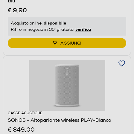
Blu
€ 9,90
disponibile
Acquisto online:
verifica
Ritiro in negozio in 30' gratuito:
AGGIUNGI
CASSE ACUSTICHE
SONOS - Altoparlante wireless PLAY-Bianco
€ 349,00