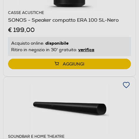
CASSE ACUSTICHE
SONOS - Speaker compatto ERA 100 SL-Nero
€ 199,00
disponibile
Acquisto online:
verifica
Ritiro in negozio in 30' gratuito:
AGGIUNGI
SOUNDBAR E HOME THEATRE