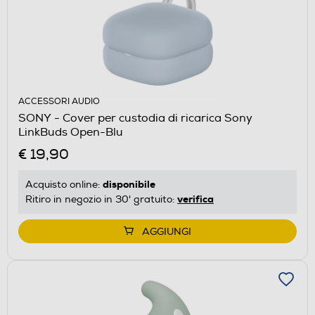
ACCESSORI AUDIO
SONY - Cover per custodia di ricarica Sony
LinkBuds Open-Blu
€ 19,90
disponibile
Acquisto online:
verifica
Ritiro in negozio in 30' gratuito:
AGGIUNGI