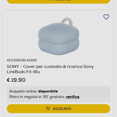
ACCESSORI AUDIO
SONY - Cover per custodia di ricarica Sony
LinkBuds Fit-Blu
€ 19,90
disponibile
Acquisto online:
verifica
Ritiro in negozio in 30' gratuito:
AGGIUNGI