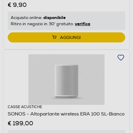
€ 9,90
disponibile
Acquisto online:
verifica
Ritiro in negozio in 30' gratuito:
AGGIUNGI
CASSE ACUSTICHE
SONOS - Altoparlante wireless ERA 100 SL-Bianco
€ 199,00