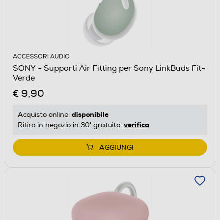
ACCESSORI AUDIO
SONY - Supporti Air Fitting per Sony LinkBuds Fit-
Verde
€ 9,90
disponibile
Acquisto online:
verifica
Ritiro in negozio in 30' gratuito:
AGGIUNGI