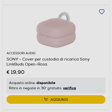
ACCESSORI AUDIO
SONY - Cover per custodia di ricarica Sony
LinkBuds Open-Rosa
€ 19,90
disponibile
Acquisto online:
verifica
Ritiro in negozio in 30' gratuito:
AGGIUNGI