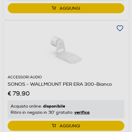
AGGIUNGI
ACCESSORI AUDIO
SONOS - WALLMOUNT PER ERA 300-Bianco
€ 79,90
disponibile
Acquisto online:
verifica
Ritiro in negozio in 30' gratuito:
AGGIUNGI