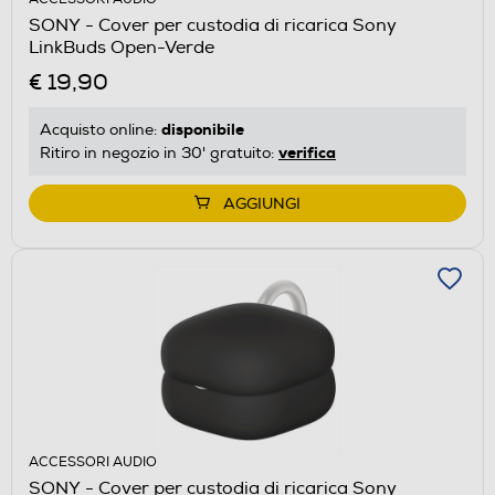
SONY - Cover per custodia di ricarica Sony
LinkBuds Open-Verde
€ 19,90
disponibile
Acquisto online:
verifica
Ritiro in negozio in 30' gratuito:
AGGIUNGI
ACCESSORI AUDIO
SONY - Cover per custodia di ricarica Sony