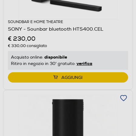
SOUNDBAR E HOME THEATRE
SONY - Sounbar bluetooth HTS400.CEL
€ 230,00
€ 330,00
consigliato
disponibile
Acquisto online:
verifica
Ritiro in negozio in 30' gratuito:
AGGIUNGI