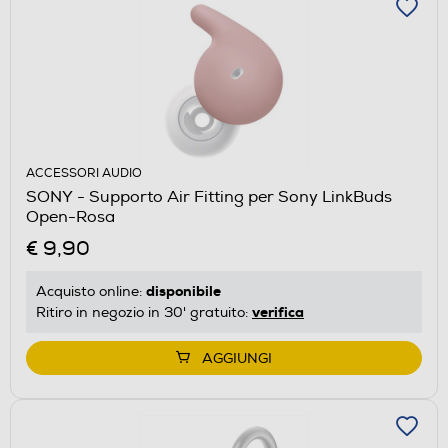
ACCESSORI AUDIO
SONY - Supporto Air Fitting per Sony LinkBuds
Open-Rosa
€ 9,90
disponibile
Acquisto online:
verifica
Ritiro in negozio in 30' gratuito:
AGGIUNGI