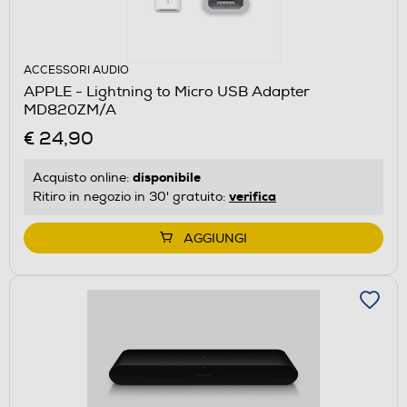
ACCESSORI AUDIO
APPLE - Lightning to Micro USB Adapter
MD820ZM/A
€ 24,90
disponibile
Acquisto online:
verifica
Ritiro in negozio in 30' gratuito:
AGGIUNGI