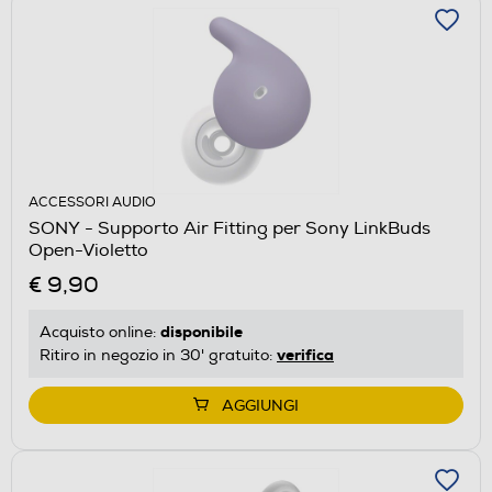
ACCESSORI AUDIO
SONY - Supporto Air Fitting per Sony LinkBuds
Open-Violetto
€ 9,90
disponibile
Acquisto online:
verifica
Ritiro in negozio in 30' gratuito:
AGGIUNGI