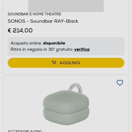
SOUNDBAR E HOME THEATRE
SONOS - Soundbar RAY-Black
€ 214,00
disponibile
Acquisto online:
verifica
Ritiro in negozio in 30' gratuito:
AGGIUNGI
ACCESSORI AUDIO