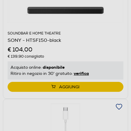
SOUNDBAR E HOME THEATRE
SONY - HTSF150-black
€ 104,00
€ 139,90
consigliato
disponibile
Acquisto online:
verifica
Ritiro in negozio in 30' gratuito:
AGGIUNGI