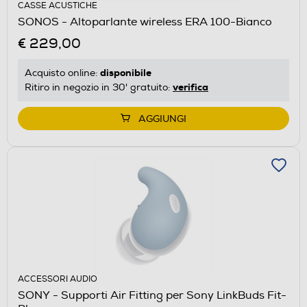
CASSE ACUSTICHE
SONOS - Altoparlante wireless ERA 100-Bianco
€ 229,00
disponibile
Acquisto online:
verifica
Ritiro in negozio in 30' gratuito:
AGGIUNGI
ACCESSORI AUDIO
SONY - Supporti Air Fitting per Sony LinkBuds Fit-