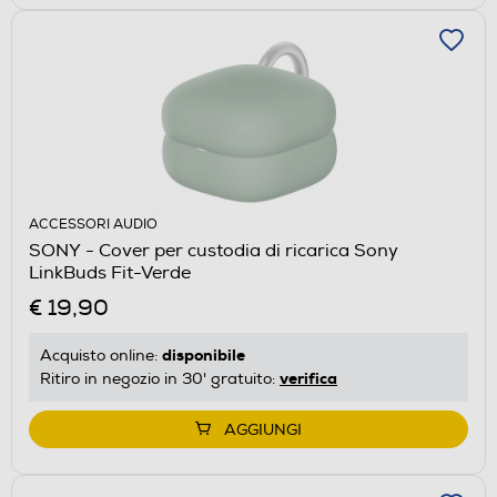
ACCESSORI AUDIO
SONY - Cover per custodia di ricarica Sony
LinkBuds Fit-Verde
€ 19,90
disponibile
Acquisto online:
verifica
Ritiro in negozio in 30' gratuito:
AGGIUNGI