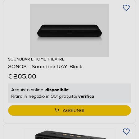
SOUNDBAR E HOME THEATRE
SONOS - Soundbar RAY-Black
€ 205,00
disponibile
Acquisto online:
verifica
Ritiro in negozio in 30' gratuito:
AGGIUNGI