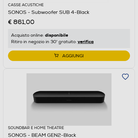
CASSE ACUSTICHE
SONOS - Subwoofer SUB 4-Black
€ 861,00
disponibile
Acquisto online:
verifica
Ritiro in negozio in 30' gratuito:
AGGIUNGI
SOUNDBAR E HOME THEATRE
SONOS - BEAM GEN2-Black