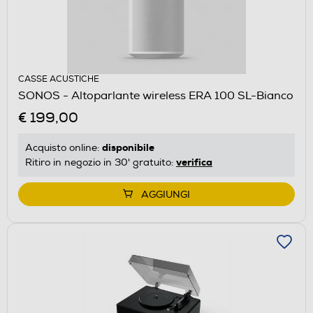
CASSE ACUSTICHE
SONOS - Altoparlante wireless ERA 100 SL-Bianco
€ 199,00
disponibile
Acquisto online:
verifica
Ritiro in negozio in 30' gratuito:
AGGIUNGI