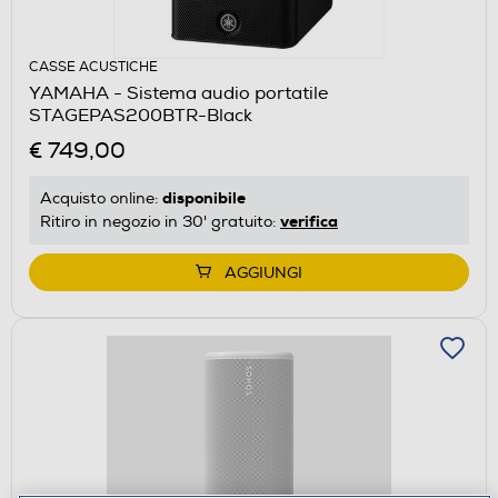
CASSE ACUSTICHE
YAMAHA - Sistema audio portatile
STAGEPAS200BTR-Black
€ 749,00
disponibile
Acquisto online:
verifica
Ritiro in negozio in 30' gratuito:
AGGIUNGI