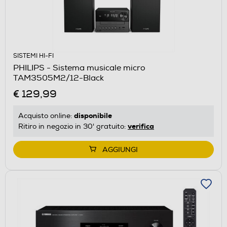
SISTEMI HI-FI
PHILIPS - Sistema musicale micro
TAM3505M2/12-Black
€ 129,99
disponibile
Acquisto online:
verifica
Ritiro in negozio in 30' gratuito:
AGGIUNGI