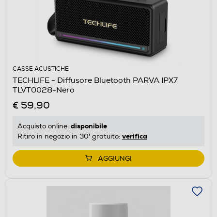
CASSE ACUSTICHE
TECHLIFE - Diffusore Bluetooth PARVA IPX7
TLVT0028-Nero
€ 59,90
disponibile
Acquisto online:
verifica
Ritiro in negozio in 30' gratuito:
AGGIUNGI