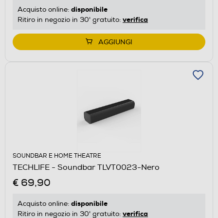
disponibile
Acquisto online:
verifica
Ritiro in negozio in 30' gratuito:
AGGIUNGI
SOUNDBAR E HOME THEATRE
TECHLIFE - Soundbar TLVT0023-Nero
€ 69,90
disponibile
Acquisto online:
verifica
Ritiro in negozio in 30' gratuito: