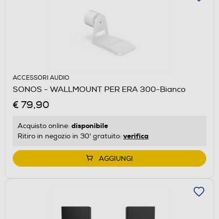
ACCESSORI AUDIO
SONOS - WALLMOUNT PER ERA 300-Bianco
€ 79,90
disponibile
Acquisto online:
verifica
Ritiro in negozio in 30' gratuito:
AGGIUNGI