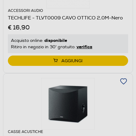
ACCESSORI AUDIO
TECHLIFE - TLVT0009 CAVO OTTICO 2,0M-Nero
€ 16,90
disponibile
Acquisto online:
verifica
Ritiro in negozio in 30' gratuito:
AGGIUNGI
CASSE ACUSTICHE