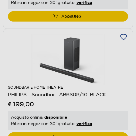
verifica
Ritiro in negozio in 30' gratuito:
AGGIUNGI
SOUNDBAR E HOME THEATRE
PHILIPS - Soundbar TAB6309/10-BLACK
€ 199,00
disponibile
Acquisto online:
verifica
Ritiro in negozio in 30' gratuito: