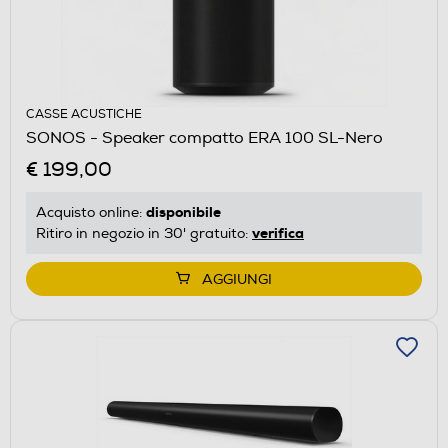
CASSE ACUSTICHE
SONOS - Speaker compatto ERA 100 SL-Nero
€ 199,00
disponibile
Acquisto online:
verifica
Ritiro in negozio in 30' gratuito:
AGGIUNGI