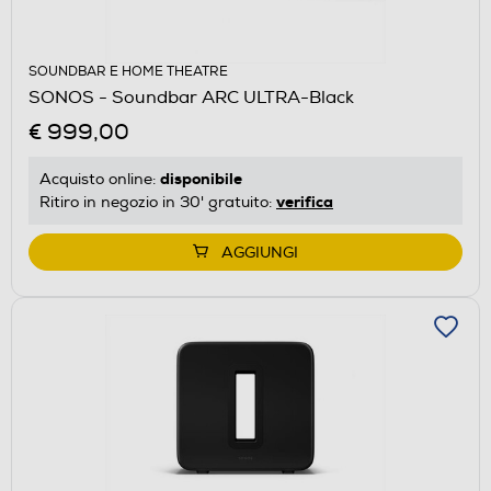
SOUNDBAR E HOME THEATRE
SONOS - Soundbar ARC ULTRA-Black
€ 999,00
disponibile
Acquisto online:
verifica
Ritiro in negozio in 30' gratuito:
AGGIUNGI