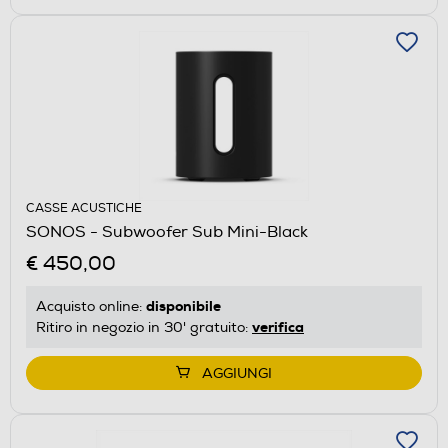
CASSE ACUSTICHE
SONOS - Subwoofer Sub Mini-Black
€ 450,00
disponibile
Acquisto online:
verifica
Ritiro in negozio in 30' gratuito:
AGGIUNGI