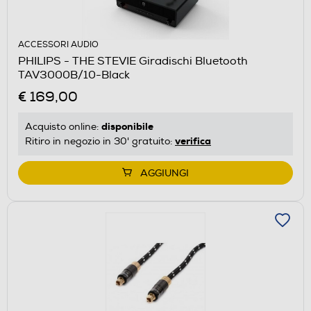
ACCESSORI AUDIO
PHILIPS - THE STEVIE Giradischi Bluetooth
TAV3000B/10-Black
€ 169,00
disponibile
Acquisto online:
verifica
Ritiro in negozio in 30' gratuito:
AGGIUNGI