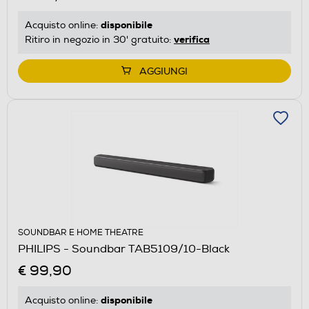
disponibile
Acquisto online:
verifica
Ritiro in negozio in 30' gratuito:
AGGIUNGI
SOUNDBAR E HOME THEATRE
PHILIPS - Soundbar TAB5109/10-Black
€ 99,90
disponibile
Acquisto online: