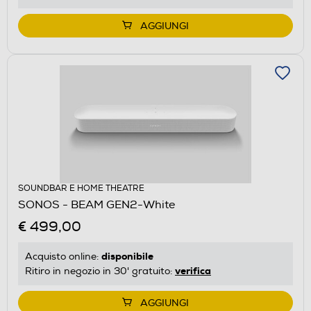
AGGIUNGI
SOUNDBAR E HOME THEATRE
SONOS - BEAM GEN2-White
€ 499,00
disponibile
Acquisto online:
verifica
Ritiro in negozio in 30' gratuito:
AGGIUNGI