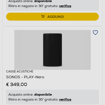
disponibile
Acquisto online:
verifica
Ritiro in negozio in 30' gratuito:
AGGIUNGI
CASSE ACUSTICHE
SONOS - PLAY-Nero
€ 349,00
disponibile
Acquisto online:
verifica
Ritiro in negozio in 30' gratuito: