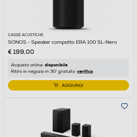
CASSE ACUSTICHE
SONOS - Speaker compatto ERA 100 SL-Nero
€ 199,00
disponibile
Acquisto online:
verifica
Ritiro in negozio in 30' gratuito:
AGGIUNGI