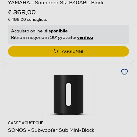
YAMAHA - Soundbar SR-B40ABL-Black
€ 369,00
€ 499,00
consigliato
disponibile
Acquisto online:
verifica
Ritiro in negozio in 30' gratuito:
AGGIUNGI
CASSE ACUSTICHE
SONOS - Subwoofer Sub Mini-Black