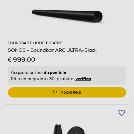
SOUNDBAR E HOME THEATRE
SONOS - Soundbar ARC ULTRA-Black
€ 999,00
disponibile
Acquisto online:
verifica
Ritiro in negozio in 30' gratuito:
AGGIUNGI