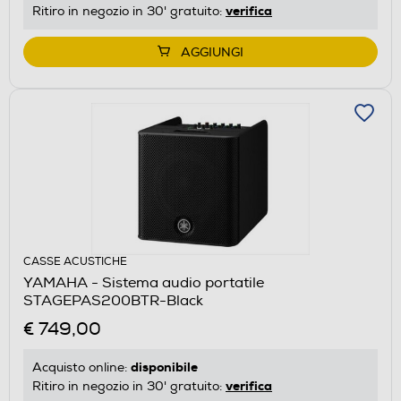
verifica
Ritiro in negozio in 30' gratuito:
AGGIUNGI
CASSE ACUSTICHE
YAMAHA - Sistema audio portatile
STAGEPAS200BTR-Black
€ 749,00
disponibile
Acquisto online:
verifica
Ritiro in negozio in 30' gratuito: