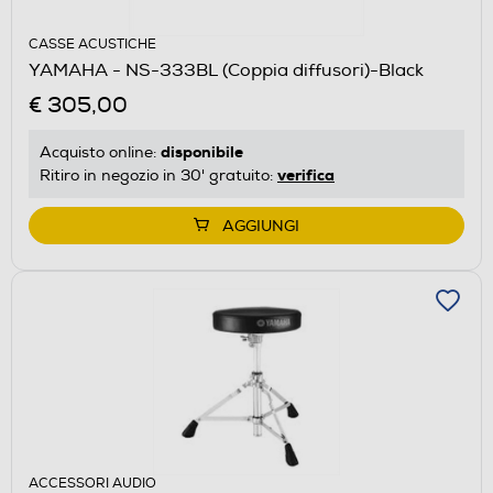
CASSE ACUSTICHE
YAMAHA - NS-333BL (Coppia diffusori)-Black
€ 305,00
disponibile
Acquisto online:
verifica
Ritiro in negozio in 30' gratuito:
AGGIUNGI
ACCESSORI AUDIO