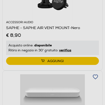
ACCESSORI AUDIO
SAPHE - SAPHE AIR VENT MOUNT-Nero
€ 8,90
disponibile
Acquisto online:
verifica
Ritiro in negozio in 30' gratuito:
AGGIUNGI