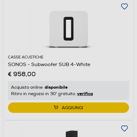
CASSE ACUSTICHE
SONOS - Subwoofer SUB 4-White
€ 958,00
disponibile
Acquisto online:
verifica
Ritiro in negozio in 30' gratuito:
AGGIUNGI