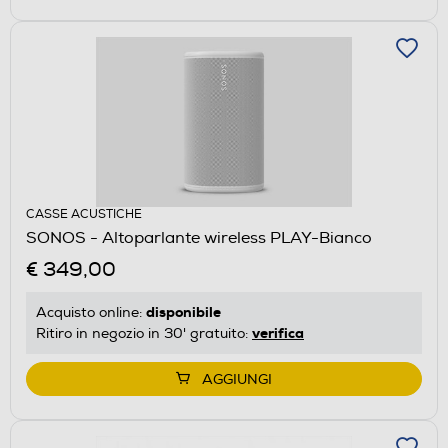
CASSE ACUSTICHE
SONOS - Altoparlante wireless PLAY-Bianco
€ 349,00
disponibile
Acquisto online:
verifica
Ritiro in negozio in 30' gratuito:
AGGIUNGI