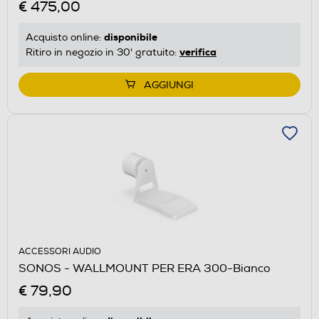
€ 475,00
disponibile
Acquisto online:
verifica
Ritiro in negozio in 30' gratuito:
AGGIUNGI
ACCESSORI AUDIO
SONOS - WALLMOUNT PER ERA 300-Bianco
€ 79,90