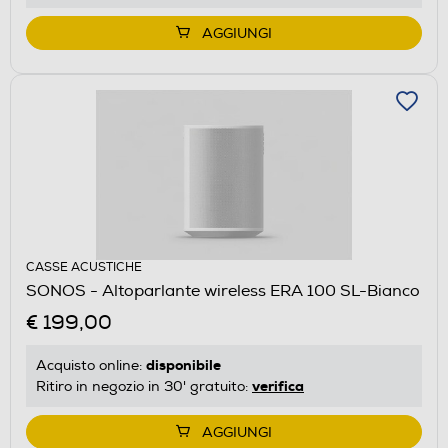
AGGIUNGI
CASSE ACUSTICHE
SONOS - Altoparlante wireless ERA 100 SL-Bianco
€ 199,00
disponibile
Acquisto online:
verifica
Ritiro in negozio in 30' gratuito:
AGGIUNGI