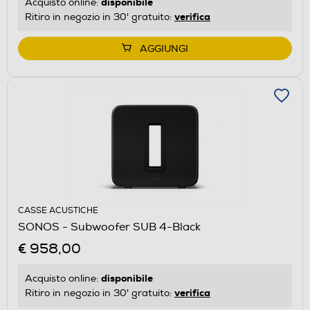
disponibile
Acquisto online:
verifica
Ritiro in negozio in 30' gratuito:
AGGIUNGI
CASSE ACUSTICHE
SONOS - Subwoofer SUB 4-Black
€ 958,00
disponibile
Acquisto online:
verifica
Ritiro in negozio in 30' gratuito: