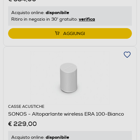
disponibile
Acquisto online:
verifica
Ritiro in negozio in 30' gratuito:
AGGIUNGI
CASSE ACUSTICHE
SONOS - Altoparlante wireless ERA 100-Bianco
€ 229,00
disponibile
Acquisto online: