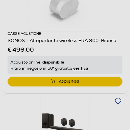
CASSE ACUSTICHE
SONOS - Altoparlante wireless ERA 300-Bianco
€ 496,00
disponibile
Acquisto online:
verifica
Ritiro in negozio in 30' gratuito:
AGGIUNGI