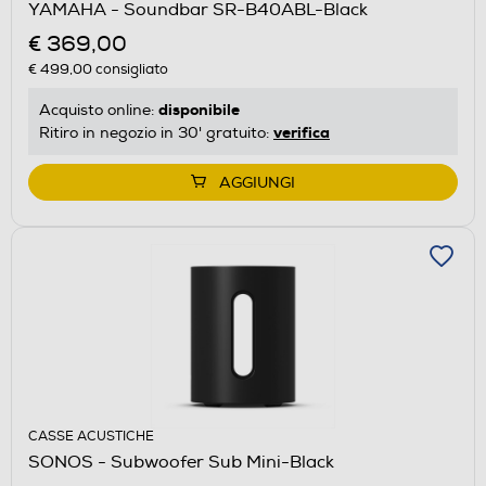
YAMAHA - Soundbar SR-B40ABL-Black
€ 369,00
€ 499,00
consigliato
disponibile
Acquisto online:
verifica
Ritiro in negozio in 30' gratuito:
AGGIUNGI
CASSE ACUSTICHE
SONOS - Subwoofer Sub Mini-Black