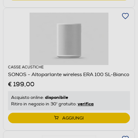
CASSE ACUSTICHE
SONOS - Altoparlante wireless ERA 100 SL-Bianco
€ 199,00
disponibile
Acquisto online:
verifica
Ritiro in negozio in 30' gratuito:
AGGIUNGI