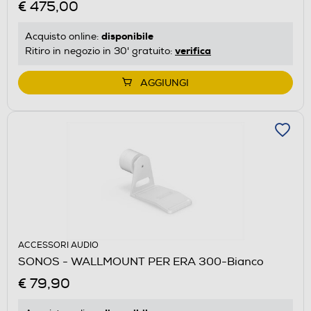
€ 475,00
disponibile
Acquisto online:
verifica
Ritiro in negozio in 30' gratuito:
AGGIUNGI
ACCESSORI AUDIO
SONOS - WALLMOUNT PER ERA 300-Bianco
€ 79,90