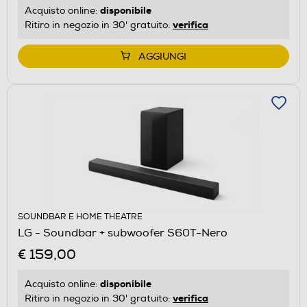
disponibile
Acquisto online:
verifica
Ritiro in negozio in 30' gratuito:
AGGIUNGI
SOUNDBAR E HOME THEATRE
LG - Soundbar + subwoofer S60T-Nero
€ 159,00
disponibile
Acquisto online:
verifica
Ritiro in negozio in 30' gratuito: