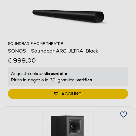
SOUNDBAR E HOME THEATRE
SONOS - Soundbar ARC ULTRA-Black
€ 999,00
disponibile
Acquisto online:
verifica
Ritiro in negozio in 30' gratuito:
AGGIUNGI