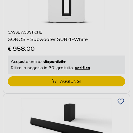
CASSE ACUSTICHE
SONOS - Subwoofer SUB 4-White
€ 958,00
disponibile
Acquisto online:
verifica
Ritiro in negozio in 30' gratuito:
AGGIUNGI