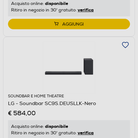
disponibile
Acquisto online:
verifica
Ritiro in negozio in 30' gratuito:
AGGIUNGI
SOUNDBAR E HOME THEATRE
LG - Soundbar SC9S.DEUSLLK-Nero
€ 584,00
disponibile
Acquisto online:
verifica
Ritiro in negozio in 30' gratuito: