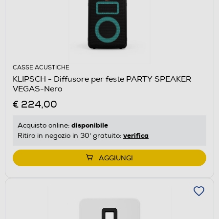
CASSE ACUSTICHE
KLIPSCH - Diffusore per feste PARTY SPEAKER
VEGAS-Nero
€ 224,00
disponibile
Acquisto online:
verifica
Ritiro in negozio in 30' gratuito:
AGGIUNGI