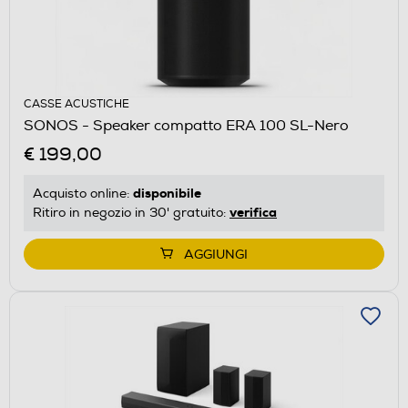
CASSE ACUSTICHE
SONOS - Speaker compatto ERA 100 SL-Nero
€ 199,00
disponibile
Acquisto online:
verifica
Ritiro in negozio in 30' gratuito:
AGGIUNGI