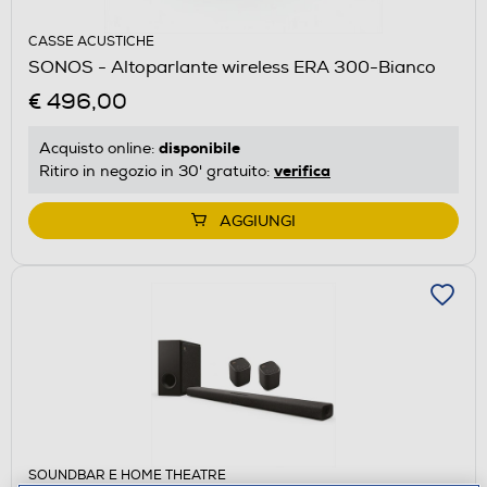
CASSE ACUSTICHE
SONOS - Altoparlante wireless ERA 300-Bianco
€ 496,00
disponibile
Acquisto online:
verifica
Ritiro in negozio in 30' gratuito:
AGGIUNGI
SOUNDBAR E HOME THEATRE