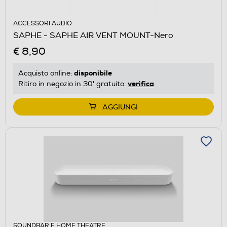
ACCESSORI AUDIO
SAPHE - SAPHE AIR VENT MOUNT-Nero
€ 8,90
disponibile
Acquisto online:
verifica
Ritiro in negozio in 30' gratuito:
AGGIUNGI
SOUNDBAR E HOME THEATRE