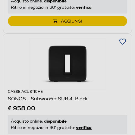
disponibile
Acquisto online:
verifica
Ritiro in negozio in 30' gratuito:
AGGIUNGI
CASSE ACUSTICHE
SONOS - Subwoofer SUB 4-Black
€ 958,00
disponibile
Acquisto online:
verifica
Ritiro in negozio in 30' gratuito: