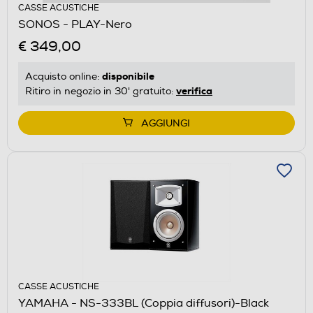
CASSE ACUSTICHE
SONOS - PLAY-Nero
€ 349,00
disponibile
Acquisto online:
verifica
Ritiro in negozio in 30' gratuito:
AGGIUNGI
CASSE ACUSTICHE
YAMAHA - NS-333BL (Coppia diffusori)-Black