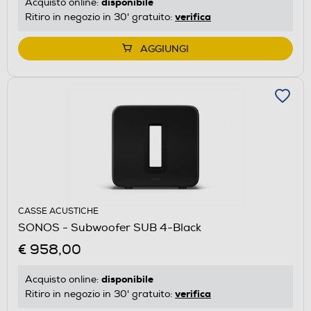
disponibile
Acquisto online:
verifica
Ritiro in negozio in 30' gratuito:
AGGIUNGI
CASSE ACUSTICHE
SONOS - Subwoofer SUB 4-Black
€ 958,00
disponibile
Acquisto online:
verifica
Ritiro in negozio in 30' gratuito: