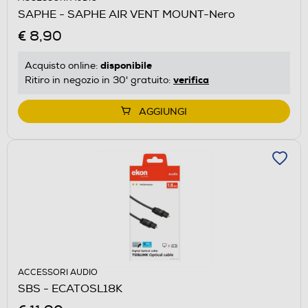
SAPHE - SAPHE AIR VENT MOUNT-Nero
€ 8,90
disponibile
Acquisto online:
verifica
Ritiro in negozio in 30' gratuito:
AGGIUNGI
ACCESSORI AUDIO
SBS - ECATOSL18K