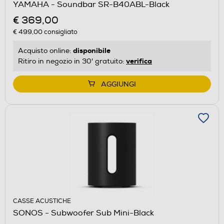
YAMAHA - Soundbar SR-B40ABL-Black
€ 369,00
€ 499,00
consigliato
disponibile
Acquisto online:
verifica
Ritiro in negozio in 30' gratuito:
AGGIUNGI
CASSE ACUSTICHE
SONOS - Subwoofer Sub Mini-Black