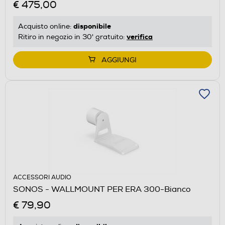
€ 475,00
disponibile
Acquisto online:
verifica
Ritiro in negozio in 30' gratuito:
AGGIUNGI
ACCESSORI AUDIO
SONOS - WALLMOUNT PER ERA 300-Bianco
€ 79,90