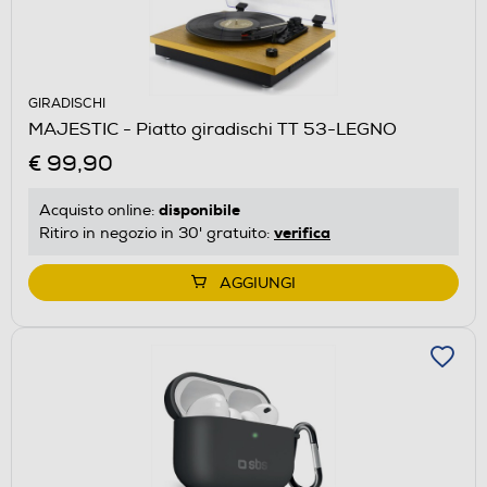
GIRADISCHI
MAJESTIC - Piatto giradischi TT 53-LEGNO
€ 99,90
disponibile
Acquisto online:
verifica
Ritiro in negozio in 30' gratuito:
AGGIUNGI