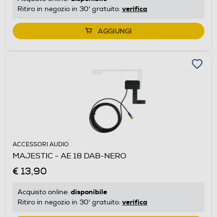
verifica
Ritiro in negozio in 30' gratuito:
AGGIUNGI
ACCESSORI AUDIO
MAJESTIC - AE 18 DAB-NERO
€ 13,90
disponibile
Acquisto online:
verifica
Ritiro in negozio in 30' gratuito: