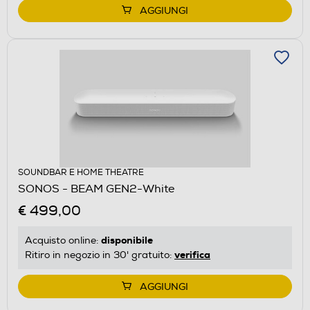
AGGIUNGI
SOUNDBAR E HOME THEATRE
SONOS - BEAM GEN2-White
€ 499,00
disponibile
Acquisto online:
verifica
Ritiro in negozio in 30' gratuito:
AGGIUNGI