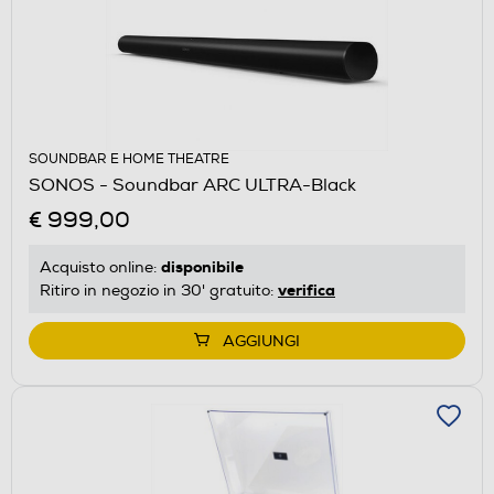
SOUNDBAR E HOME THEATRE
SONOS - Soundbar ARC ULTRA-Black
€ 999,00
disponibile
Acquisto online:
verifica
Ritiro in negozio in 30' gratuito:
AGGIUNGI