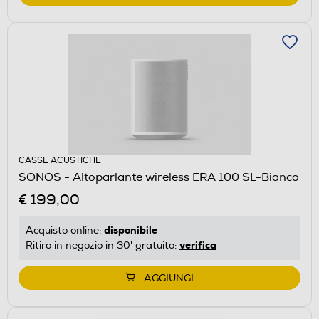
CASSE ACUSTICHE
SONOS - Altoparlante wireless ERA 100 SL-Bianco
€ 199,00
disponibile
Acquisto online:
verifica
Ritiro in negozio in 30' gratuito:
AGGIUNGI