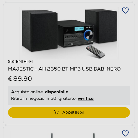
SISTEMI HI-FI
MAJESTIC - AH 2350 BT MP3 USB DAB-NERO
€ 89,90
disponibile
Acquisto online:
verifica
Ritiro in negozio in 30' gratuito:
AGGIUNGI