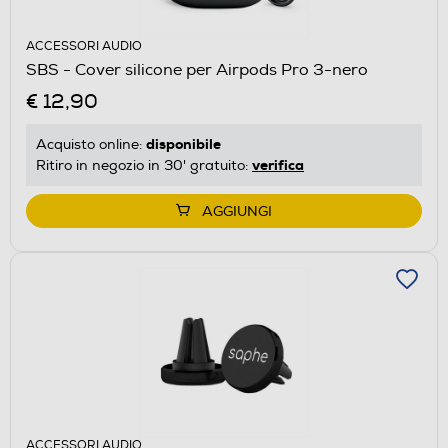
ACCESSORI AUDIO
SBS - Cover silicone per Airpods Pro 3-nero
€ 12,90
disponibile
Acquisto online:
verifica
Ritiro in negozio in 30' gratuito:
AGGIUNGI
ACCESSORI AUDIO