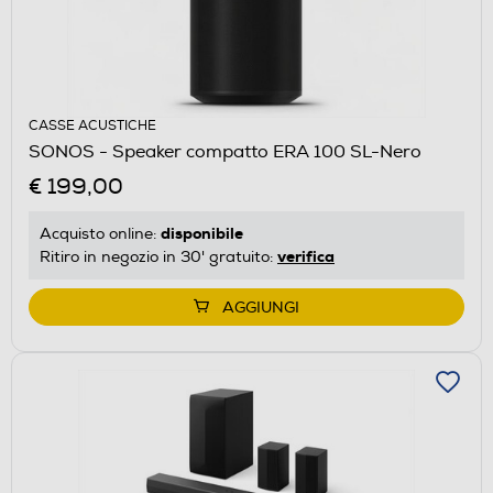
CASSE ACUSTICHE
SONOS - Speaker compatto ERA 100 SL-Nero
€ 199,00
disponibile
Acquisto online:
verifica
Ritiro in negozio in 30' gratuito:
AGGIUNGI