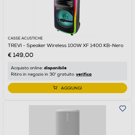
CASSE ACUSTICHE
TREVI - Speaker Wireless 100W XF 1400 KB-Nero
€ 149,00
disponibile
Acquisto online:
verifica
Ritiro in negozio in 30' gratuito:
AGGIUNGI