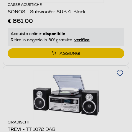
CASSE ACUSTICHE
SONOS - Subwoofer SUB 4-Black
€ 861,00
disponibile
Acquisto online:
verifica
Ritiro in negozio in 30' gratuito:
AGGIUNGI
GIRADISCHI
TREVI - TT 1072 DAB