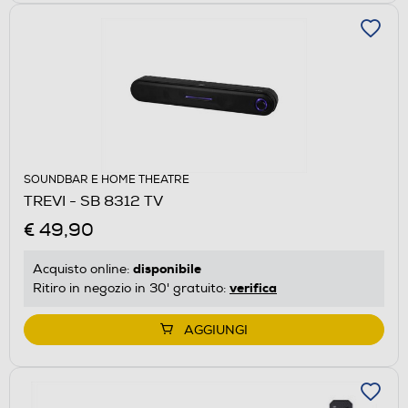
SOUNDBAR E HOME THEATRE
TREVI - SB 8312 TV
€ 49,90
disponibile
Acquisto online:
verifica
Ritiro in negozio in 30' gratuito:
AGGIUNGI