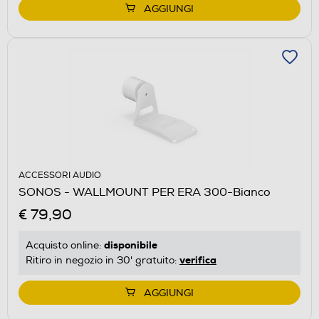
AGGIUNGI
ACCESSORI AUDIO
SONOS - WALLMOUNT PER ERA 300-Bianco
€ 79,90
disponibile
Acquisto online:
verifica
Ritiro in negozio in 30' gratuito:
AGGIUNGI