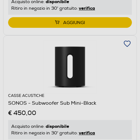
disponibile
Acquisto online:
verifica
Ritiro in negozio in 30' gratuito:
AGGIUNGI
CASSE ACUSTICHE
SONOS - Subwoofer Sub Mini-Black
€ 450,00
disponibile
Acquisto online:
verifica
Ritiro in negozio in 30' gratuito: