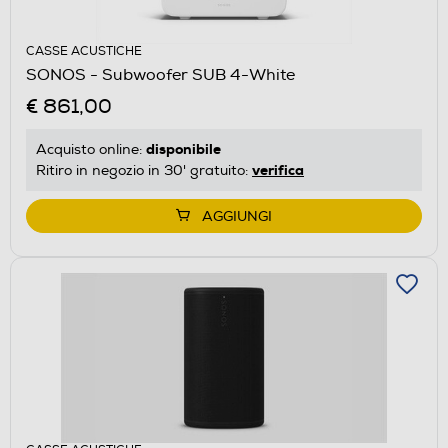
CASSE ACUSTICHE
SONOS - Subwoofer SUB 4-White
€ 861,00
disponibile
Acquisto online:
verifica
Ritiro in negozio in 30' gratuito:
AGGIUNGI