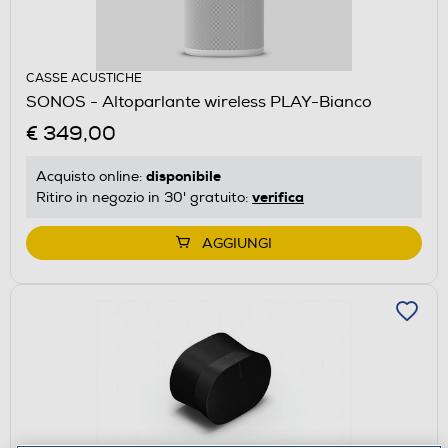
CASSE ACUSTICHE
SONOS - Altoparlante wireless PLAY-Bianco
€ 349,00
disponibile
Acquisto online:
verifica
Ritiro in negozio in 30' gratuito:
AGGIUNGI