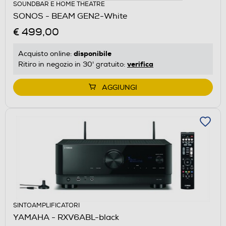
SOUNDBAR E HOME THEATRE
SONOS - BEAM GEN2-White
€ 499,00
disponibile
Acquisto online:
verifica
Ritiro in negozio in 30' gratuito:
AGGIUNGI
SINTOAMPLIFICATORI
YAMAHA - RXV6ABL-black