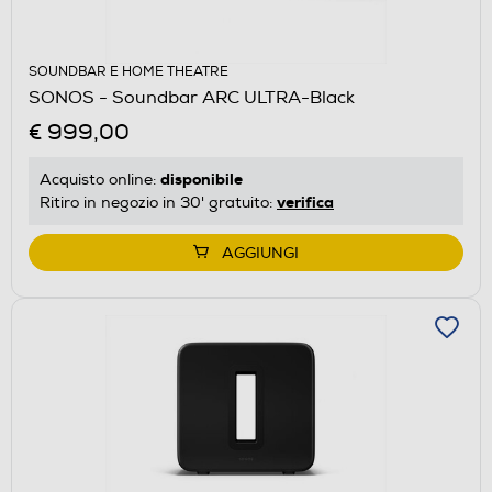
SOUNDBAR E HOME THEATRE
SONOS - Soundbar ARC ULTRA-Black
€ 999,00
disponibile
Acquisto online:
verifica
Ritiro in negozio in 30' gratuito:
AGGIUNGI