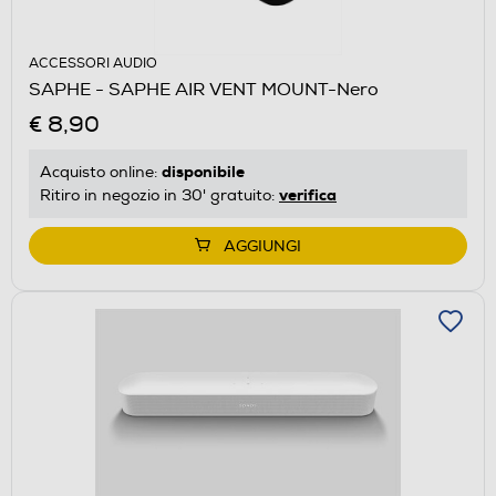
ACCESSORI AUDIO
SAPHE - SAPHE AIR VENT MOUNT-Nero
€ 8,90
disponibile
Acquisto online:
verifica
Ritiro in negozio in 30' gratuito:
AGGIUNGI