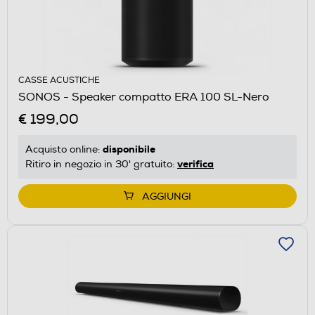
CASSE ACUSTICHE
SONOS - Speaker compatto ERA 100 SL-Nero
€ 199,00
disponibile
Acquisto online:
verifica
Ritiro in negozio in 30' gratuito:
AGGIUNGI