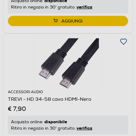
disponibile
Acquisto online:
verifica
Ritiro in negozio in 30' gratuito:
AGGIUNGI
ACCESSORI AUDIO
TREVI - HD 34-58 cavo HDMI-Nero
€ 7,90
disponibile
Acquisto online:
verifica
Ritiro in negozio in 30' gratuito: