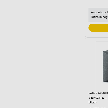
Acquisto onl
Ritiro in neg
CASSE ACUSTI
YAMAHA - 
Black