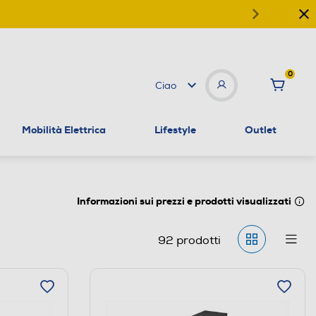
0
Ciao
Mobilità Elettrica
Lifestyle
Outlet
Informazioni sui prezzi e prodotti visualizzati
92
prodotti