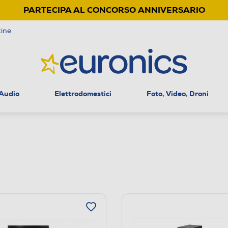
PARTECIPA AL CONCORSO ANNIVERSARIO
ine
 Audio
Elettrodomestici
Foto, Video, Droni