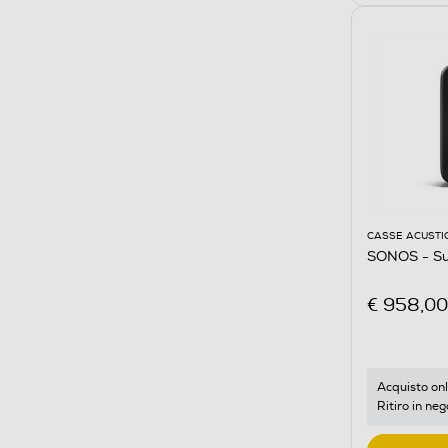
CASSE ACUSTI
SONOS - Su
€ 958,00
Acquisto onl
Ritiro in neg