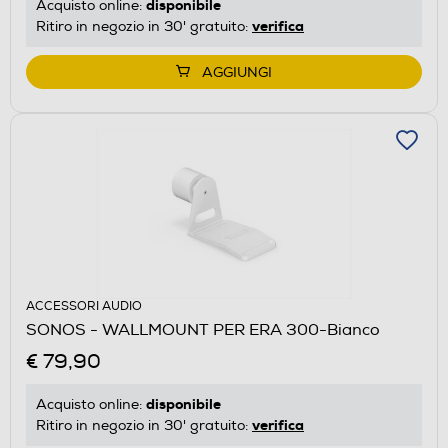
disponibile
Acquisto online:
verifica
Ritiro in negozio in 30' gratuito:
AGGIUNGI
ACCESSORI AUDIO
SONOS - WALLMOUNT PER ERA 300-Bianco
€ 79,90
disponibile
Acquisto online:
verifica
Ritiro in negozio in 30' gratuito: