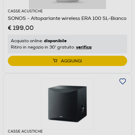
CASSE ACUSTICHE
SONOS - Altoparlante wireless ERA 100 SL-Bianco
€ 199,00
disponibile
Acquisto online:
verifica
Ritiro in negozio in 30' gratuito:
AGGIUNGI
CASSE ACUSTICHE