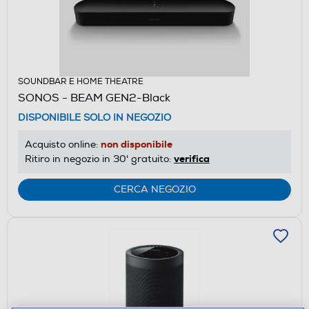
SOUNDBAR E HOME THEATRE
SONOS - BEAM GEN2-Black
DISPONIBILE SOLO IN NEGOZIO
non disponibile
Acquisto online:
verifica
Ritiro in negozio in 30' gratuito:
CERCA NEGOZIO