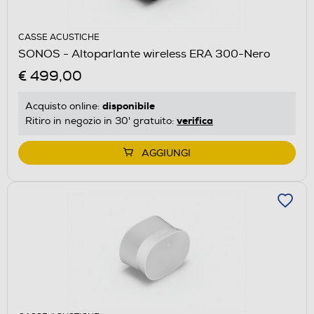
CASSE ACUSTICHE
SONOS - Altoparlante wireless ERA 300-Nero
€ 499,00
disponibile
Acquisto online:
verifica
Ritiro in negozio in 30' gratuito:
AGGIUNGI