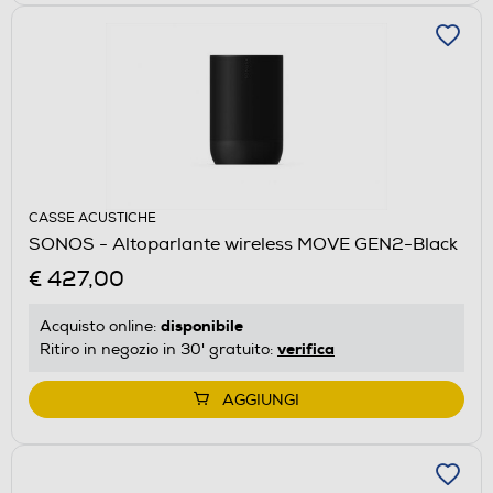
CASSE ACUSTICHE
SONOS - Altoparlante wireless MOVE GEN2-Black
€ 427,00
disponibile
Acquisto online:
verifica
Ritiro in negozio in 30' gratuito:
AGGIUNGI