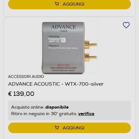
AGGIUNGI
ACCESSORI AUDIO
ADVANCE ACOUSTIC - WTX-700-silver
€ 139,00
disponibile
Acquisto online:
verifica
Ritiro in negozio in 30' gratuito:
AGGIUNGI