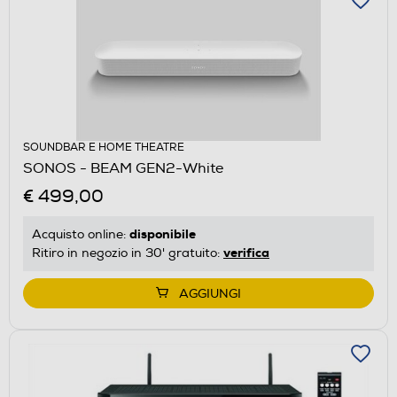
SOUNDBAR E HOME THEATRE
SONOS - BEAM GEN2-White
€ 499,00
disponibile
Acquisto online:
verifica
Ritiro in negozio in 30' gratuito:
AGGIUNGI