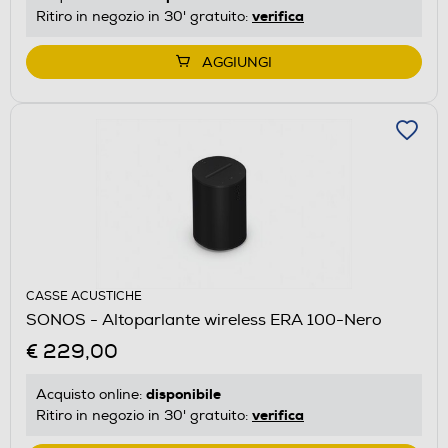
verifica
Ritiro in negozio in 30' gratuito:
AGGIUNGI
CASSE ACUSTICHE
SONOS - Altoparlante wireless ERA 100-Nero
€ 229,00
disponibile
Acquisto online:
verifica
Ritiro in negozio in 30' gratuito: