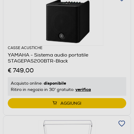
CASSE ACUSTICHE
YAMAHA - Sistema audio portatile
STAGEPAS200BTR-Black
€ 749,00
disponibile
Acquisto online:
verifica
Ritiro in negozio in 30' gratuito:
AGGIUNGI