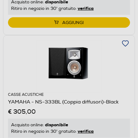
disponibile
Acquisto online:
verifica
Ritiro in negozio in 30' gratuito:
AGGIUNGI
CASSE ACUSTICHE
YAMAHA - NS-333BL (Coppia diffusori)-Black
€ 305,00
disponibile
Acquisto online:
verifica
Ritiro in negozio in 30' gratuito: