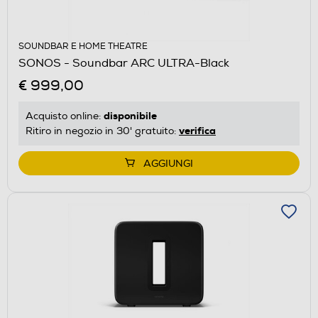
SOUNDBAR E HOME THEATRE
SONOS - Soundbar ARC ULTRA-Black
€ 999,00
disponibile
Acquisto online:
verifica
Ritiro in negozio in 30' gratuito:
AGGIUNGI