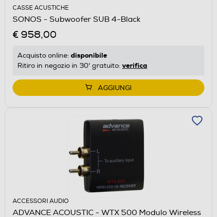
CASSE ACUSTICHE
SONOS - Subwoofer SUB 4-Black
€ 958,00
disponibile
Acquisto online:
verifica
Ritiro in negozio in 30' gratuito:
AGGIUNGI
ACCESSORI AUDIO
ADVANCE ACOUSTIC - WTX 500 Modulo Wireless