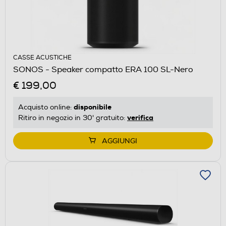
CASSE ACUSTICHE
SONOS - Speaker compatto ERA 100 SL-Nero
€ 199,00
disponibile
Acquisto online:
verifica
Ritiro in negozio in 30' gratuito:
AGGIUNGI