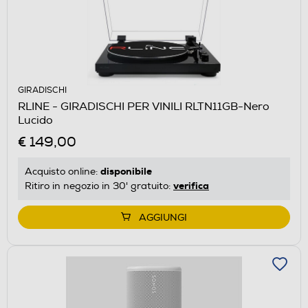
GIRADISCHI
RLINE - GIRADISCHI PER VINILI RLTN11GB-Nero
Lucido
€ 149,00
disponibile
Acquisto online:
verifica
Ritiro in negozio in 30' gratuito:
AGGIUNGI