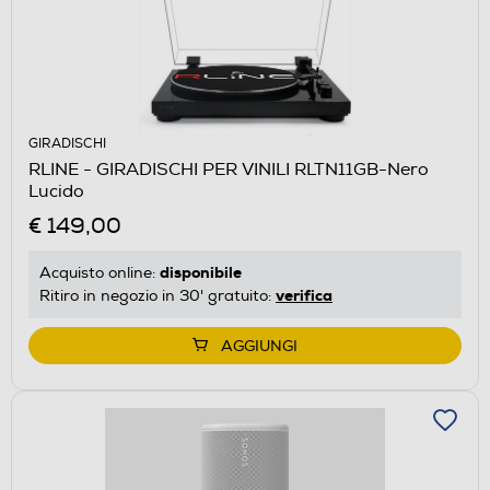
GIRADISCHI
RLINE - GIRADISCHI PER VINILI RLTN11GB-Nero
Lucido
€ 149,00
disponibile
Acquisto online:
verifica
Ritiro in negozio in 30' gratuito:
AGGIUNGI