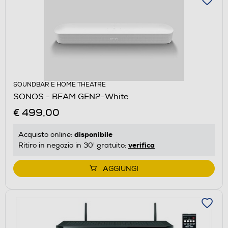
SOUNDBAR E HOME THEATRE
SONOS - BEAM GEN2-White
€ 499,00
disponibile
Acquisto online:
verifica
Ritiro in negozio in 30' gratuito:
AGGIUNGI