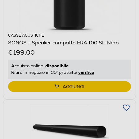
CASSE ACUSTICHE
SONOS - Speaker compatto ERA 100 SL-Nero
€ 199,00
disponibile
Acquisto online:
verifica
Ritiro in negozio in 30' gratuito:
AGGIUNGI