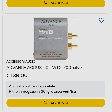
AGGIUNGI
ACCESSORI AUDIO
ADVANCE ACOUSTIC - WTX-700-silver
€ 139,00
disponibile
Acquisto online:
verifica
Ritiro in negozio in 30' gratuito:
AGGIUNGI