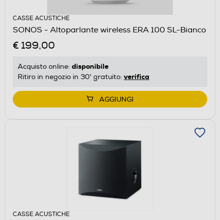
CASSE ACUSTICHE
SONOS - Altoparlante wireless ERA 100 SL-Bianco
€ 199,00
disponibile
Acquisto online:
verifica
Ritiro in negozio in 30' gratuito:
AGGIUNGI
CASSE ACUSTICHE