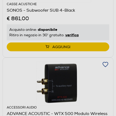
CASSE ACUSTICHE
SONOS - Subwoofer SUB 4-Black
€ 861,00
disponibile
Acquisto online:
verifica
Ritiro in negozio in 30' gratuito:
AGGIUNGI
ACCESSORI AUDIO
ADVANCE ACOUSTIC - WTX 500 Modulo Wireless