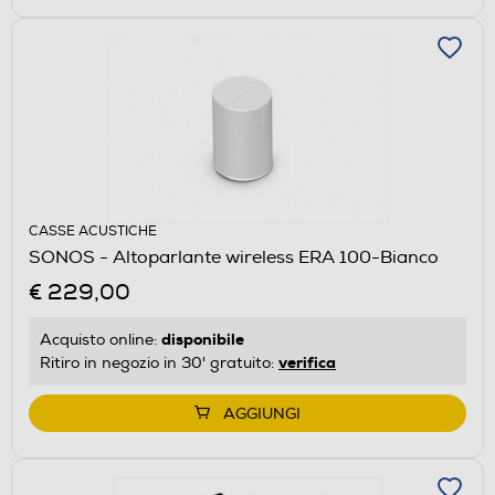
CASSE ACUSTICHE
SONOS - Altoparlante wireless ERA 100-Bianco
€ 229,00
disponibile
Acquisto online:
verifica
Ritiro in negozio in 30' gratuito:
AGGIUNGI