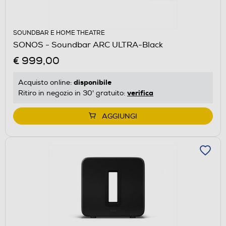
SOUNDBAR E HOME THEATRE
SONOS - Soundbar ARC ULTRA-Black
€ 999,00
disponibile
Acquisto online:
verifica
Ritiro in negozio in 30' gratuito:
AGGIUNGI