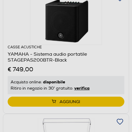
CASSE ACUSTICHE
YAMAHA - Sistema audio portatile
STAGEPAS200BTR-Black
€ 749,00
disponibile
Acquisto online:
verifica
Ritiro in negozio in 30' gratuito:
AGGIUNGI