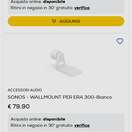
disponibile
Acquisto online:
verifica
Ritiro in negozio in 30' gratuito:
AGGIUNGI
ACCESSORI AUDIO
SONOS - WALLMOUNT PER ERA 300-Bianco
€ 79,90
disponibile
Acquisto online:
verifica
Ritiro in negozio in 30' gratuito: