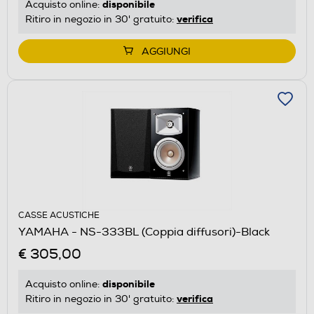
disponibile
Acquisto online:
verifica
Ritiro in negozio in 30' gratuito:
AGGIUNGI
CASSE ACUSTICHE
YAMAHA - NS-333BL (Coppia diffusori)-Black
€ 305,00
disponibile
Acquisto online:
verifica
Ritiro in negozio in 30' gratuito: