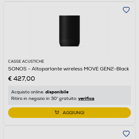
CASSE ACUSTICHE
SONOS - Altoparlante wireless MOVE GEN2-Black
€ 427,00
disponibile
Acquisto online:
verifica
Ritiro in negozio in 30' gratuito:
AGGIUNGI