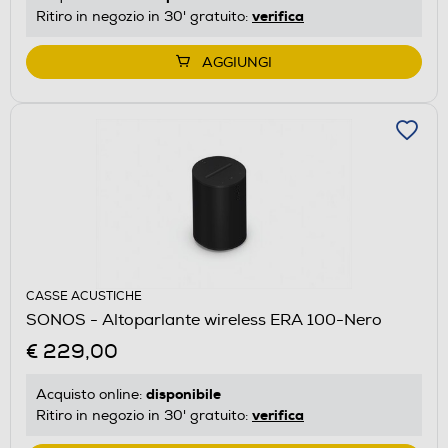
verifica
Ritiro in negozio in 30' gratuito:
AGGIUNGI
CASSE ACUSTICHE
SONOS - Altoparlante wireless ERA 100-Nero
€ 229,00
disponibile
Acquisto online:
verifica
Ritiro in negozio in 30' gratuito: