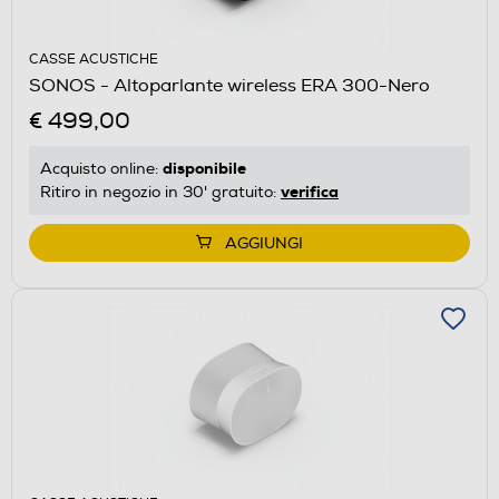
CASSE ACUSTICHE
SONOS - Altoparlante wireless ERA 300-Nero
€ 499,00
disponibile
Acquisto online:
verifica
Ritiro in negozio in 30' gratuito:
AGGIUNGI