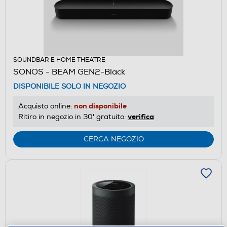
SOUNDBAR E HOME THEATRE
SONOS - BEAM GEN2-Black
DISPONIBILE SOLO IN NEGOZIO
non disponibile
Acquisto online:
verifica
Ritiro in negozio in 30' gratuito:
CERCA NEGOZIO