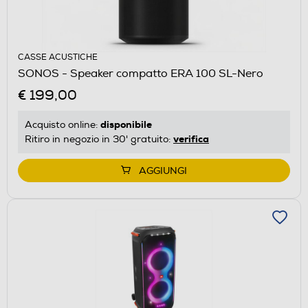
CASSE ACUSTICHE
SONOS - Speaker compatto ERA 100 SL-Nero
€ 199,00
disponibile
Acquisto online:
verifica
Ritiro in negozio in 30' gratuito:
AGGIUNGI