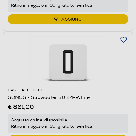
verifica
Ritiro in negozio in 30' gratuito:
AGGIUNGI
CASSE ACUSTICHE
SONOS - Subwoofer SUB 4-White
€ 861,00
disponibile
Acquisto online:
verifica
Ritiro in negozio in 30' gratuito: