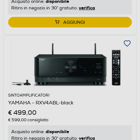
disponibile
Acquisto online:
verifica
Ritiro in negozio in 30' gratuito:
AGGIUNGI
SINTOAMPLIFICATORI
YAMAHA - RXV4ABL-black
€ 499,00
€ 599,00
consigliato
disponibile
Acquisto online:
verifica
Ritiro in negozio in 30' gratuito: