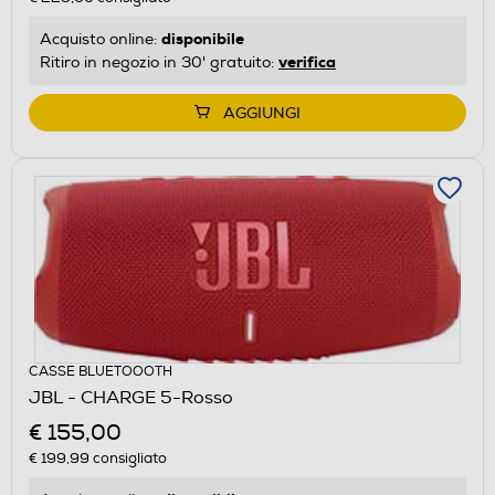
disponibile
Acquisto online:
verifica
Ritiro in negozio in 30' gratuito:
AGGIUNGI
CASSE BLUETOOOTH
JBL - CHARGE 5-Rosso
€ 155,00
€ 199,99
consigliato