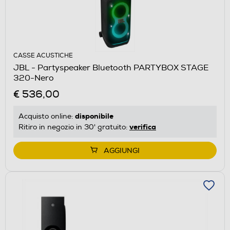
CASSE ACUSTICHE
JBL - Partyspeaker Bluetooth PARTYBOX STAGE
320-Nero
€ 536,00
disponibile
Acquisto online:
verifica
Ritiro in negozio in 30' gratuito:
AGGIUNGI