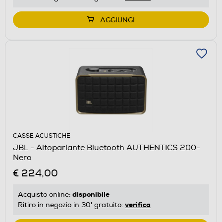
AGGIUNGI
CASSE ACUSTICHE
JBL - Altoparlante Bluetooth AUTHENTICS 200-
Nero
€ 224,00
disponibile
Acquisto online:
verifica
Ritiro in negozio in 30' gratuito: