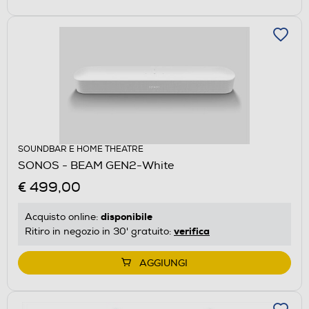
SOUNDBAR E HOME THEATRE
SONOS - BEAM GEN2-White
€ 499,00
disponibile
Acquisto online:
verifica
Ritiro in negozio in 30' gratuito:
AGGIUNGI