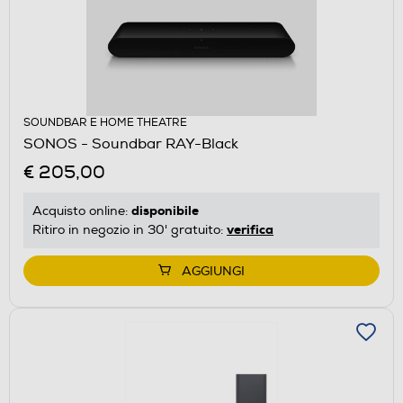
SOUNDBAR E HOME THEATRE
SONOS - Soundbar RAY-Black
€ 205,00
disponibile
Acquisto online:
verifica
Ritiro in negozio in 30' gratuito:
AGGIUNGI