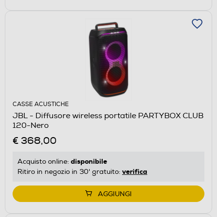
CASSE ACUSTICHE
JBL - Diffusore wireless portatile PARTYBOX CLUB
120-Nero
€ 368,00
disponibile
Acquisto online:
verifica
Ritiro in negozio in 30' gratuito:
AGGIUNGI