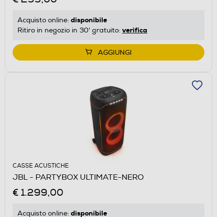
disponibile
Acquisto online:
verifica
Ritiro in negozio in 30' gratuito:
AGGIUNGI
CASSE ACUSTICHE
JBL - PARTYBOX ULTIMATE-NERO
€ 1.299,00
disponibile
Acquisto online: