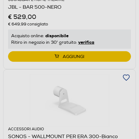
JBL - BAR 500-NERO
€ 529,00
€ 649,99
consigliato
disponibile
Acquisto online:
verifica
Ritiro in negozio in 30' gratuito:
AGGIUNGI
ACCESSORI AUDIO
SONOS - WALLMOUNT PER ERA 300-Bianco