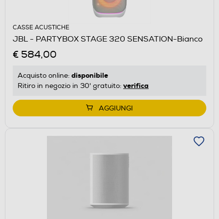
CASSE ACUSTICHE
JBL - PARTYBOX STAGE 320 SENSATION-Bianco
€ 584,00
disponibile
Acquisto online:
verifica
Ritiro in negozio in 30' gratuito:
AGGIUNGI