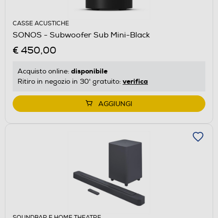
CASSE ACUSTICHE
SONOS - Subwoofer Sub Mini-Black
€ 450,00
disponibile
Acquisto online:
verifica
Ritiro in negozio in 30' gratuito:
AGGIUNGI
SOUNDBAR E HOME THEATRE