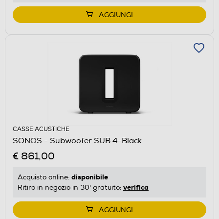
AGGIUNGI
CASSE ACUSTICHE
SONOS - Subwoofer SUB 4-Black
€ 861,00
disponibile
Acquisto online:
verifica
Ritiro in negozio in 30' gratuito:
AGGIUNGI