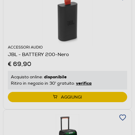
ACCESSORI AUDIO
JBL - BATTERY 200-Nero
€ 69,90
disponibile
Acquisto online:
verifica
Ritiro in negozio in 30' gratuito:
AGGIUNGI