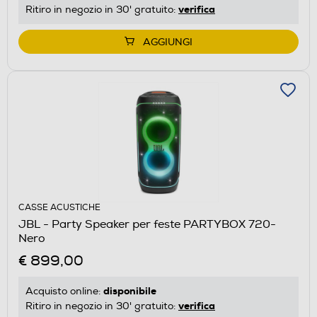
verifica
Ritiro in negozio in 30' gratuito:
AGGIUNGI
CASSE ACUSTICHE
JBL - Party Speaker per feste PARTYBOX 720-
Nero
€ 899,00
disponibile
Acquisto online:
verifica
Ritiro in negozio in 30' gratuito: