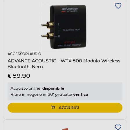
ACCESSORI AUDIO
ADVANCE ACOUSTIC - WTX 500 Modulo Wireless
Bluetooth-Nero
€ 89,90
disponibile
Acquisto online:
verifica
Ritiro in negozio in 30' gratuito:
AGGIUNGI