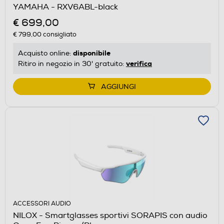
YAMAHA - RXV6ABL-black
€ 699,00
€ 799,00
consigliato
disponibile
Acquisto online:
verifica
Ritiro in negozio in 30' gratuito:
AGGIUNGI
ACCESSORI AUDIO
NILOX - Smartglasses sportivi SORAPIS con audio