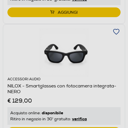
AGGIUNGI
ACCESSORI AUDIO
NILOX - Smartglasses con fotocamera integrata-
NERO
€ 129,00
disponibile
Acquisto online:
verifica
Ritiro in negozio in 30' gratuito: