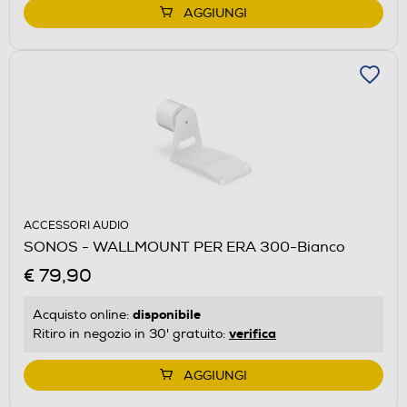
AGGIUNGI
ACCESSORI AUDIO
SONOS - WALLMOUNT PER ERA 300-Bianco
€ 79,90
disponibile
Acquisto online:
verifica
Ritiro in negozio in 30' gratuito:
AGGIUNGI