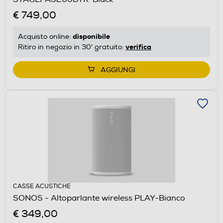
€ 749,00
disponibile
Acquisto online:
verifica
Ritiro in negozio in 30' gratuito:
AGGIUNGI
CASSE ACUSTICHE
SONOS - Altoparlante wireless PLAY-Bianco
€ 349,00