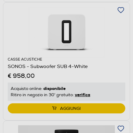
CASSE ACUSTICHE
SONOS - Subwoofer SUB 4-White
€ 958,00
disponibile
Acquisto online:
verifica
Ritiro in negozio in 30' gratuito:
AGGIUNGI