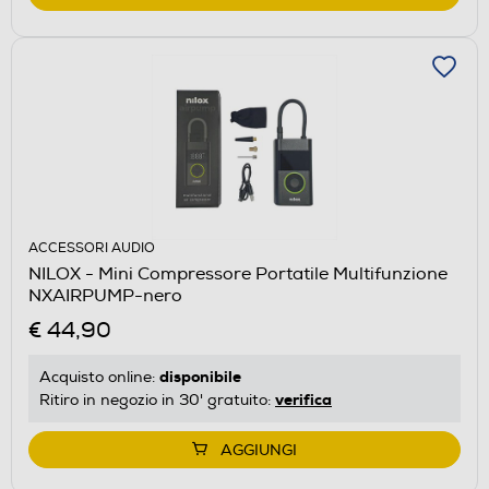
ACCESSORI AUDIO
NILOX - Mini Compressore Portatile Multifunzione
NXAIRPUMP-nero
€ 44,90
disponibile
Acquisto online:
verifica
Ritiro in negozio in 30' gratuito:
AGGIUNGI