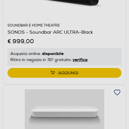
SOUNDBAR E HOME THEATRE
SONOS - Soundbar ARC ULTRA-Black
€ 999,00
disponibile
Acquisto online:
verifica
Ritiro in negozio in 30' gratuito:
AGGIUNGI