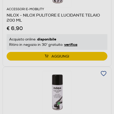
ACCESSORI E-MOBILITY
NILOX - NILOX PULITORE E LUCIDANTE TELAIO
200 ML
€ 6,90
disponibile
Acquisto online:
verifica
Ritiro in negozio in 30' gratuito:
AGGIUNGI