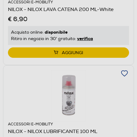
ACCESSORI E-MOBILITY
NILOX - NILOX LAVA CATENA 200 ML-White
€ 6,90
disponibile
Acquisto online:
verifica
Ritiro in negozio in 30' gratuito:
AGGIUNGI
ACCESSORI E-MOBILITY
NILOX - NILOX LUBRIFICANTE 100 ML