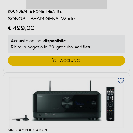
SOUNDBAR E HOME THEATRE
SONOS - BEAM GEN2-White
€ 499,00
disponibile
Acquisto online:
verifica
Ritiro in negozio in 30' gratuito:
AGGIUNGI
SINTOAMPLIFICATORI