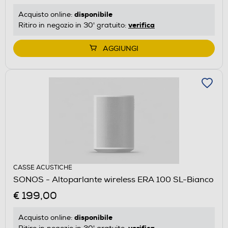
disponibile
Acquisto online:
verifica
Ritiro in negozio in 30' gratuito:
AGGIUNGI
CASSE ACUSTICHE
SONOS - Altoparlante wireless ERA 100 SL-Bianco
€ 199,00
disponibile
Acquisto online:
verifica