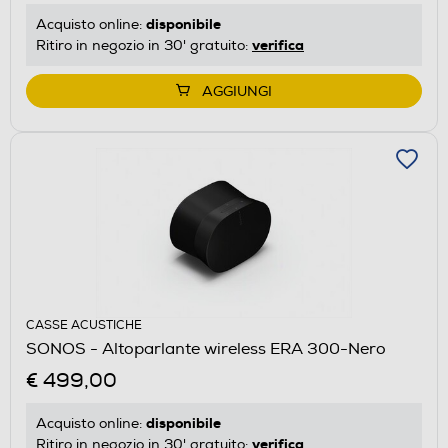
disponibile
Acquisto online:
verifica
Ritiro in negozio in 30' gratuito:
AGGIUNGI
CASSE ACUSTICHE
SONOS - Altoparlante wireless ERA 300-Nero
€ 499,00
disponibile
Acquisto online:
verifica
Ritiro in negozio in 30' gratuito: