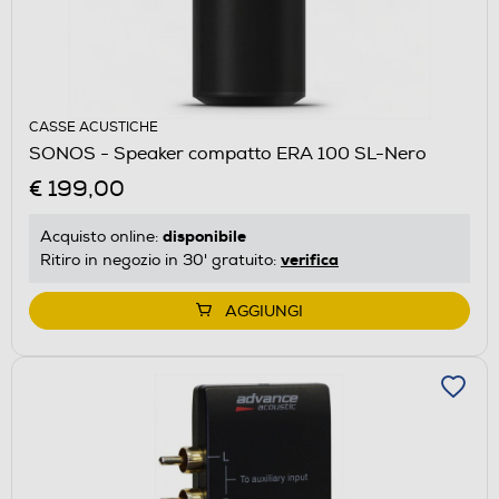
CASSE ACUSTICHE
SONOS - Speaker compatto ERA 100 SL-Nero
€ 199,00
disponibile
Acquisto online:
verifica
Ritiro in negozio in 30' gratuito:
AGGIUNGI