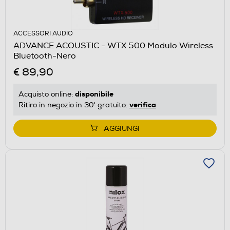
ACCESSORI AUDIO
ADVANCE ACOUSTIC - WTX 500 Modulo Wireless
Bluetooth-Nero
€ 89,90
disponibile
Acquisto online:
verifica
Ritiro in negozio in 30' gratuito:
AGGIUNGI