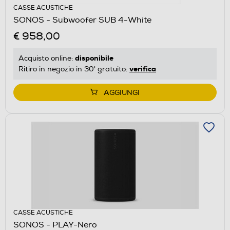
CASSE ACUSTICHE
SONOS - Subwoofer SUB 4-White
€ 958,00
disponibile
Acquisto online:
verifica
Ritiro in negozio in 30' gratuito:
AGGIUNGI
CASSE ACUSTICHE
SONOS - PLAY-Nero