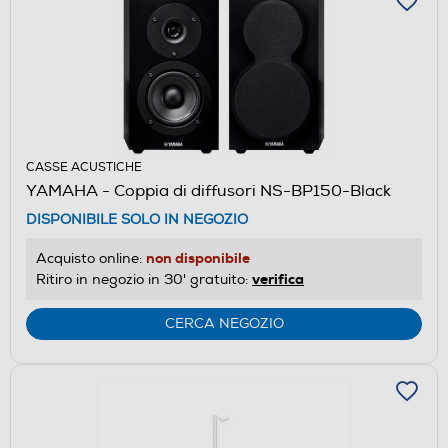
CASSE ACUSTICHE
YAMAHA - Coppia di diffusori NS-BP150-Black
DISPONIBILE SOLO IN NEGOZIO
non disponibile
Acquisto online:
verifica
Ritiro in negozio in 30' gratuito:
CERCA NEGOZIO