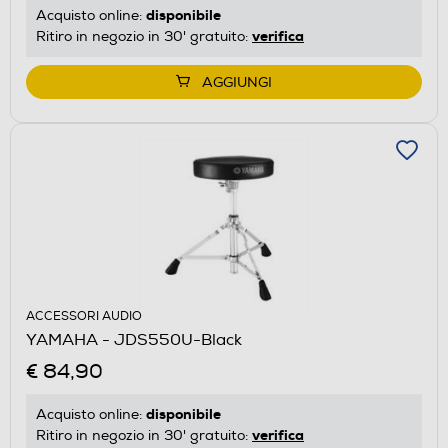
disponibile
Acquisto online:
verifica
Ritiro in negozio in 30' gratuito:
AGGIUNGI
ACCESSORI AUDIO
YAMAHA - JDS550U-Black
€ 84,90
disponibile
Acquisto online:
verifica
Ritiro in negozio in 30' gratuito: