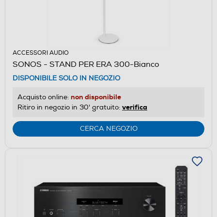
ACCESSORI AUDIO
SONOS - STAND PER ERA 300-Bianco
DISPONIBILE SOLO IN NEGOZIO
non disponibile
Acquisto online:
verifica
Ritiro in negozio in 30' gratuito:
CERCA NEGOZIO