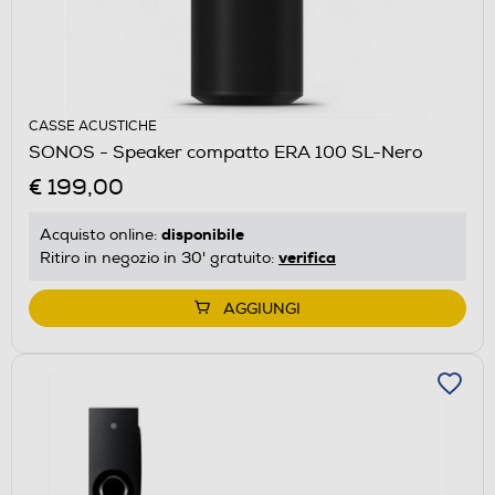
CASSE ACUSTICHE
SONOS - Speaker compatto ERA 100 SL-Nero
€ 199,00
disponibile
Acquisto online:
verifica
Ritiro in negozio in 30' gratuito:
AGGIUNGI