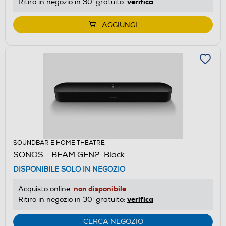
verifica
Ritiro in negozio in 30' gratuito:
AGGIUNGI
SOUNDBAR E HOME THEATRE
SONOS - BEAM GEN2-Black
DISPONIBILE SOLO IN NEGOZIO
non disponibile
Acquisto online:
verifica
Ritiro in negozio in 30' gratuito:
CERCA NEGOZIO