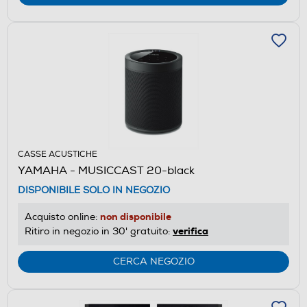
CASSE ACUSTICHE
YAMAHA - MUSICCAST 20-black
DISPONIBILE SOLO IN NEGOZIO
non disponibile
Acquisto online:
verifica
Ritiro in negozio in 30' gratuito:
CERCA NEGOZIO