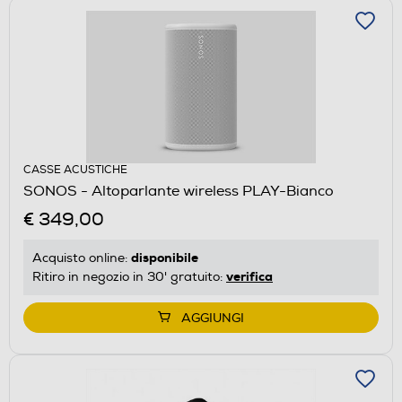
CASSE ACUSTICHE
SONOS - Altoparlante wireless PLAY-Bianco
€ 349,00
disponibile
Acquisto online:
verifica
Ritiro in negozio in 30' gratuito:
AGGIUNGI