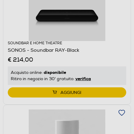
SOUNDBAR E HOME THEATRE
SONOS - Soundbar RAY-Black
€ 214,00
disponibile
Acquisto online:
verifica
Ritiro in negozio in 30' gratuito:
AGGIUNGI