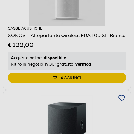
CASSE ACUSTICHE
SONOS - Altoparlante wireless ERA 100 SL-Bianco
€ 199,00
disponibile
Acquisto online:
verifica
Ritiro in negozio in 30' gratuito:
AGGIUNGI