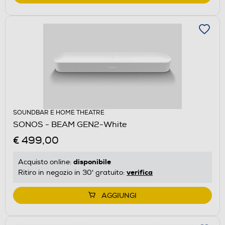
SOUNDBAR E HOME THEATRE
SONOS - BEAM GEN2-White
€ 499,00
disponibile
Acquisto online:
verifica
Ritiro in negozio in 30' gratuito:
AGGIUNGI