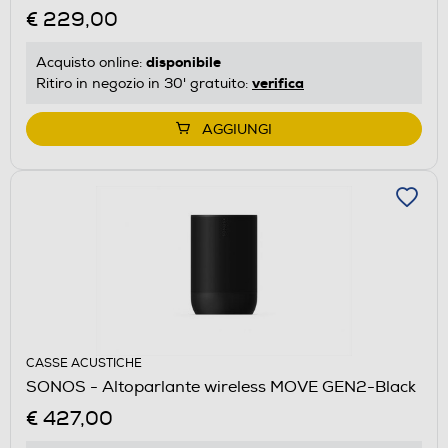
€ 229,00
disponibile
Acquisto online:
verifica
Ritiro in negozio in 30' gratuito:
AGGIUNGI
CASSE ACUSTICHE
SONOS - Altoparlante wireless MOVE GEN2-Black
€ 427,00