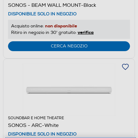
SONOS - BEAM WALL MOUNT-Black
DISPONIBILE SOLO IN NEGOZIO
non disponibile
Acquisto online:
verifica
Ritiro in negozio in 30' gratuito:
CERCA NEGOZIO
SOUNDBAR E HOME THEATRE
SONOS - ARC-White
DISPONIBILE SOLO IN NEGOZIO