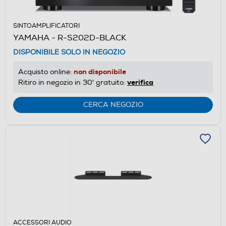
SINTOAMPLIFICATORI
YAMAHA - R-S202D-BLACK
DISPONIBILE SOLO IN NEGOZIO
non disponibile
Acquisto online:
verifica
Ritiro in negozio in 30' gratuito:
CERCA NEGOZIO
ACCESSORI AUDIO