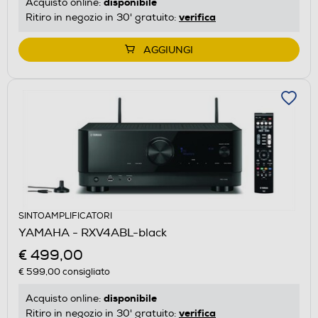
disponibile
Acquisto online:
verifica
Ritiro in negozio in 30' gratuito:
AGGIUNGI
SINTOAMPLIFICATORI
YAMAHA - RXV4ABL-black
€ 499,00
€ 599,00
consigliato
disponibile
Acquisto online:
verifica
Ritiro in negozio in 30' gratuito: