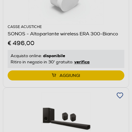
CASSE ACUSTICHE
SONOS - Altoparlante wireless ERA 300-Bianco
€ 496,00
disponibile
Acquisto online:
verifica
Ritiro in negozio in 30' gratuito:
AGGIUNGI