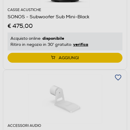
CASSE ACUSTICHE
SONOS - Subwoofer Sub Mini-Black
€ 475,00
disponibile
Acquisto online:
verifica
Ritiro in negozio in 30' gratuito:
AGGIUNGI
ACCESSORI AUDIO