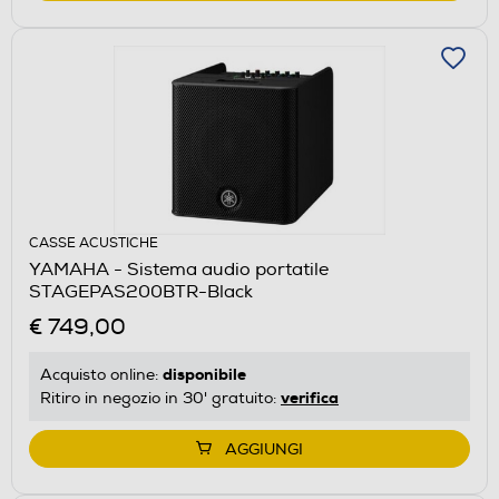
CASSE ACUSTICHE
YAMAHA - Sistema audio portatile
STAGEPAS200BTR-Black
€ 749,00
disponibile
Acquisto online:
verifica
Ritiro in negozio in 30' gratuito:
AGGIUNGI