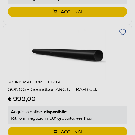
AGGIUNGI
SOUNDBAR E HOME THEATRE
SONOS - Soundbar ARC ULTRA-Black
€ 999,00
disponibile
Acquisto online:
verifica
Ritiro in negozio in 30' gratuito:
AGGIUNGI