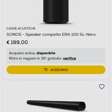
CASSE ACUSTICHE
SONOS - Speaker compatto ERA 100 SL-Nero
€ 199,00
disponibile
Acquisto online:
verifica
Ritiro in negozio in 30' gratuito:
AGGIUNGI