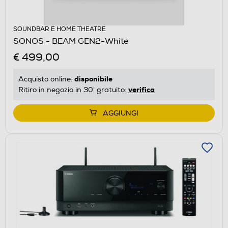
SOUNDBAR E HOME THEATRE
SONOS - BEAM GEN2-White
€ 499,00
disponibile
Acquisto online:
verifica
Ritiro in negozio in 30' gratuito:
AGGIUNGI