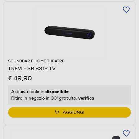
SOUNDBAR E HOME THEATRE
TREVI - SB 8312 TV
€ 49,90
disponibile
Acquisto online:
verifica
Ritiro in negozio in 30' gratuito:
AGGIUNGI