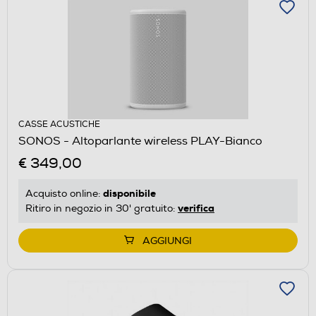
CASSE ACUSTICHE
SONOS - Altoparlante wireless PLAY-Bianco
€ 349,00
disponibile
Acquisto online:
verifica
Ritiro in negozio in 30' gratuito:
AGGIUNGI