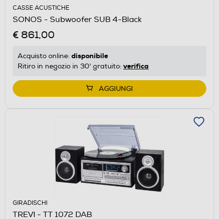
CASSE ACUSTICHE
SONOS - Subwoofer SUB 4-Black
€ 861,00
disponibile
Acquisto online:
verifica
Ritiro in negozio in 30' gratuito:
AGGIUNGI
GIRADISCHI
TREVI - TT 1072 DAB