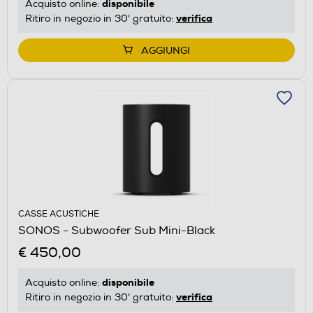
disponibile
Acquisto online:
verifica
Ritiro in negozio in 30' gratuito:
AGGIUNGI
CASSE ACUSTICHE
SONOS - Subwoofer Sub Mini-Black
€ 450,00
disponibile
Acquisto online:
verifica
Ritiro in negozio in 30' gratuito: