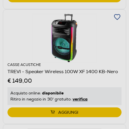
CASSE ACUSTICHE
TREVI - Speaker Wireless 100W XF 1400 KB-Nero
€ 149,00
disponibile
Acquisto online:
verifica
Ritiro in negozio in 30' gratuito:
AGGIUNGI