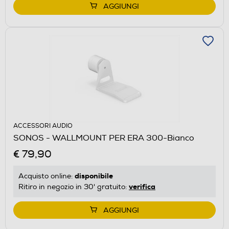
AGGIUNGI
ACCESSORI AUDIO
SONOS - WALLMOUNT PER ERA 300-Bianco
€ 79,90
disponibile
Acquisto online:
verifica
Ritiro in negozio in 30' gratuito:
AGGIUNGI