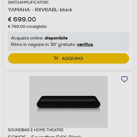
SINTOAMPLIFICATORI
YAMAHA - RXV6ABL-black
€ 699,00
€ 799,00
consigliato
disponibile
Acquisto online:
verifica
Ritiro in negozio in 30' gratuito:
AGGIUNGI
SOUNDBAR E HOME THEATRE