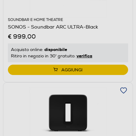
SOUNDBAR E HOME THEATRE
SONOS - Soundbar ARC ULTRA-Black
€ 999,00
disponibile
Acquisto online:
verifica
Ritiro in negozio in 30' gratuito:
AGGIUNGI