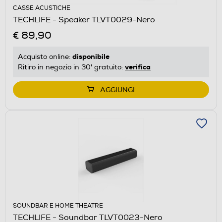
CASSE ACUSTICHE
TECHLIFE - Speaker TLVT0029-Nero
€ 89,90
disponibile
Acquisto online:
verifica
Ritiro in negozio in 30' gratuito:
AGGIUNGI
SOUNDBAR E HOME THEATRE
TECHLIFE - Soundbar TLVT0023-Nero