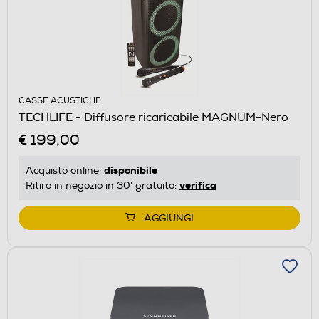
CASSE ACUSTICHE
TECHLIFE - Diffusore ricaricabile MAGNUM-Nero
€ 199,00
disponibile
Acquisto online:
verifica
Ritiro in negozio in 30' gratuito:
AGGIUNGI