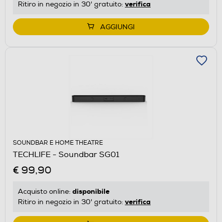
verifica
Ritiro in negozio in 30' gratuito:
AGGIUNGI
SOUNDBAR E HOME THEATRE
TECHLIFE - Soundbar SG01
€ 99,90
disponibile
Acquisto online:
verifica
Ritiro in negozio in 30' gratuito: