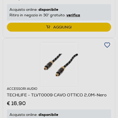
disponibile
Acquisto online:
verifica
Ritiro in negozio in 30' gratuito:
AGGIUNGI
ACCESSORI AUDIO
TECHLIFE - TLVT0009 CAVO OTTICO 2,0M-Nero
€ 16,90
disponibile
Acquisto online: