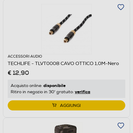
ACCESSORI AUDIO
TECHLIFE - TLVT0008 CAVO OTTICO 1,0M-Nero
€ 12,90
disponibile
Acquisto online:
verifica
Ritiro in negozio in 30' gratuito:
AGGIUNGI