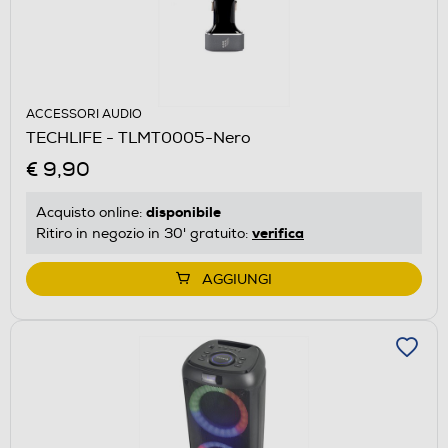
ACCESSORI AUDIO
TECHLIFE - TLMT0005-Nero
€ 9,90
disponibile
Acquisto online:
verifica
Ritiro in negozio in 30' gratuito:
AGGIUNGI