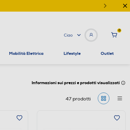
0
Ciao
Mobilità Elettrica
Lifestyle
Outlet
Informazioni sui prezzi e prodotti visualizzati
47
prodotti