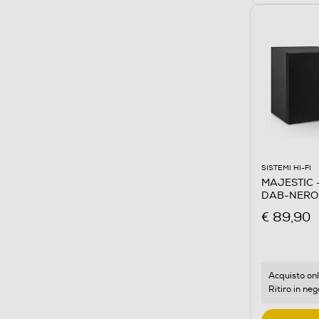
SISTEMI HI-FI
MAJESTIC 
DAB-NERO
€ 89,90
Acquisto onl
Ritiro in neg