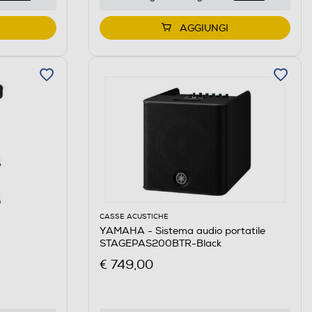
AGGIUNGI
CASSE ACUSTICHE
YAMAHA - Sistema audio portatile
STAGEPAS200BTR-Black
€ 749,00