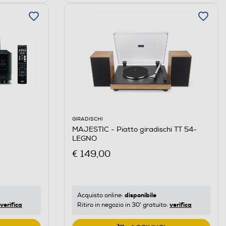
GIRADISCHI
MAJESTIC - Piatto giradischi TT 54-
LEGNO
€ 149,00
disponibile
Acquisto online:
verifica
verifica
Ritiro in negozio in 30' gratuito: