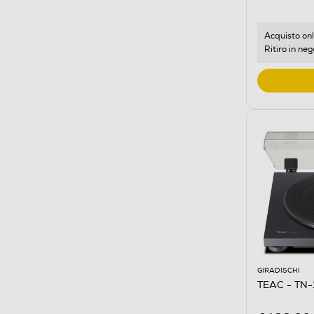
Acquisto onl
Ritiro in neg
GIRADISCHI
TEAC - TN