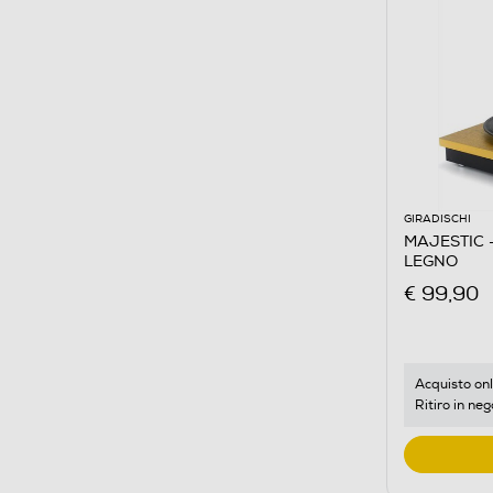
GIRADISCHI
MAJESTIC - 
LEGNO
€ 99,90
Acquisto onl
Ritiro in neg