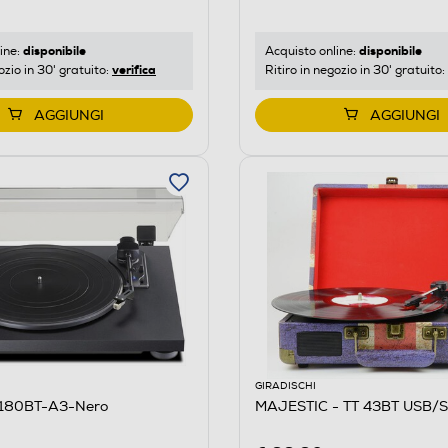
disponibile
disponibile
ine:
Acquisto online:
verifica
ozio in 30' gratuito:
Ritiro in negozio in 30' gratuito:
AGGIUNGI
AGGIUNGI
GIRADISCHI
-180BT-A3-Nero
MAJESTIC - TT 43BT USB/