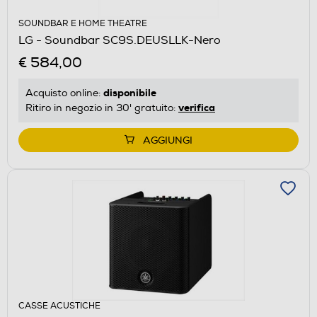
SOUNDBAR E HOME THEATRE
LG - Soundbar SC9S.DEUSLLK-Nero
€ 584,00
disponibile
Acquisto online:
verifica
Ritiro in negozio in 30' gratuito:
AGGIUNGI
CASSE ACUSTICHE