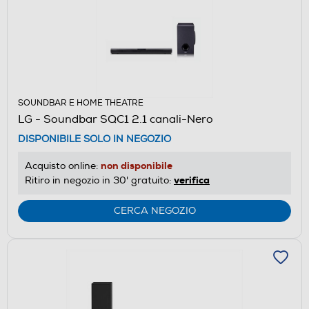
SOUNDBAR E HOME THEATRE
LG - Soundbar SQC1 2.1 canali-Nero
DISPONIBILE SOLO IN NEGOZIO
non disponibile
Acquisto online:
verifica
Ritiro in negozio in 30' gratuito:
CERCA NEGOZIO