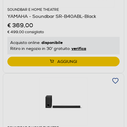
SOUNDBAR E HOME THEATRE
YAMAHA - Soundbar SR-B40ABL-Black
€ 369,00
€ 499,00
consigliato
disponibile
Acquisto online:
verifica
Ritiro in negozio in 30' gratuito:
AGGIUNGI