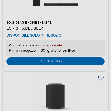
SOUNDBAR E HOME THEATRE
LG - SN5.DEUSLLK
DISPONIBILE SOLO IN NEGOZIO
non disponibile
Acquisto online:
verifica
Ritiro in negozio in 30' gratuito:
CERCA NEGOZIO