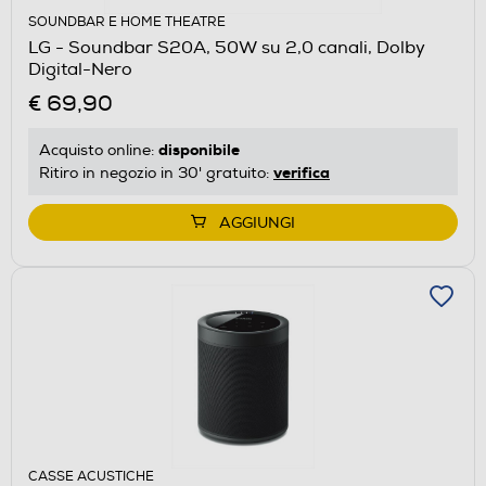
SOUNDBAR E HOME THEATRE
LG - Soundbar S20A, 50W su 2,0 canali, Dolby
Digital-Nero
€ 69,90
disponibile
Acquisto online:
verifica
Ritiro in negozio in 30' gratuito:
AGGIUNGI
CASSE ACUSTICHE