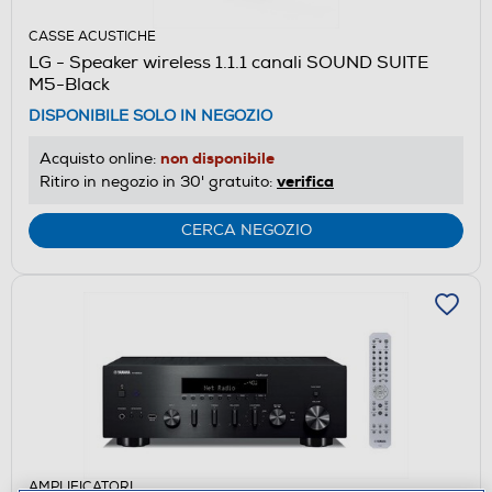
CASSE ACUSTICHE
LG - Speaker wireless 1.1.1 canali SOUND SUITE
M5-Black
DISPONIBILE SOLO IN NEGOZIO
non disponibile
Acquisto online:
verifica
Ritiro in negozio in 30' gratuito:
CERCA NEGOZIO
AMPLIFICATORI