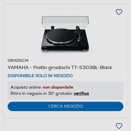
GIRADISCHI
YAMAHA - Piatto giradischi TT-S303BL-Black
DISPONIBILE SOLO IN NEGOZIO
non disponibile
Acquisto online:
verifica
Ritiro in negozio in 30' gratuito:
CERCA NEGOZIO