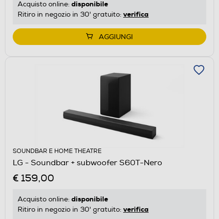
disponibile
Acquisto online:
verifica
Ritiro in negozio in 30' gratuito:
AGGIUNGI
SOUNDBAR E HOME THEATRE
LG - Soundbar + subwoofer S60T-Nero
€ 159,00
disponibile
Acquisto online:
verifica
Ritiro in negozio in 30' gratuito: