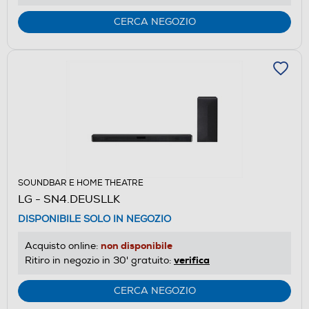
CERCA NEGOZIO
SOUNDBAR E HOME THEATRE
LG - SN4.DEUSLLK
DISPONIBILE SOLO IN NEGOZIO
non disponibile
Acquisto online:
verifica
Ritiro in negozio in 30' gratuito:
CERCA NEGOZIO