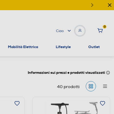
0
Ciao
Mobilità Elettrica
Lifestyle
Outlet
Informazioni sui prezzi e prodotti visualizzati
40
prodotti