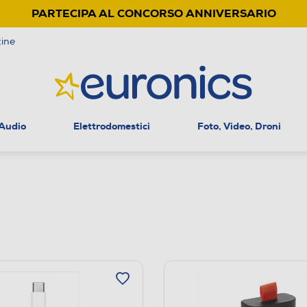
PARTECIPA AL CONCORSO ANNIVERSARIO
ine
 Audio
Elettrodomestici
Foto, Video, Droni