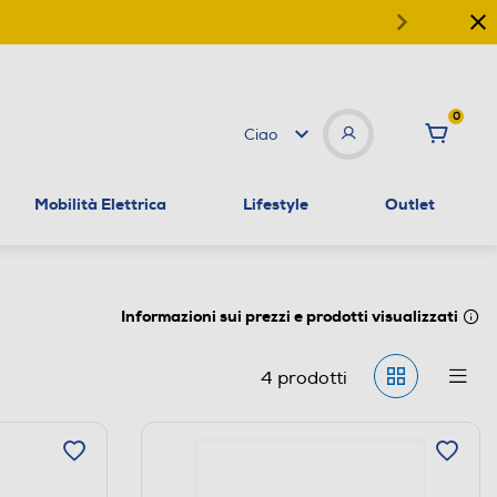
0
Ciao
Mobilità Elettrica
Lifestyle
Outlet
Informazioni sui prezzi e prodotti visualizzati
4
prodotti