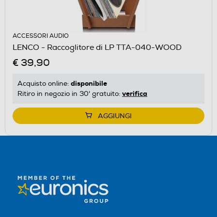
ACCESSORI AUDIO
LENCO - Raccoglitore di LP TTA-040-WOOD
€ 39,90
disponibile
Acquisto online:
verifica
Ritiro in negozio in 30' gratuito:
AGGIUNGI