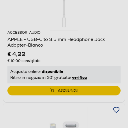
ACCESSORI AUDIO
APPLE - USB-C to 3.5 mm Headphone Jack
Adapter-Bianco
€ 4,99
€ 10,00
consigliato
disponibile
Acquisto online:
verifica
Ritiro in negozio in 30' gratuito:
AGGIUNGI