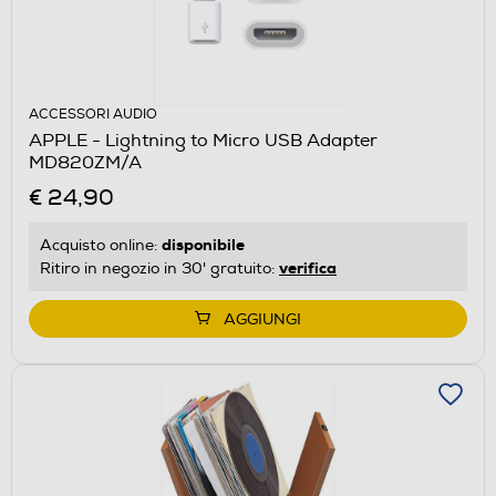
ACCESSORI AUDIO
APPLE - Lightning to Micro USB Adapter
MD820ZM/A
€ 24,90
disponibile
Acquisto online:
verifica
Ritiro in negozio in 30' gratuito:
AGGIUNGI