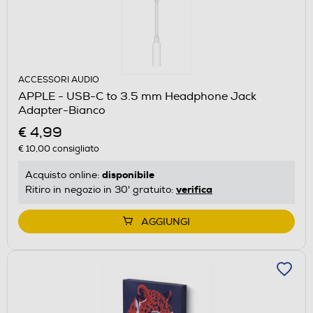
ACCESSORI AUDIO
APPLE - USB-C to 3.5 mm Headphone Jack
Adapter-Bianco
€ 4,99
€ 10,00
consigliato
disponibile
Acquisto online:
verifica
Ritiro in negozio in 30' gratuito:
AGGIUNGI