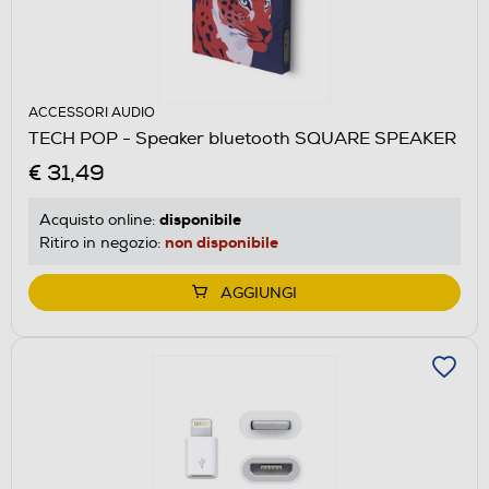
ACCESSORI AUDIO
TECH POP - Speaker bluetooth SQUARE SPEAKER
€ 31,49
disponibile
Acquisto online:
non disponibile
Ritiro in negozio:
AGGIUNGI