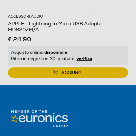
ACCESSORI AUDIO
APPLE - Lightning to Micro USB Adapter
MD820ZM/A
€ 24,90
disponibile
Acquisto online:
verifica
Ritiro in negozio in 30' gratuito:
AGGIUNGI