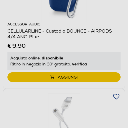
ACCESSORI AUDIO
CELLULARLINE - Custodia BOUNCE - AIRPODS
4/4 ANC-Blue
€ 9,90
disponibile
Acquisto online:
verifica
Ritiro in negozio in 30' gratuito:
AGGIUNGI