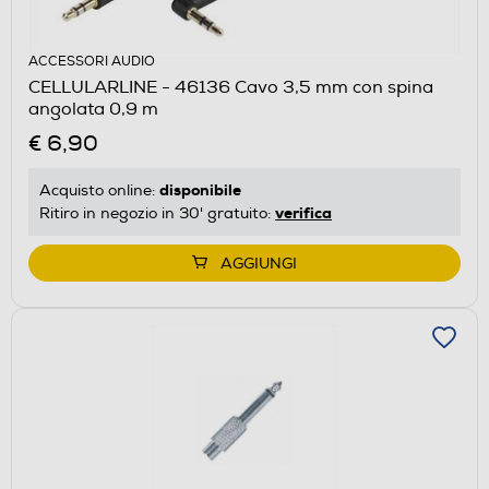
ACCESSORI AUDIO
CELLULARLINE - 46136 Cavo 3,5 mm con spina
angolata 0,9 m
€ 6,90
disponibile
Acquisto online:
verifica
Ritiro in negozio in 30' gratuito:
AGGIUNGI