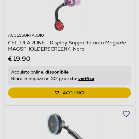
ACCESSORI AUDIO
CELLULARLINE - Display Supporto auto Magsafe
MAGSFHOLDERSCREENK-Nero
€ 19,90
disponibile
Acquisto online:
verifica
Ritiro in negozio in 30' gratuito:
AGGIUNGI