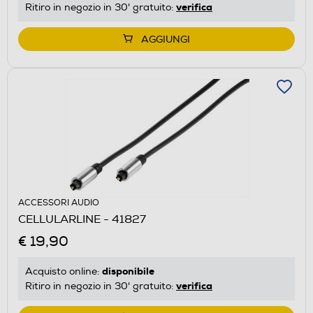
verifica
Ritiro in negozio in 30' gratuito:
AGGIUNGI
ACCESSORI AUDIO
CELLULARLINE - 41827
€ 19,90
disponibile
Acquisto online:
verifica
Ritiro in negozio in 30' gratuito: