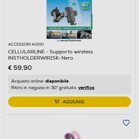
ACCESSORI AUDIO
CELLULARLINE - Supporto wireless
INSTHOLDERWIR15K-Nero
€ 59,90
disponibile
Acquisto online:
verifica
Ritiro in negozio in 30' gratuito:
AGGIUNGI