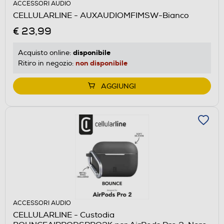
ACCESSORI AUDIO
CELLULARLINE - AUXAUDIOMFIMSW-Bianco
€ 23,99
disponibile
Acquisto online:
non disponibile
Ritiro in negozio:
AGGIUNGI
ACCESSORI AUDIO
CELLULARLINE - Custodia