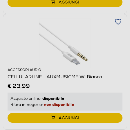
AGGIUNGI
ACCESSORI AUDIO
CELLULARLINE - AUXMUSICMFIW-Bianco
€ 23,99
disponibile
Acquisto online:
non disponibile
Ritiro in negozio:
AGGIUNGI