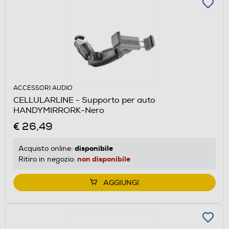
ACCESSORI AUDIO
CELLULARLINE - Supporto per auto
HANDYMIRRORK-Nero
€ 26,49
disponibile
Acquisto online:
non disponibile
Ritiro in negozio:
AGGIUNGI