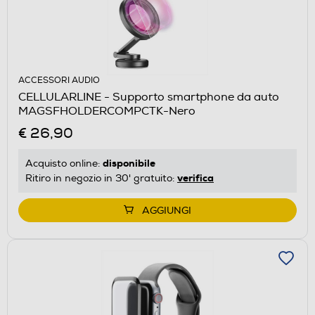
ACCESSORI AUDIO
CELLULARLINE - Supporto smartphone da auto
MAGSFHOLDERCOMPCTK-Nero
€ 26,90
disponibile
Acquisto online:
verifica
Ritiro in negozio in 30' gratuito:
AGGIUNGI