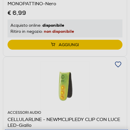
MONOPATTINO-Nero
€ 6,99
disponibile
Acquisto online:
non disponibile
Ritiro in negozio:
AGGIUNGI
ACCESSORI AUDIO
CELLULARLINE - NEWMCLIPLEDY CLIP CON LUCE
LED-Giallo