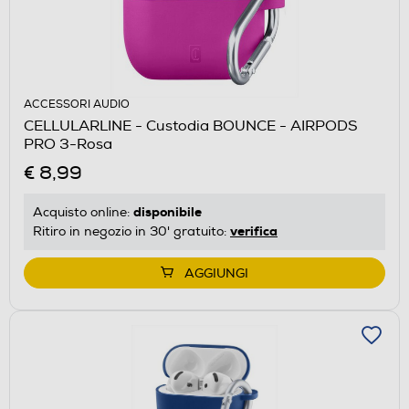
ACCESSORI AUDIO
CELLULARLINE - Custodia BOUNCE - AIRPODS
PRO 3-Rosa
€ 8,99
disponibile
Acquisto online:
verifica
Ritiro in negozio in 30' gratuito:
AGGIUNGI