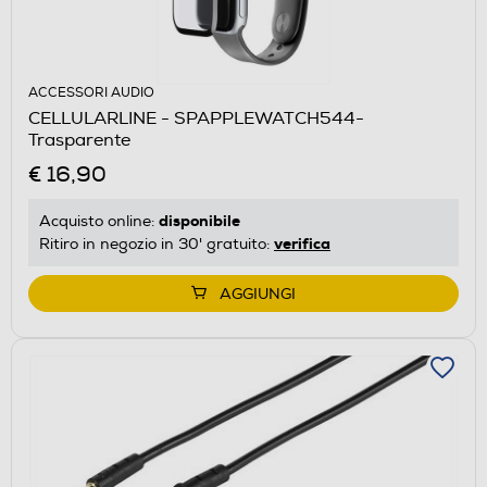
ACCESSORI AUDIO
CELLULARLINE - SPAPPLEWATCH544-
Trasparente
€ 16,90
disponibile
Acquisto online:
verifica
Ritiro in negozio in 30' gratuito:
AGGIUNGI