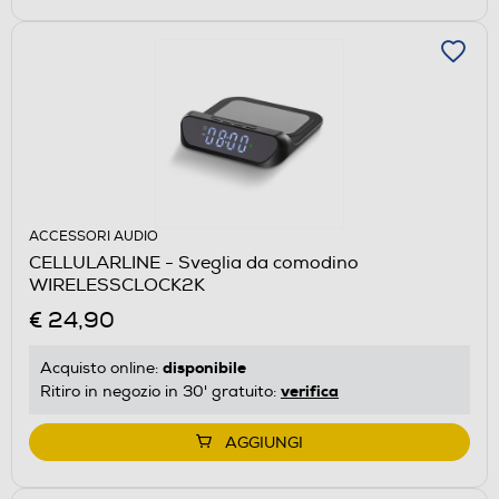
ACCESSORI AUDIO
CELLULARLINE - Sveglia da comodino
WIRELESSCLOCK2K
€ 24,90
disponibile
Acquisto online:
verifica
Ritiro in negozio in 30' gratuito:
AGGIUNGI