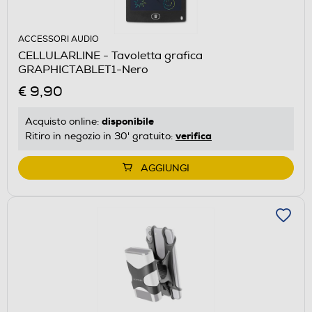
ACCESSORI AUDIO
CELLULARLINE - Tavoletta grafica
GRAPHICTABLET1-Nero
€ 9,90
disponibile
Acquisto online:
verifica
Ritiro in negozio in 30' gratuito:
AGGIUNGI