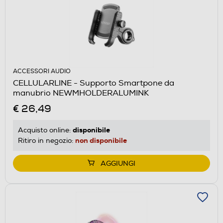
ACCESSORI AUDIO
CELLULARLINE - Supporto Smartpone da
manubrio NEWMHOLDERALUMINK
€ 26,49
disponibile
Acquisto online:
non disponibile
Ritiro in negozio:
AGGIUNGI