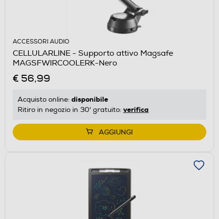
ACCESSORI AUDIO
CELLULARLINE - Supporto attivo Magsafe
MAGSFWIRCOOLERK-Nero
€ 56,99
disponibile
Acquisto online:
verifica
Ritiro in negozio in 30' gratuito:
AGGIUNGI