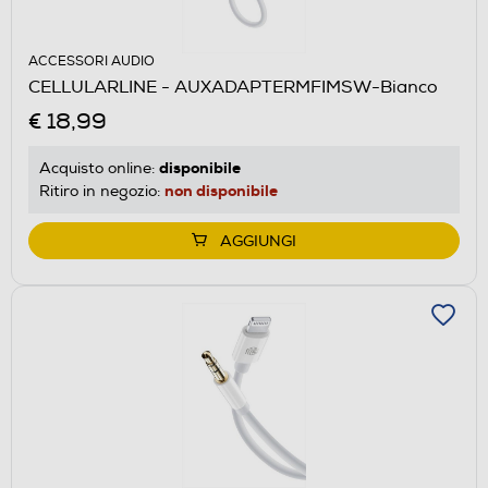
ACCESSORI AUDIO
CELLULARLINE - AUXADAPTERMFIMSW-Bianco
€ 18,99
disponibile
Acquisto online:
non disponibile
Ritiro in negozio:
AGGIUNGI