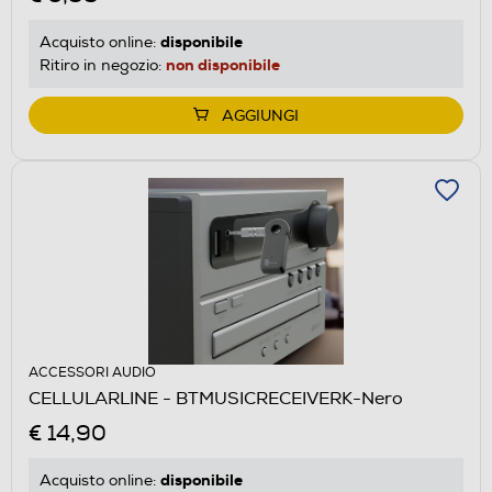
disponibile
Acquisto online:
non disponibile
Ritiro in negozio:
AGGIUNGI
ACCESSORI AUDIO
CELLULARLINE - BTMUSICRECEIVERK-Nero
€ 14,90
disponibile
Acquisto online: