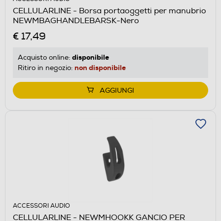
CELLULARLINE - Borsa portaoggetti per manubrio
NEWMBAGHANDLEBARSK-Nero
€ 17,49
disponibile
Acquisto online:
non disponibile
Ritiro in negozio:
AGGIUNGI
ACCESSORI AUDIO
CELLULARLINE - NEWMHOOKK GANCIO PER