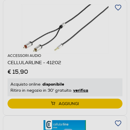
ACCESSORI AUDIO
CELLULARLINE - 41202
€ 15,90
disponibile
Acquisto online:
verifica
Ritiro in negozio in 30' gratuito:
AGGIUNGI