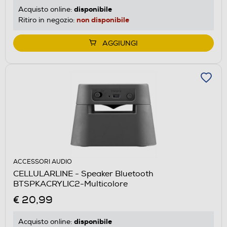
disponibile
Acquisto online:
non disponibile
Ritiro in negozio:
AGGIUNGI
ACCESSORI AUDIO
CELLULARLINE - Speaker Bluetooth
BTSPKACRYLIC2-Multicolore
€ 20,99
disponibile
Acquisto online: