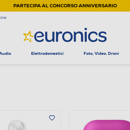
PARTECIPA AL CONCORSO ANNIVERSARIO
ine
 Audio
Elettrodomestici
Foto, Video, Droni