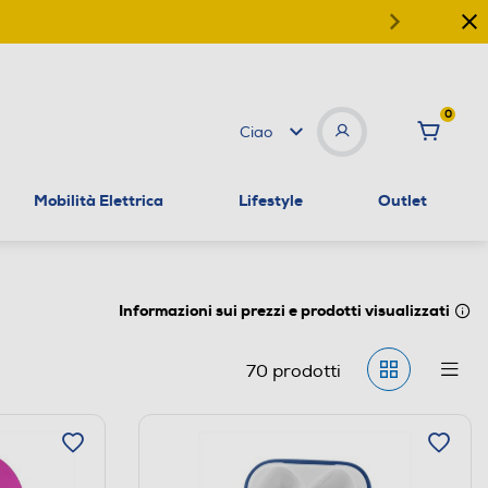
0
Ciao
Mobilità Elettrica
Lifestyle
Outlet
Informazioni sui prezzi e prodotti visualizzati
70
prodotti