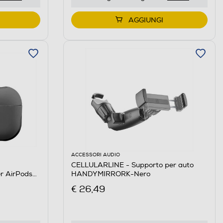
AGGIUNGI
ACCESSORI AUDIO
CELLULARLINE - Supporto per auto
 AirPods
HANDYMIRRORK-Nero
€ 26,49