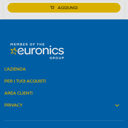
AGGIUNGI
L'AZIENDA
PER I TUOI ACQUISTI
AREA CLIENTI
PRIVACY