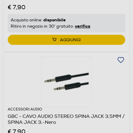
€ 7,90
disponibile
Acquisto online:
verifica
Ritiro in negozio in 30' gratuito:
AGGIUNGI
ACCESSORI AUDIO
GBC - CAVO AUDIO STEREO SPINA JACK 3,5MM /
SPINA JACK 3,-Nero
€ 7,90