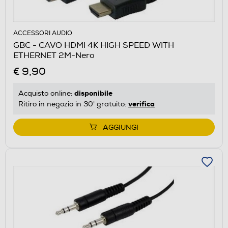
ACCESSORI AUDIO
GBC - CAVO HDMI 4K HIGH SPEED WITH
ETHERNET 2M-Nero
€ 9,90
disponibile
Acquisto online:
verifica
Ritiro in negozio in 30' gratuito:
AGGIUNGI