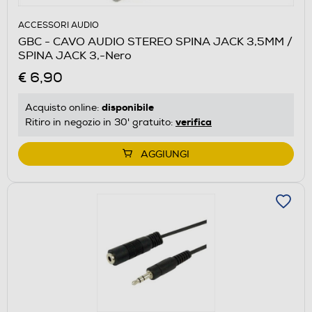
ACCESSORI AUDIO
GBC - CAVO AUDIO STEREO SPINA JACK 3,5MM /
SPINA JACK 3,-Nero
€ 6,90
disponibile
Acquisto online:
verifica
Ritiro in negozio in 30' gratuito:
AGGIUNGI