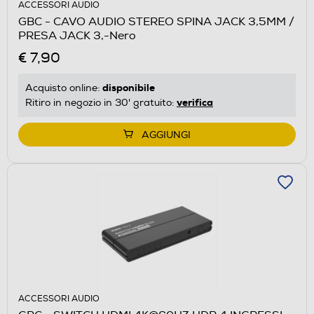
ACCESSORI AUDIO
GBC - CAVO AUDIO STEREO SPINA JACK 3,5MM /
PRESA JACK 3,-Nero
€ 7,90
disponibile
Acquisto online:
verifica
Ritiro in negozio in 30' gratuito:
AGGIUNGI
ACCESSORI AUDIO