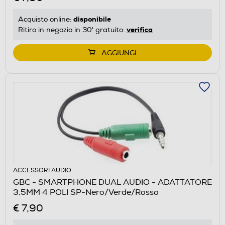
disponibile
Acquisto online:
verifica
Ritiro in negozio in 30' gratuito:
AGGIUNGI
ACCESSORI AUDIO
GBC - SMARTPHONE DUAL AUDIO - ADATTATORE
3,5MM 4 POLI SP-Nero/Verde/Rosso
€ 7,90