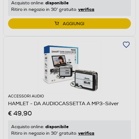
disponibile
Acquisto online:
verifica
Ritiro in negozio in 30' gratuito:
AGGIUNGI
ACCESSORI AUDIO
HAMLET - DA AUDIOCASSETTA A MP3-Silver
€ 49,90
disponibile
Acquisto online:
verifica
Ritiro in negozio in 30' gratuito: