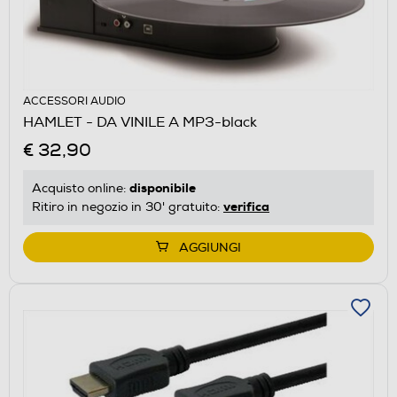
ACCESSORI AUDIO
HAMLET - DA VINILE A MP3-black
€ 32,90
disponibile
Acquisto online:
verifica
Ritiro in negozio in 30' gratuito:
AGGIUNGI