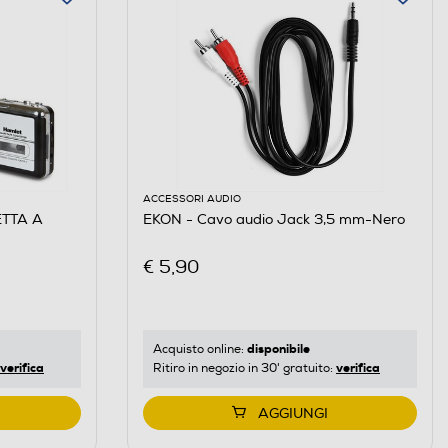
ACCESSORI AUDIO
TTA A
EKON - Cavo audio Jack 3,5 mm-Nero
€ 5,90
disponibile
Acquisto online:
verifica
verifica
Ritiro in negozio in 30' gratuito:
AGGIUNGI