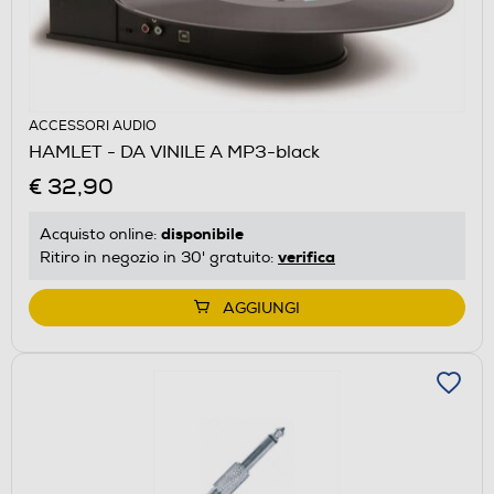
ACCESSORI AUDIO
HAMLET - DA VINILE A MP3-black
€ 32,90
disponibile
Acquisto online:
verifica
Ritiro in negozio in 30' gratuito:
AGGIUNGI