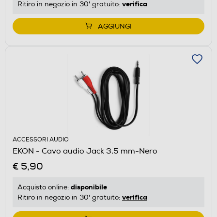
verifica
Ritiro in negozio in 30' gratuito:
AGGIUNGI
ACCESSORI AUDIO
EKON - Cavo audio Jack 3,5 mm-Nero
€ 5,90
disponibile
Acquisto online:
verifica
Ritiro in negozio in 30' gratuito: