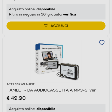
disponibile
Acquisto online:
verifica
Ritiro in negozio in 30' gratuito:
AGGIUNGI
ACCESSORI AUDIO
HAMLET - DA AUDIOCASSETTA A MP3-Silver
€ 49,90
disponibile
Acquisto online: