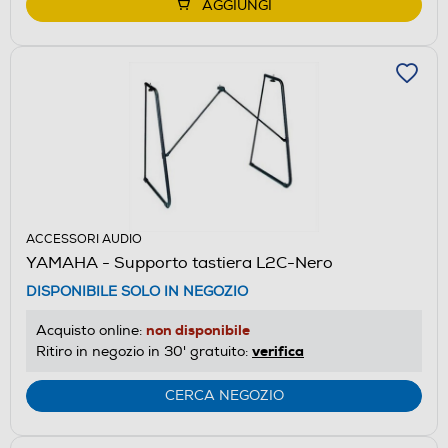
AGGIUNGI
ACCESSORI AUDIO
YAMAHA - Supporto tastiera L2C-Nero
DISPONIBILE SOLO IN NEGOZIO
non disponibile
Acquisto online:
verifica
Ritiro in negozio in 30' gratuito:
CERCA NEGOZIO