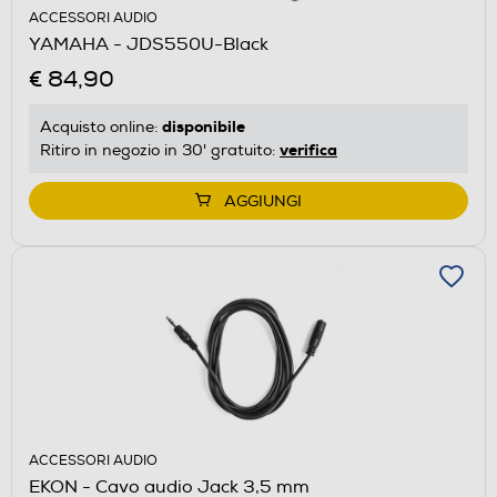
ACCESSORI AUDIO
YAMAHA - JDS550U-Black
€ 84,90
disponibile
Acquisto online:
verifica
Ritiro in negozio in 30' gratuito:
AGGIUNGI
ACCESSORI AUDIO
EKON - Cavo audio Jack 3,5 mm