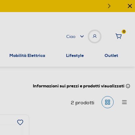
0
Ciao
Mobilità Elettrica
Lifestyle
Outlet
Informazioni sui prezzi e prodotti visualizzati
2
prodotti