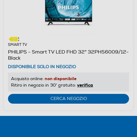
SMART TV
PHILIPS - Smart TV LED FHD 32" 32PHS6009/12-
Black
DISPONIBILE SOLO IN NEGOZIO
non disponibile
Acquisto online:
verifica
Ritiro in negozio in 30' gratuito:
CERCA NEGOZIO