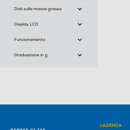
Dati sulla massa grassa
Display LCD
Funzionamento
Graduazione in g
L'AZIENDA