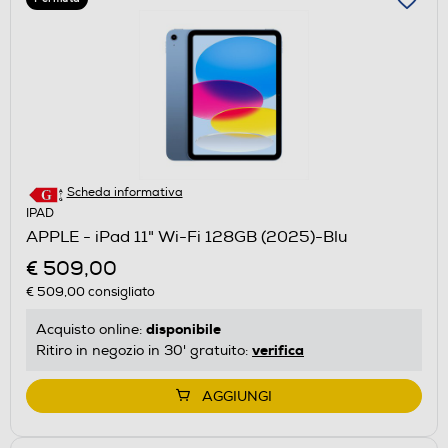
Scheda informativa
IPAD
APPLE - iPad 11" Wi-Fi 128GB (2025)-Blu
€ 509,00
€ 509,00
consigliato
disponibile
Acquisto online:
verifica
Ritiro in negozio in 30' gratuito:
AGGIUNGI