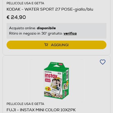
PELLICOLE USA E GETTA
KODAK - WATER SPORT 27 POSE-giallo/blu
€ 24,90
disponibile
Acquisto online:
verifica
Ritiro in negozio in 30' gratuito:
AGGIUNGI
PELLICOLE USA E GETTA
FUJI - INSTAX MINI COLOR 10X2PK