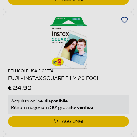
PELLICOLE USA E GETTA
FUJI - INSTAX SQUARE FILM 20 FOGLI
€ 24,90
disponibile
Acquisto online:
verifica
Ritiro in negozio in 30' gratuito:
AGGIUNGI