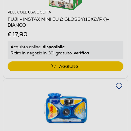
PELLICOLE USA E GETTA
FUJI - INSTAX MINI EU 2 GLOSSY(10X2/PK)-
BIANCO
€ 17,90
disponibile
Acquisto online:
verifica
Ritiro in negozio in 30' gratuito:
AGGIUNGI