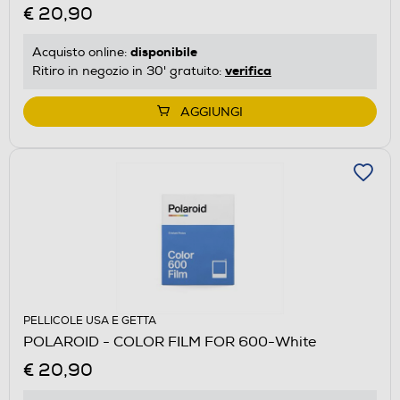
€ 20,90
disponibile
Acquisto online:
verifica
Ritiro in negozio in 30' gratuito:
AGGIUNGI
PELLICOLE USA E GETTA
POLAROID - COLOR FILM FOR 600-White
€ 20,90