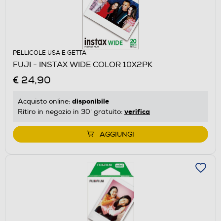
PELLICOLE USA E GETTA
FUJI - INSTAX WIDE COLOR 10X2PK
€ 24,90
disponibile
Acquisto online:
verifica
Ritiro in negozio in 30' gratuito:
AGGIUNGI