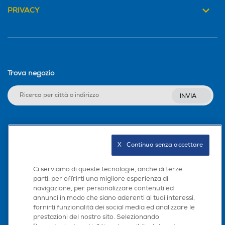
PRIVACY
Trova negozio
INVIA
Seguici sui social
X   Continua senza accettare
Ci serviamo di queste tecnologie, anche di terze
parti, per offrirti una migliore esperienza di
Scarica la nostra app
navigazione, per personalizzare contenuti ed
annunci in modo che siano aderenti ai tuoi interessi,
fornirti funzionalità dei social media ed analizzare le
prestazioni del nostro sito. Selezionando