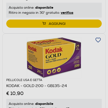
disponibile
Acquisto online:
verifica
Ritiro in negozio in 30' gratuito:
AGGIUNGI
PELLICOLE USA E GETTA
KODAK - GOLD 200 - GB135-24
€ 10,90
disponibile
Acquisto online: