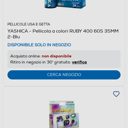
PELLICOLE USA E GETTA
YASHICA - Pellicola a colori RUBY 400 60S 35MM
2-Blu
DISPONIBILE SOLO IN NEGOZIO
non disponibile
Acquisto online:
verifica
Ritiro in negozio in 30' gratuito:
CERCA NEGOZIO