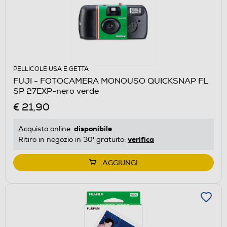
PELLICOLE USA E GETTA
FUJI - FOTOCAMERA MONOUSO QUICKSNAP FL
SP 27EXP-nero verde
€ 21,90
disponibile
Acquisto online:
verifica
Ritiro in negozio in 30' gratuito:
AGGIUNGI