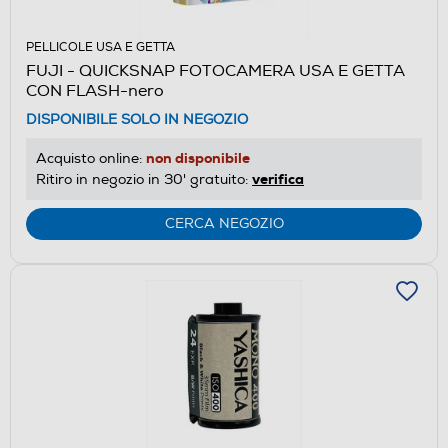
PELLICOLE USA E GETTA
FUJI - QUICKSNAP FOTOCAMERA USA E GETTA
CON FLASH-nero
DISPONIBILE SOLO IN NEGOZIO
non disponibile
Acquisto online:
verifica
Ritiro in negozio in 30' gratuito:
CERCA NEGOZIO