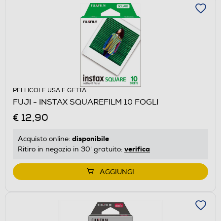
PELLICOLE USA E GETTA
FUJI - INSTAX SQUAREFILM 10 FOGLI
€ 12,90
disponibile
Acquisto online:
verifica
Ritiro in negozio in 30' gratuito:
AGGIUNGI