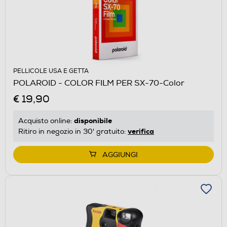
PELLICOLE USA E GETTA
POLAROID - COLOR FILM PER SX-70-Color
€ 19,90
disponibile
Acquisto online:
verifica
Ritiro in negozio in 30' gratuito:
AGGIUNGI