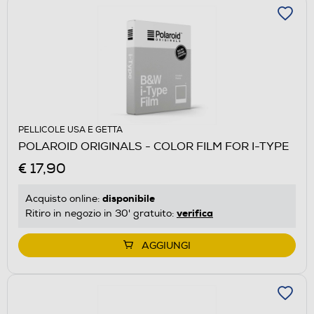
PELLICOLE USA E GETTA
POLAROID ORIGINALS - COLOR FILM FOR I-TYPE
€ 17,90
disponibile
Acquisto online:
verifica
Ritiro in negozio in 30' gratuito:
AGGIUNGI