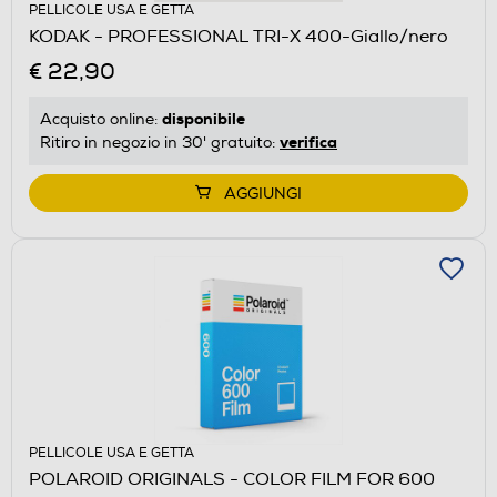
PELLICOLE USA E GETTA
KODAK - PROFESSIONAL TRI-X 400-Giallo/nero
€ 22,90
disponibile
Acquisto online:
verifica
Ritiro in negozio in 30' gratuito:
AGGIUNGI
PELLICOLE USA E GETTA
POLAROID ORIGINALS - COLOR FILM FOR 600