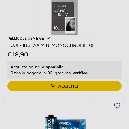
PELLICOLE USA E GETTA
FUJI - INSTAX MINI MONOCHROME10F
€ 12,90
disponibile
Acquisto online:
verifica
Ritiro in negozio in 30' gratuito:
AGGIUNGI