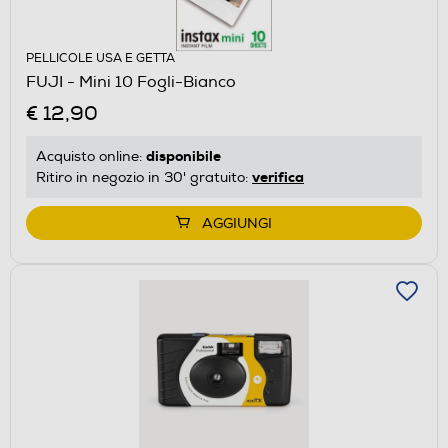
PELLICOLE USA E GETTA
FUJI - Mini 10 Fogli-Bianco
€ 12,90
disponibile
Acquisto online:
verifica
Ritiro in negozio in 30' gratuito:
AGGIUNGI