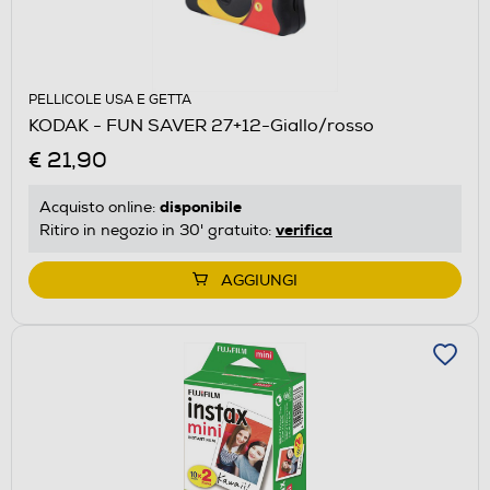
PELLICOLE USA E GETTA
KODAK - FUN SAVER 27+12-Giallo/rosso
€ 21,90
disponibile
Acquisto online:
verifica
Ritiro in negozio in 30' gratuito:
AGGIUNGI