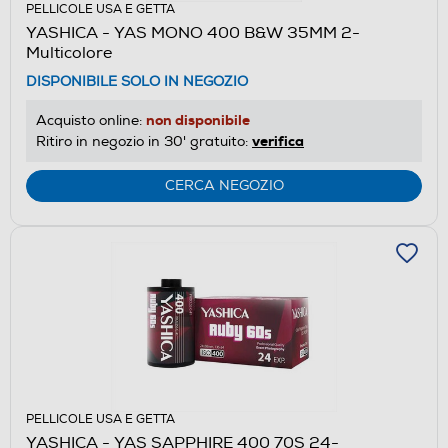
PELLICOLE USA E GETTA
YASHICA - YAS MONO 400 B&W 35MM 2-
Multicolore
DISPONIBILE SOLO IN NEGOZIO
non disponibile
Acquisto online:
verifica
Ritiro in negozio in 30' gratuito:
CERCA NEGOZIO
PELLICOLE USA E GETTA
YASHICA - YAS SAPPHIRE 400 70S 24-