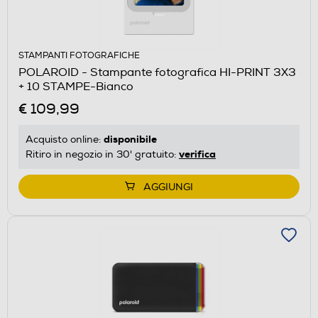
STAMPANTI FOTOGRAFICHE
POLAROID - Stampante fotografica HI-PRINT 3X3
+ 10 STAMPE-Bianco
€ 109,99
disponibile
Acquisto online:
verifica
Ritiro in negozio in 30' gratuito:
AGGIUNGI