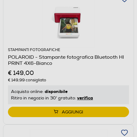
STAMPANTI FOTOGRAFICHE
POLAROID - Stampante fotografica Bluetooth HI
PRINT 4X6-Bianco
€ 149,00
€ 149,99
consigliato
disponibile
Acquisto online:
verifica
Ritiro in negozio in 30' gratuito:
AGGIUNGI