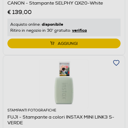
CANON - Stampante SELPHY QX20-White
€ 139,00
disponibile
Acquisto online:
verifica
Ritiro in negozio in 30' gratuito:
AGGIUNGI
STAMPANTI FOTOGRAFICHE
FUJI - Stampante a colori INSTAX MINI LINK3 S-
VERDE