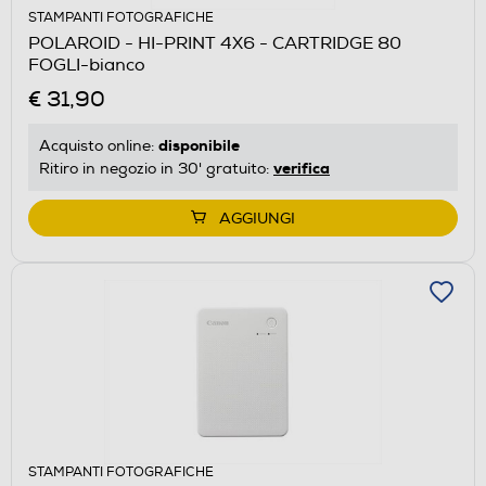
STAMPANTI FOTOGRAFICHE
POLAROID - HI-PRINT 4X6 - CARTRIDGE 80
FOGLI-bianco
€ 31,90
disponibile
Acquisto online:
verifica
Ritiro in negozio in 30' gratuito:
AGGIUNGI
STAMPANTI FOTOGRAFICHE