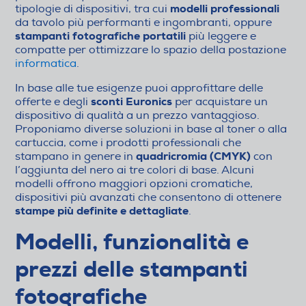
modelli professionali
tipologie di dispositivi, tra cui
da tavolo più performanti e ingombranti, oppure
stampanti fotografiche portatili
più leggere e
compatte per ottimizzare lo spazio della postazione
informatica
.
In base alle tue esigenze puoi approfittare delle
sconti Euronics
offerte e degli
per acquistare un
dispositivo di qualità a un prezzo vantaggioso.
Proponiamo diverse soluzioni in base al toner o alla
cartuccia, come i prodotti professionali che
quadricromia (CMYK)
stampano in genere in
con
l’aggiunta del nero ai tre colori di base. Alcuni
modelli offrono maggiori opzioni cromatiche,
dispositivi più avanzati che consentono di ottenere
stampe più definite e dettagliate
.
Modelli, funzionalità e
prezzi delle stampanti
fotografiche