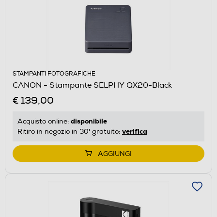
STAMPANTI FOTOGRAFICHE
CANON - Stampante SELPHY QX20-Black
€ 139,00
disponibile
Acquisto online:
verifica
Ritiro in negozio in 30' gratuito:
AGGIUNGI