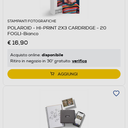
STAMPANTI FOTOGRAFICHE
POLAROID - HI-PRINT 2X3 CARDRIDGE - 20
FOGLI-Bianco
€ 16,90
disponibile
Acquisto online:
verifica
Ritiro in negozio in 30' gratuito:
AGGIUNGI