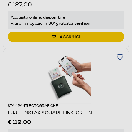
€ 127,00
disponibile
Acquisto online:
verifica
Ritiro in negozio in 30' gratuito:
AGGIUNGI
STAMPANTI FOTOGRAFICHE
FUJI - INSTAX SQUARE LINK-GREEN
€ 119,00