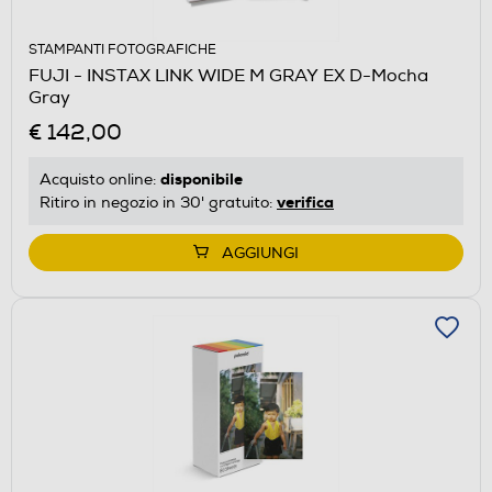
STAMPANTI FOTOGRAFICHE
FUJI - INSTAX LINK WIDE M GRAY EX D-Mocha
Gray
€ 142,00
disponibile
Acquisto online:
verifica
Ritiro in negozio in 30' gratuito:
AGGIUNGI