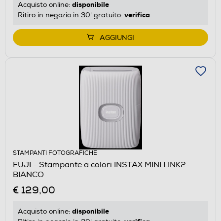
disponibile
Acquisto online:
verifica
Ritiro in negozio in 30' gratuito:
AGGIUNGI
STAMPANTI FOTOGRAFICHE
FUJI - Stampante a colori INSTAX MINI LINK2-
BIANCO
€ 129,00
disponibile
Acquisto online: