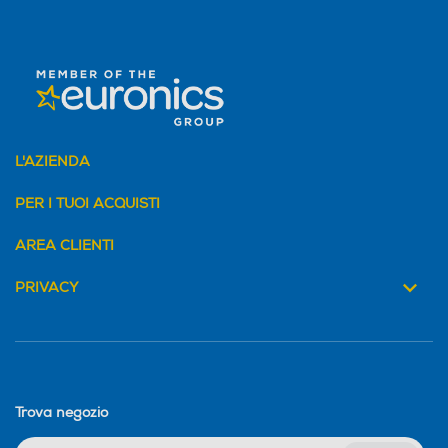
L'AZIENDA
PER I TUOI ACQUISTI
AREA CLIENTI
PRIVACY
Trova negozio