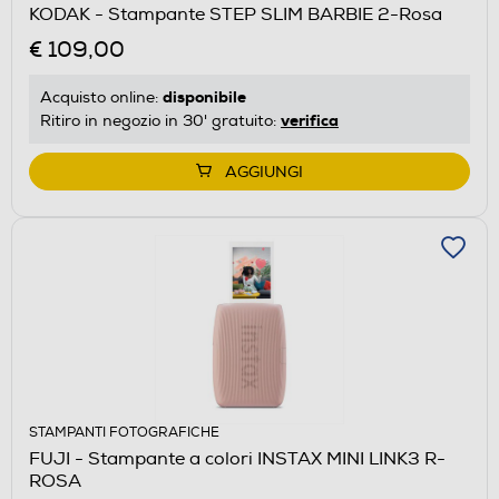
KODAK - Stampante STEP SLIM BARBIE 2-Rosa
€ 109,00
disponibile
Acquisto online:
verifica
Ritiro in negozio in 30' gratuito:
AGGIUNGI
STAMPANTI FOTOGRAFICHE
FUJI - Stampante a colori INSTAX MINI LINK3 R-
ROSA