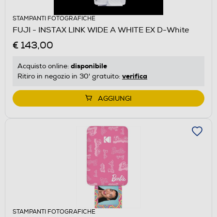
STAMPANTI FOTOGRAFICHE
FUJI - INSTAX LINK WIDE A WHITE EX D-White
€ 143,00
disponibile
Acquisto online:
verifica
Ritiro in negozio in 30' gratuito:
AGGIUNGI
STAMPANTI FOTOGRAFICHE