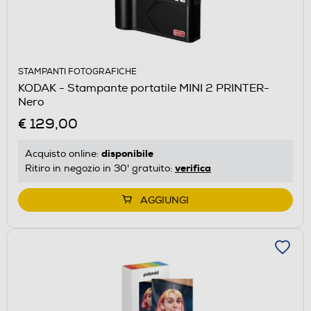
STAMPANTI FOTOGRAFICHE
KODAK - Stampante portatile MINI 2 PRINTER-
Nero
€ 129,00
disponibile
Acquisto online:
verifica
Ritiro in negozio in 30' gratuito:
AGGIUNGI