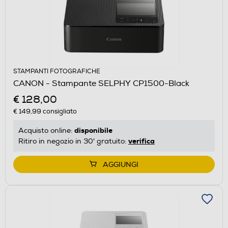
STAMPANTI FOTOGRAFICHE
CANON - Stampante SELPHY CP1500-Black
€ 128,00
€ 149,99
consigliato
disponibile
Acquisto online:
verifica
Ritiro in negozio in 30' gratuito:
AGGIUNGI