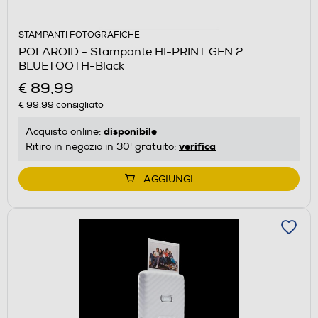
STAMPANTI FOTOGRAFICHE
POLAROID - Stampante HI-PRINT GEN 2
BLUETOOTH-Black
€ 89,99
€ 99,99
consigliato
disponibile
Acquisto online:
verifica
Ritiro in negozio in 30' gratuito:
AGGIUNGI