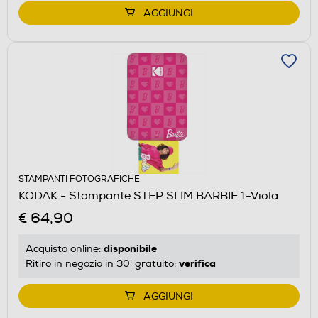
AGGIUNGI
STAMPANTI FOTOGRAFICHE
KODAK - Stampante STEP SLIM BARBIE 1-Viola
€ 64,90
disponibile
Acquisto online:
verifica
Ritiro in negozio in 30' gratuito:
AGGIUNGI