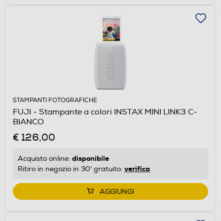
STAMPANTI FOTOGRAFICHE
FUJI - Stampante a colori INSTAX MINI LINK3 C-
BIANCO
€ 126,00
disponibile
Acquisto online:
verifica
Ritiro in negozio in 30' gratuito:
AGGIUNGI