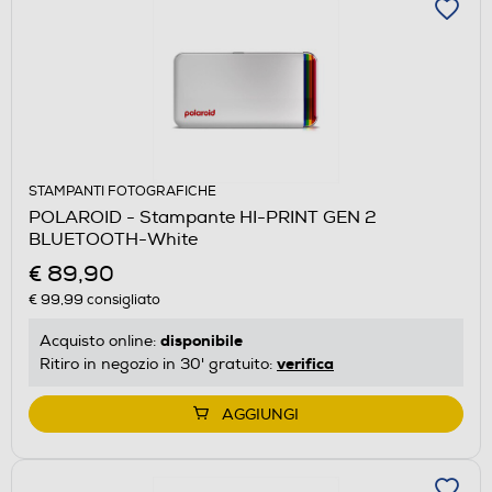
STAMPANTI FOTOGRAFICHE
POLAROID - Stampante HI-PRINT GEN 2
BLUETOOTH-White
€ 89,90
€ 99,99
consigliato
disponibile
Acquisto online:
verifica
Ritiro in negozio in 30' gratuito:
AGGIUNGI