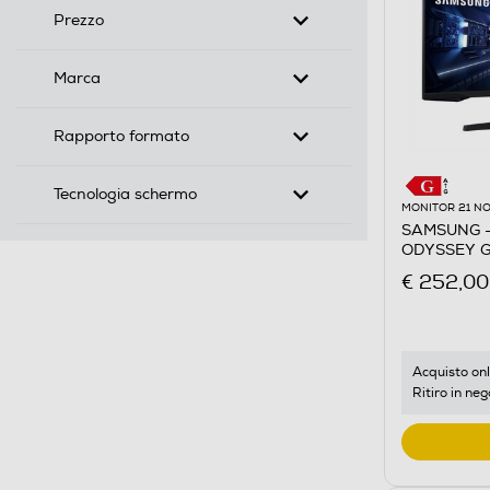
Prezzo
Marca
Rapporto formato
Tecnologia schermo
MONITOR 21 NO
SAMSUNG -
ODYSSEY G
CURVO
€ 252,00
Acquisto onl
Ritiro in neg