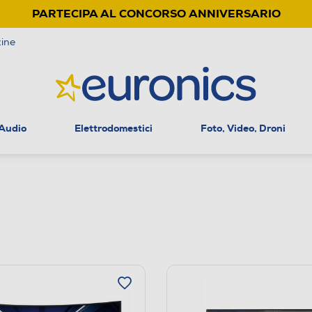
PARTECIPA AL CONCORSO ANNIVERSARIO
ine
 Audio
Elettrodomestici
Foto, Video, Droni