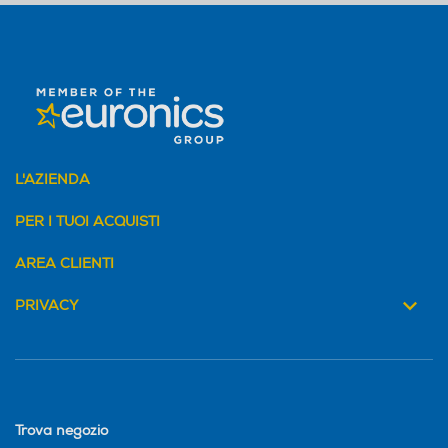
L'AZIENDA
PER I TUOI ACQUISTI
AREA CLIENTI
PRIVACY
Trova negozio