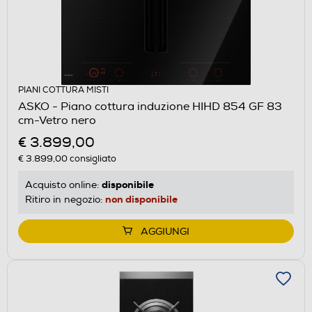
PIANI COTTURA MISTI
ASKO - Piano cottura induzione HIHD 854 GF 83
cm-Vetro nero
€ 3.899,00
€ 3.899,00
consigliato
disponibile
Acquisto online:
non disponibile
Ritiro in negozio:
AGGIUNGI