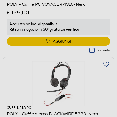
POLY - Cuffie PC VOYAGER 4310-Nero
€ 129,00
disponibile
Acquisto online:
verifica
Ritiro in negozio in 30' gratuito:
AGGIUNGI
Confronta
CUFFIE PER PC
POLY - Cuffie stereo BLACKWIRE 5220-Nero