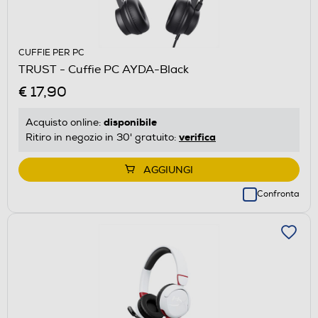
CUFFIE PER PC
TRUST - Cuffie PC AYDA-Black
€ 17,90
disponibile
Acquisto online:
verifica
Ritiro in negozio in 30' gratuito:
AGGIUNGI
Confronta