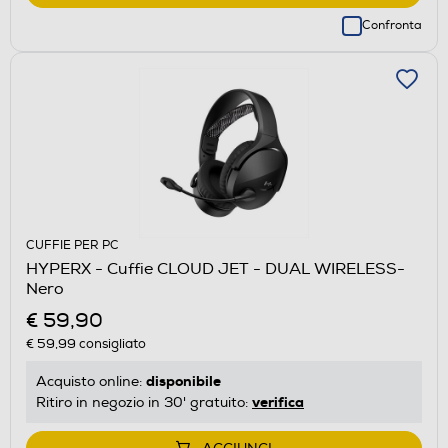
Confronta
CUFFIE PER PC
HYPERX - Cuffie CLOUD JET - DUAL WIRELESS-
Nero
€ 59,90
€ 59,99
consigliato
disponibile
Acquisto online:
verifica
Ritiro in negozio in 30' gratuito: