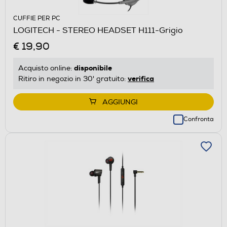
CUFFIE PER PC
LOGITECH - STEREO HEADSET H111-Grigio
€ 19,90
disponibile
Acquisto online:
verifica
Ritiro in negozio in 30' gratuito:
AGGIUNGI
Confronta