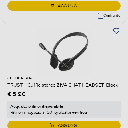
AGGIUNGI
Confronta
CUFFIE PER PC
TRUST - Cuffie stereo ZIVA CHAT HEADSET-Black
€ 8,90
disponibile
Acquisto online:
verifica
Ritiro in negozio in 30' gratuito:
AGGIUNGI