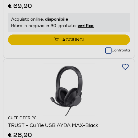
€ 69,90
disponibile
Acquisto online:
verifica
Ritiro in negozio in 30' gratuito:
AGGIUNGI
Confronta
CUFFIE PER PC
TRUST - Cuffie USB AYDA MAX-Black
€ 28,90