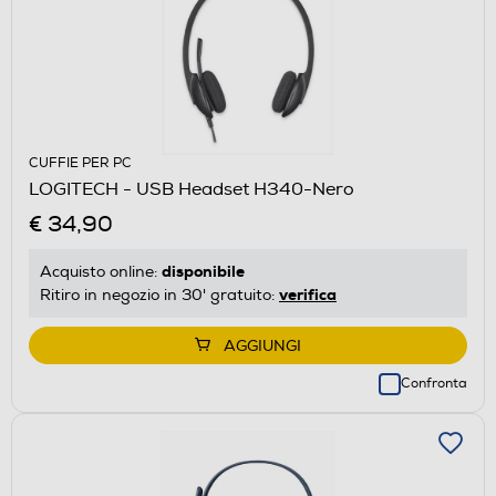
CUFFIE PER PC
LOGITECH - USB Headset H340-Nero
€ 34,90
disponibile
Acquisto online:
verifica
Ritiro in negozio in 30' gratuito:
AGGIUNGI
Confronta