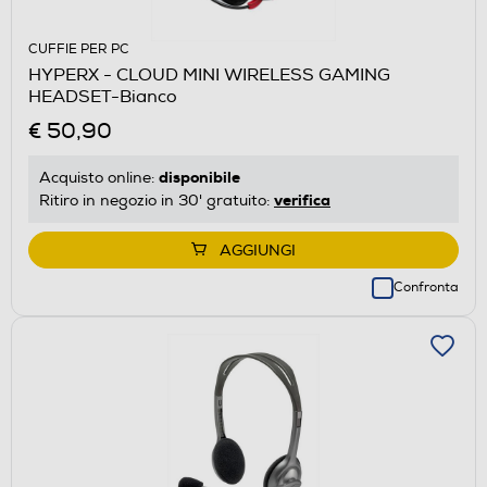
CUFFIE PER PC
HYPERX - CLOUD MINI WIRELESS GAMING
HEADSET-Bianco
€ 50,90
disponibile
Acquisto online:
verifica
Ritiro in negozio in 30' gratuito:
AGGIUNGI
Confronta