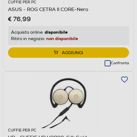
CUFFIE PER PC
ASUS - ROG CETRA II CORE-Nero
€ 76,99
disponibile
Acquisto online:
non disponibile
Ritiro in negozio:
AGGIUNGI
Confronta
CUFFIE PER PC