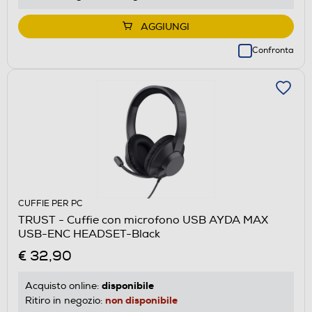
AGGIUNGI
Confronta
CUFFIE PER PC
TRUST - Cuffie con microfono USB AYDA MAX
USB-ENC HEADSET-Black
€ 32,90
disponibile
Acquisto online:
non disponibile
Ritiro in negozio: