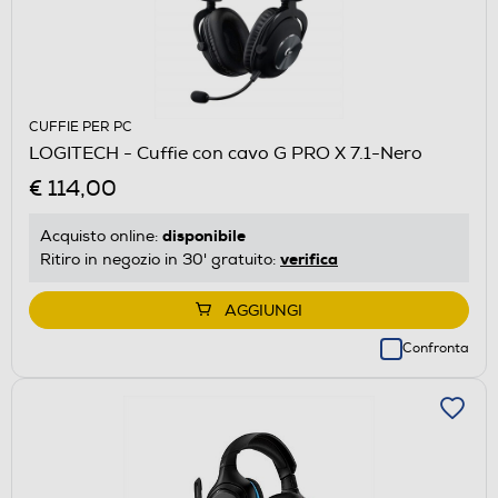
CUFFIE PER PC
LOGITECH - Cuffie con cavo G PRO X 7.1-Nero
€ 114,00
disponibile
Acquisto online:
verifica
Ritiro in negozio in 30' gratuito:
AGGIUNGI
Confronta