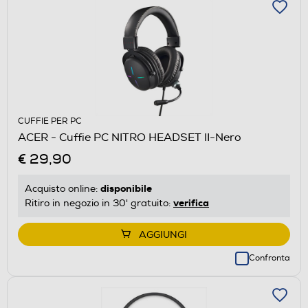
CUFFIE PER PC
ACER - Cuffie PC NITRO HEADSET II-Nero
€ 29,90
disponibile
Acquisto online:
verifica
Ritiro in negozio in 30' gratuito:
AGGIUNGI
Confronta