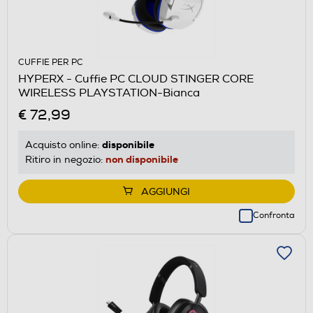
CUFFIE PER PC
HYPERX - Cuffie PC CLOUD STINGER CORE
WIRELESS PLAYSTATION-Bianca
€ 72,99
disponibile
Acquisto online:
non disponibile
Ritiro in negozio:
AGGIUNGI
Confronta