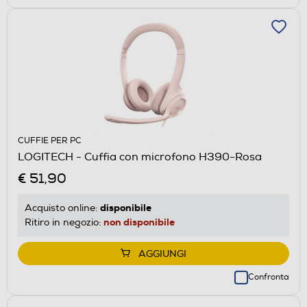
CUFFIE PER PC
LOGITECH - Cuffia con microfono H390-Rosa
€ 51,90
disponibile
Acquisto online:
non disponibile
Ritiro in negozio:
AGGIUNGI
Confronta