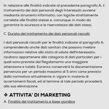
In relazione alle finalità indicate al precedente paragrafo A, il
trattamento dei dati personali degli Interessati avviene
mediante strumenti informatici, con logiche strettamente
correlate alle finalità stesse e, comunque, in modo da
garantire la sicurezza e la riservatezza dei dati stessi.
C.
Durata del trattamento dei dati personali raccolti
I dati personali raccolti per le finalità indicate al paragrafo A,
comprendendo anche dati sanitari che possono rivelare
informazioni relative allo stato di salute dell'Interessato,
risultano appartenere alla categoria di dati particolari per i
quali sono previste dal Regolamento una maggiore
attenzione e tutela: Euronics conserverà la documentazione
pervenuta per un periodo massimo di 5 anni come previsto
dalla normativa attualmente in vigore in materia di
accertamenti fiscali, ed al termine di tale periodo procederà
alla sua eliminazione.
❖ ATTIVITA’ DI MARKETING
A.
Finalità del trattamento e base giuridica