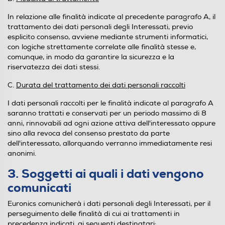
In relazione alle finalità indicate al precedente paragrafo A, il
trattamento dei dati personali degli Interessati, previo
esplicito consenso, avviene mediante strumenti informatici,
con logiche strettamente correlate alle finalità stesse e,
comunque, in modo da garantire la sicurezza e la
riservatezza dei dati stessi.
C.
Durata del trattamento dei dati personali raccolti
I dati personali raccolti per le finalità indicate al paragrafo A
saranno trattati e conservati per un periodo massimo di 8
anni, rinnovabili ad ogni azione attiva dell'interessato oppure
sino alla revoca del consenso prestato da parte
dell'interessato, allorquando verranno immediatamente resi
anonimi.
3. Soggetti ai quali i dati vengono
comunicati
Euronics comunicherà i dati personali degli Interessati, per il
perseguimento delle finalità di cui ai trattamenti in
precedenza indicati, ai seguenti destinatari: