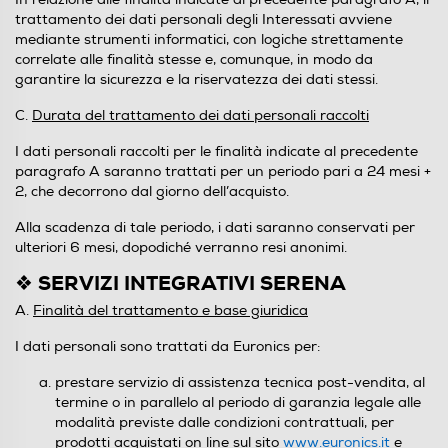
trattamento dei dati personali degli Interessati avviene
mediante strumenti informatici, con logiche strettamente
correlate alle finalità stesse e, comunque, in modo da
garantire la sicurezza e la riservatezza dei dati stessi.
C.
Durata del trattamento dei dati personali raccolti
I dati personali raccolti per le finalità indicate al precedente
paragrafo A saranno trattati per un periodo pari a 24 mesi +
2, che decorrono dal giorno dell’acquisto.
Alla scadenza di tale periodo, i dati saranno conservati per
ulteriori 6 mesi, dopodiché verranno resi anonimi.
❖ SERVIZI INTEGRATIVI SERENA
A.
Finalità del trattamento e base giuridica
I dati personali sono trattati da Euronics per:
prestare servizio di assistenza tecnica post-vendita, al
termine o in parallelo al periodo di garanzia legale alle
modalità previste dalle condizioni contrattuali, per
prodotti acquistati on line sul sito
www.euronics.it
e