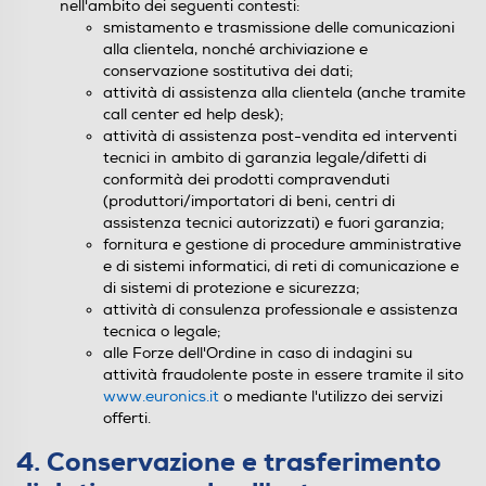
nell'ambito dei seguenti contesti:
smistamento e trasmissione delle comunicazioni
alla clientela, nonché archiviazione e
conservazione sostitutiva dei dati;
attività di assistenza alla clientela (anche tramite
call center ed help desk);
attività di assistenza post-vendita ed interventi
tecnici in ambito di garanzia legale/difetti di
conformità dei prodotti compravenduti
(produttori/importatori di beni, centri di
assistenza tecnici autorizzati) e fuori garanzia;
fornitura e gestione di procedure amministrative
e di sistemi informatici, di reti di comunicazione e
di sistemi di protezione e sicurezza;
attività di consulenza professionale e assistenza
tecnica o legale;
alle Forze dell'Ordine in caso di indagini su
attività fraudolente poste in essere tramite il sito
www.euronics.it
o mediante l'utilizzo dei servizi
offerti.
4. Conservazione e trasferimento