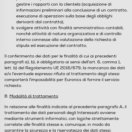
gestire i rapporti con la clientela (acquisizione di
informazioni preliminari alla conclusione di un contratto,
esecuzione di operazioni sulla base degli obblighi
derivanti dal contratto);
svolgere attività con finalità amministrativo-contabili,
nonché attività di natura organizzativa e di controllo
interno connesse alla valutazione della richiesta di
stipula ed esecuzione del contratto;
Il conferimento dei dati per le finalità di cui ai precedenti
paragrafi a), b), è obbligatorio ai sensi dell’art. 6, comma 1,
lett. b) del Regolamento UE 2016/679; la mancanza dei dati
e/o l’eventuale espresso rifiuto al trattamento degli stessi
comporterà l'impossibilità per Euronics di fornire il servizio
richiesto.
B.
Modalità di trattamento
In relazione alle finalità indicate al precedente paragrafo A, il
trattamento dei dati personali degli Interessati avviene
mediante strumenti informatici, con logiche strettamente
correlate alle finalità stesse e, comunque, in modo da
garantire la sicurezza e la riservatezza dei dati stessi.