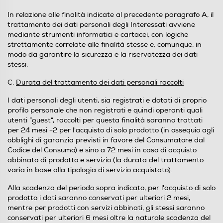
In relazione alle finalità indicate al precedente paragrafo A, il
trattamento dei dati personali degli Interessati avviene
mediante strumenti informatici e cartacei, con logiche
strettamente correlate alle finalità stesse e, comunque, in
modo da garantire la sicurezza e la riservatezza dei dati
stessi.
C.
Durata del trattamento dei dati personali raccolti
I dati personali degli utenti, sia registrati e dotati di proprio
profilo personale che non registrati e quindi operanti quali
utenti “guest”, raccolti per questa finalità saranno trattati
per 24 mesi +2 per l'acquisto di solo prodotto (in ossequio agli
obblighi di garanzia previsti in favore del Consumatore dal
Codice del Consumo) e sino a 72 mesi in caso di acquisto
abbinato di prodotto e servizio (la durata del trattamento
varia in base alla tipologia di servizio acquistato).
Alla scadenza del periodo sopra indicato, per l'acquisto di solo
prodotto i dati saranno conservati per ulteriori 2 mesi,
mentre per prodotti con servizi abbinati, gli stessi saranno
conservati per ulteriori 6 mesi oltre la naturale scadenza del