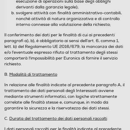
esecuzione di operazioni sulla base degli obblighi
derivanti dalla garanzia legale);
svolgere attività con finalità amministrativo-contabili,
nonché attività di natura organizzativa e di controllo
interno connesse alla valutazione della richiesta;
Il conferimento dei dati per le finalità di cui ai precedenti
paragrafi a), b), è obbligatorio ai sensi dell’art. 6, comma 1,
lett. b) del Regolamento UE 2016/679; la mancanza dei dati
e/o l’eventuale espresso rifiuto al trattamento degli stessi
comporterà l'impossibilità per Euronics di fornire il servizio
richiesto.
B.
Modalità di trattamento
In relazione alle finalità indicate al precedente paragrafo A, il
trattamento dei dati personali degli Interessati avviene
mediante strumenti informatici, con logiche strettamente
correlate alle finalità stesse e, comunque, in modo da
garantire la sicurezza e la riservatezza dei dati stessi.
C.
Durata del trattamento dei dati personali raccolti
I dati personali raccolti per le finalità indicate al precedente