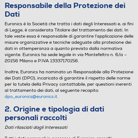
Responsabile della Protezione dei
Dati
Euronics è la Società che tratta i dati degli Interessati e, ai fini
di Legge, è considerata Titolare del trattamento dei dati. In
tale veste essa è responsabile di garantire l’applicazione delle
misure organizzative e tecniche adeguate alla protezione dei
dati in ottemperanza a quanto previsto dalla normativa
vigente. Euronics ha sede legale in via Montefeltro n. 6/a –
20156 Milano e P.IVA 13337170156.
Inoltre, Euronics ha nominato un Responsabile alla Protezione
dei Dati (DPO), incaricato di garantire il rispetto delle norme
per la tutela della Privacy contattabile, per questioni inerenti
al trattamento dei dati, al seguente recapito:
dpo_euronics@euronics.it
.
2. Origine e tipologia di dati
personali raccolti
Dati rilasciati dagli Interessati