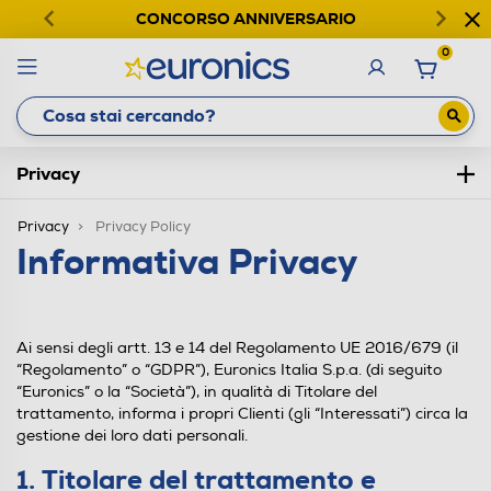
CONCORSO ANNIVERSARIO
0
Privacy
Privacy
Privacy Policy
Informativa Privacy
Ai sensi degli artt. 13 e 14 del Regolamento UE 2016/679 (il
“Regolamento” o “GDPR”), Euronics Italia S.p.a. (di seguito
“Euronics” o la “Società”), in qualità di Titolare del
trattamento, informa i propri Clienti (gli “Interessati”) circa la
gestione dei loro dati personali.
1. Titolare del trattamento e