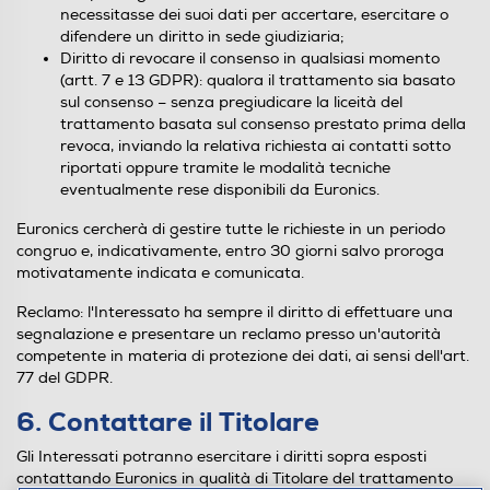
necessitasse dei suoi dati per accertare, esercitare o
difendere un diritto in sede giudiziaria;
Diritto di revocare il consenso in qualsiasi momento
(artt. 7 e 13 GDPR): qualora il trattamento sia basato
sul consenso – senza pregiudicare la liceità del
trattamento basata sul consenso prestato prima della
revoca, inviando la relativa richiesta ai contatti sotto
riportati oppure tramite le modalità tecniche
eventualmente rese disponibili da Euronics.
Euronics cercherà di gestire tutte le richieste in un periodo
congruo e, indicativamente, entro 30 giorni salvo proroga
motivatamente indicata e comunicata.
Reclamo: l'Interessato ha sempre il diritto di effettuare una
segnalazione e presentare un reclamo presso un'autorità
competente in materia di protezione dei dati, ai sensi dell'art.
77 del GDPR.
6. Contattare il Titolare
Gli Interessati potranno esercitare i diritti sopra esposti
contattando Euronics in qualità di Titolare del trattamento