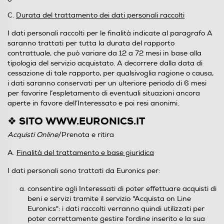
C.
Durata del trattamento dei dati personali raccolti
I dati personali raccolti per le finalità indicate al paragrafo A
saranno trattati per tutta la durata del rapporto
contrattuale, che può variare da 12 a 72 mesi in base alla
tipologia del servizio acquistato. A decorrere dalla data di
cessazione di tale rapporto, per qualsivoglia ragione o causa,
i dati saranno conservati per un ulteriore periodo di 6 mesi
per favorire l’espletamento di eventuali situazioni ancora
aperte in favore dell’Interessato e poi resi anonimi.
❖ SITO WWW.EURONICS.IT
Acquisti Online
/Prenota e ritira
A.
Finalità del trattamento e base giuridica
I dati personali sono trattati da Euronics per:
consentire agli Interessati di poter effettuare acquisti di
beni e servizi tramite il servizio "Acquista on Line
Euronics": i dati raccolti verranno quindi utilizzati per
poter correttamente gestire l'ordine inserito e la sua