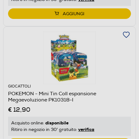
AGGIUNGI
GIOCATTOLI
POKEMON - Mini Tin Coll espansione
Megaevoluzione PK10318-I
€ 12,90
disponibile
Acquisto online:
verifica
Ritiro in negozio in 30' gratuito: