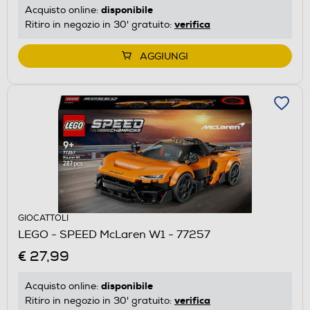
disponibile
Acquisto online:
verifica
Ritiro in negozio in 30' gratuito:
AGGIUNGI
GIOCATTOLI
LEGO - SPEED McLaren W1 - 77257
€ 27,99
disponibile
Acquisto online:
verifica
Ritiro in negozio in 30' gratuito: