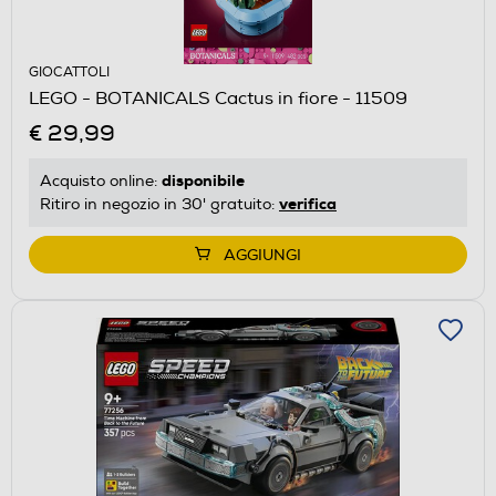
GIOCATTOLI
LEGO - BOTANICALS Cactus in fiore - 11509
€ 29,99
disponibile
Acquisto online:
verifica
Ritiro in negozio in 30' gratuito:
AGGIUNGI