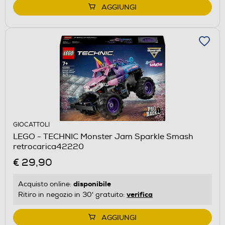
AGGIUNGI
GIOCATTOLI
LEGO - TECHNIC Monster Jam Sparkle Smash
retrocarica42220
€ 29,90
disponibile
Acquisto online:
verifica
Ritiro in negozio in 30' gratuito:
AGGIUNGI