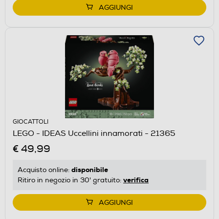
AGGIUNGI
GIOCATTOLI
LEGO - IDEAS Uccellini innamorati - 21365
€ 49,99
disponibile
Acquisto online:
verifica
Ritiro in negozio in 30' gratuito:
AGGIUNGI