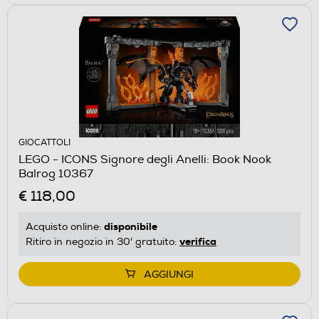
GIOCATTOLI
LEGO - ICONS Signore degli Anelli: Book Nook
Balrog 10367
€ 118,00
disponibile
Acquisto online:
verifica
Ritiro in negozio in 30' gratuito:
AGGIUNGI