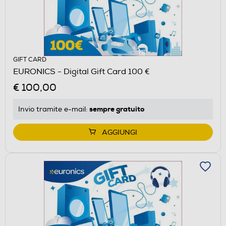
GIFT CARD
EURONICS - Digital Gift Card 100 €
€ 100,00
sempre gratuito
Invio tramite
e-mail
:
AGGIUNGI