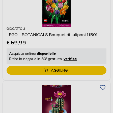
GIOCATTOLI
LEGO - BOTANICALS Bouquet di tulipani 11501
€ 59,99
disponibile
Acquisto online:
verifica
Ritiro in negozio in 30' gratuito:
AGGIUNGI