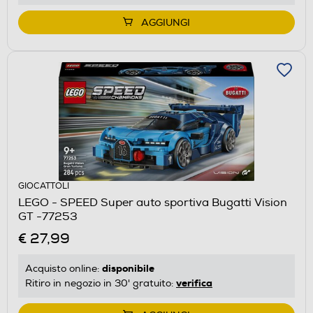
AGGIUNGI
GIOCATTOLI
LEGO - SPEED Super auto sportiva Bugatti Vision
GT -77253
€ 27,99
disponibile
Acquisto online:
verifica
Ritiro in negozio in 30' gratuito: