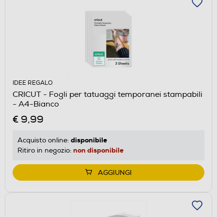
IDEE REGALO
CRICUT - Fogli per tatuaggi temporanei stampabili
- A4-Bianco
€ 9,99
disponibile
Acquisto online:
non disponibile
Ritiro in negozio:
AGGIUNGI