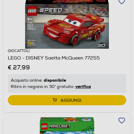
GIOCATTOLI
LEGO - DISNEY Saetta McQueen 77255
€ 27,99
disponibile
Acquisto online:
verifica
Ritiro in negozio in 30' gratuito:
AGGIUNGI