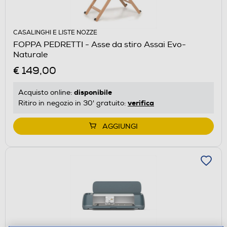
CASALINGHI E LISTE NOZZE
FOPPA PEDRETTI - Asse da stiro Assai Evo-
Naturale
€ 149,00
disponibile
Acquisto online:
verifica
Ritiro in negozio in 30' gratuito:
AGGIUNGI