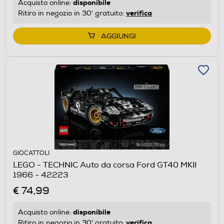
disponibile
Acquisto online:
verifica
Ritiro in negozio in 30' gratuito:
AGGIUNGI
GIOCATTOLI
LEGO - TECHNIC Auto da corsa Ford GT40 MKII
1966 - 42223
€ 74,99
disponibile
Acquisto online:
verifica
Ritiro in negozio in 30' gratuito: