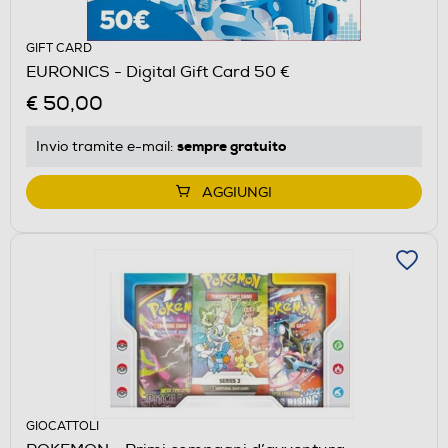
GIFT CARD
EURONICS - Digital Gift Card 50 €
€ 50,00
sempre gratuito
Invio tramite
e-mail
:
AGGIUNGI
GIOCATTOLI