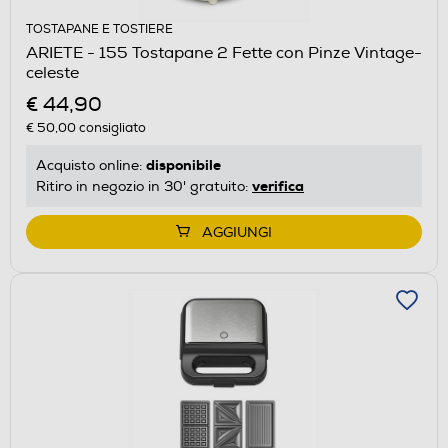
TOSTAPANE E TOSTIERE
ARIETE - 155 Tostapane 2 Fette con Pinze Vintage-
celeste
€ 44,90
€ 50,00
consigliato
disponibile
Acquisto online:
verifica
Ritiro in negozio in 30' gratuito:
AGGIUNGI