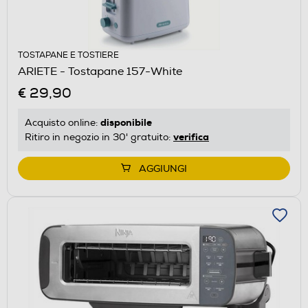
TOSTAPANE E TOSTIERE
ARIETE - Tostapane 157-White
€ 29,90
disponibile
Acquisto online:
verifica
Ritiro in negozio in 30' gratuito:
AGGIUNGI