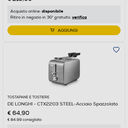
disponibile
Acquisto online:
verifica
Ritiro in negozio in 30' gratuito:
AGGIUNGI
TOSTAPANE E TOSTIERE
DE LONGHI - CTX2203 STEEL-Acciaio Spazzolato
€ 64,90
€ 84,99
consigliato