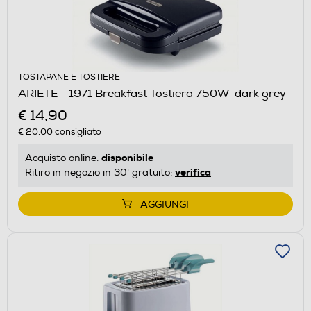
TOSTAPANE E TOSTIERE
ARIETE - 1971 Breakfast Tostiera 750W-dark grey
€ 14,90
€ 20,00
consigliato
disponibile
Acquisto online:
verifica
Ritiro in negozio in 30' gratuito:
AGGIUNGI