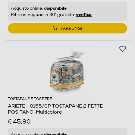
disponibile
Acquisto online:
verifica
Ritiro in negozio in 30' gratuito:
AGGIUNGI
TOSTAPANE E TOSTIERE
ARIETE - 0155/0P TOSTAPANE 2 FETTE
POSITANO-Multicolore
€ 45,90
disponibile
Acquisto online: