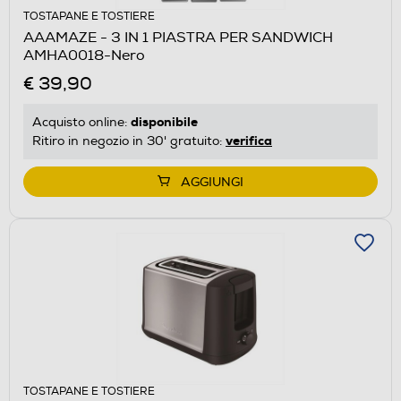
TOSTAPANE E TOSTIERE
AAAMAZE - 3 IN 1 PIASTRA PER SANDWICH
AMHA0018-Nero
€ 39,90
disponibile
Acquisto online:
verifica
Ritiro in negozio in 30' gratuito:
AGGIUNGI
TOSTAPANE E TOSTIERE