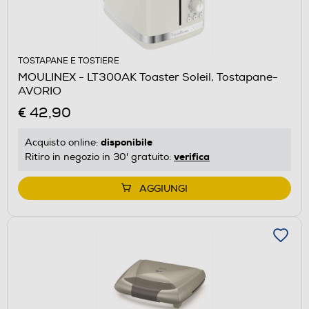
TOSTAPANE E TOSTIERE
MOULINEX - LT300AK Toaster Soleil, Tostapane-
AVORIO
€ 42,90
disponibile
Acquisto online:
verifica
Ritiro in negozio in 30' gratuito:
AGGIUNGI