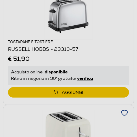
TOSTAPANE E TOSTIERE
RUSSELL HOBBS - 23310-57
€ 51,90
disponibile
Acquisto online:
verifica
Ritiro in negozio in 30' gratuito:
AGGIUNGI