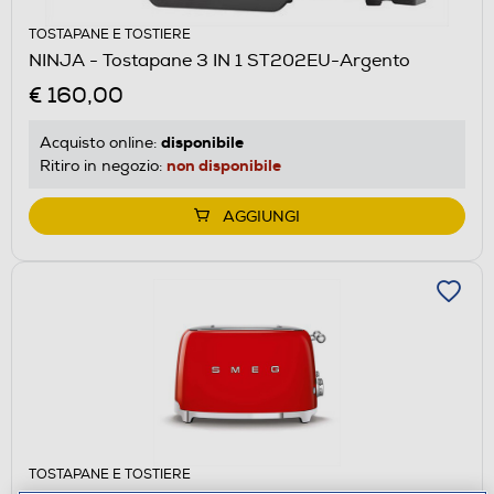
TOSTAPANE E TOSTIERE
NINJA - Tostapane 3 IN 1 ST202EU-Argento
€ 160,00
disponibile
Acquisto online:
non disponibile
Ritiro in negozio:
AGGIUNGI
TOSTAPANE E TOSTIERE