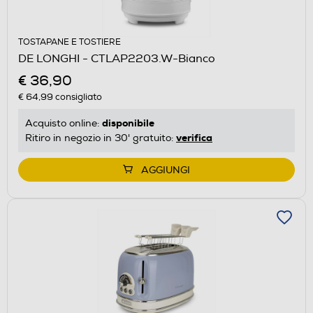
TOSTAPANE E TOSTIERE
DE LONGHI - CTLAP2203.W-Bianco
€ 36,90
€ 64,99
consigliato
disponibile
Acquisto online:
verifica
Ritiro in negozio in 30' gratuito:
AGGIUNGI