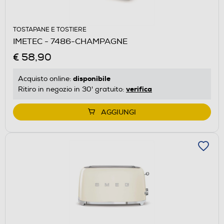
TOSTAPANE E TOSTIERE
IMETEC - 7486-CHAMPAGNE
€ 58,90
disponibile
Acquisto online:
verifica
Ritiro in negozio in 30' gratuito:
AGGIUNGI