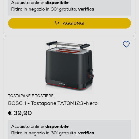
disponibile
Acquisto online:
verifica
Ritiro in negozio in 30' gratuito:
AGGIUNGI
TOSTAPANE E TOSTIERE
BOSCH - Tostapane TAT3M123-Nero
€ 39,90
disponibile
Acquisto online:
verifica
Ritiro in negozio in 30' gratuito: