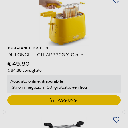
TOSTAPANE E TOSTIERE
DE LONGHI - CTLAP2203.Y-Giallo
€ 49,90
€ 64,99
consigliato
disponibile
Acquisto online:
verifica
Ritiro in negozio in 30' gratuito:
AGGIUNGI