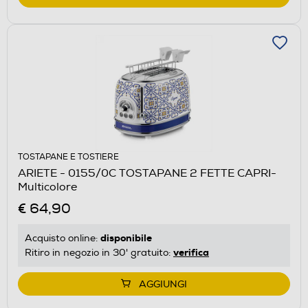
TOSTAPANE E TOSTIERE
ARIETE - 0155/0C TOSTAPANE 2 FETTE CAPRI-
Multicolore
€ 64,90
disponibile
Acquisto online:
verifica
Ritiro in negozio in 30' gratuito:
AGGIUNGI