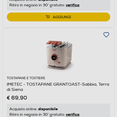
verifica
Ritiro in negozio in 30' gratuito:
AGGIUNGI
TOSTAPANE E TOSTIERE
IMETEC - TOSTAPANE GRANTOAST-Sabbia, Terra
di Siena
€ 69,90
disponibile
Acquisto online:
verifica
Ritiro in negozio in 30' gratuito: